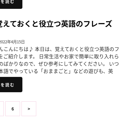
きを読む
覚えておくと役立つ英語のフレーズ
022年4月15日
んこんにちは♪ 本日は、覚えておくと役立つ英語のフ
をご紹介します。 日常生活やお家で簡単に取り入れら
のばかりなので、ぜひ参考にしてみてください。 いつ
本語でやっている「おままごと」などの遊びも、英
きを読む
6
>