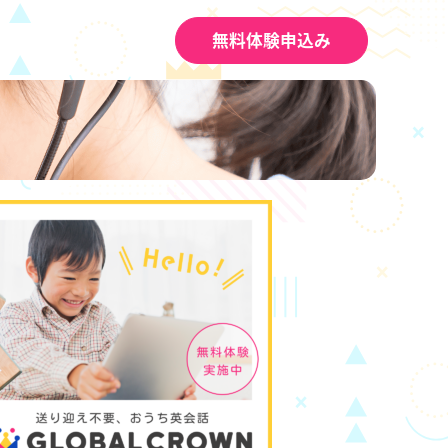
無料体験申込み