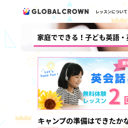
レッスンについて
家庭でできる！子ども英語・
キャンプの準備はできたか