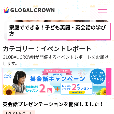
家庭でできる！子ども英語・英会話の学び
方
カテゴリー：イベントレポート
GLOBAL CROWNが開催するイベントレポートをお届け
します。
英会話プレゼンテーションを開催しました！
イベントレポート