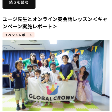
続きを読む
ユージ先生とオンライン英会話レッスン＜キャ
ンペーン実施レポート＞
イベントレポート