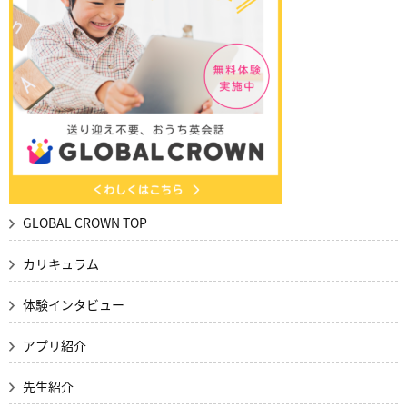
GLOBAL CROWN TOP
カリキュラム
体験インタビュー
アプリ紹介
先生紹介