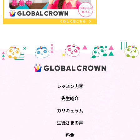
レッスン内容
先生紹介
カリキュラム
生徒さまの声
料金