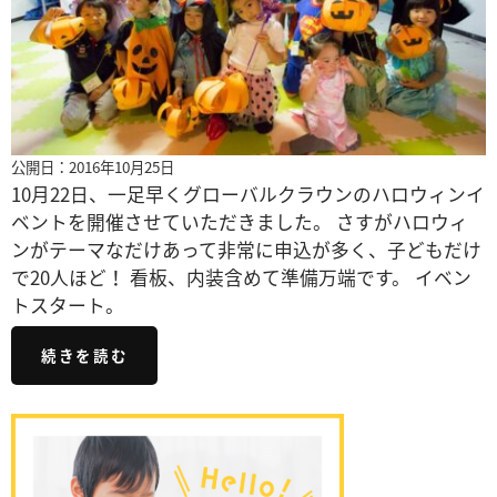
公開日：2016年10月25日
10月22日、一足早くグローバルクラウンのハロウィンイ
ベントを開催させていただきました。 さすがハロウィ
ンがテーマなだけあって非常に申込が多く、子どもだけ
で20人ほど！ 看板、内装含めて準備万端です。 イベン
トスタート。
続きを読む