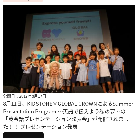
公開日：2017年8月17日
8月11日、KIDSTONE×GLOBAL CROWNによるSummer
Presentation Program ～英語で伝えよう私の夢～の
「英会話プレゼンテーション発表会」が開催されまし
た！！ プレゼンテーション発表