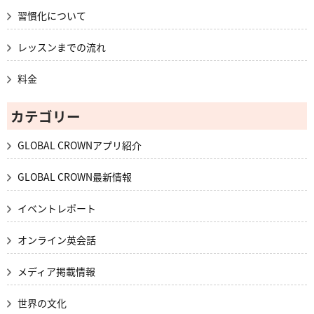
習慣化について
レッスンまでの流れ
料金
カテゴリー
GLOBAL CROWNアプリ紹介
GLOBAL CROWN最新情報
イベントレポート
オンライン英会話
メディア掲載情報
世界の文化