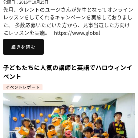
公開日：2016年10月25日
先月、タレントのユージさんが先生となってオンライン
レッスンをしてくれるキャンペーンを実施しておりまし
た。 多数応募いただいた方から、見事当選した方向け
にレッスンを実施。 https://www.global
続きを読む
子どもたちに人気の講師と英語でハロウィンイ
ベント
イベントレポート