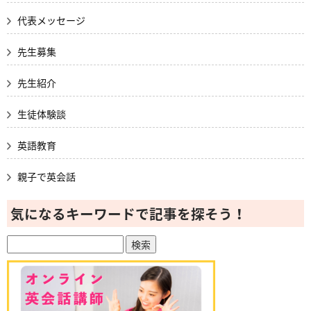
代表メッセージ
先生募集
先生紹介
生徒体験談
英語教育
親子で英会話
気になるキーワードで記事を探そう！