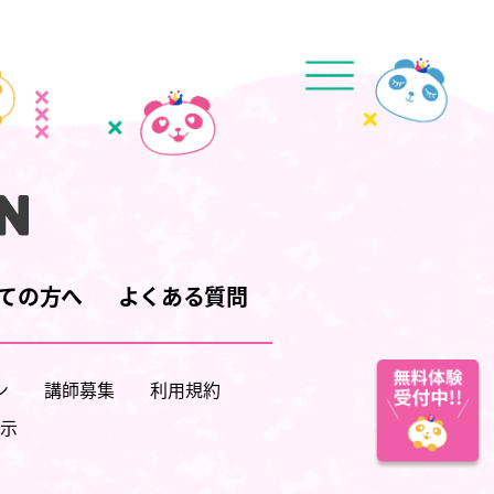
ての方へ
よくある質問
ン
講師募集
利用規約
示