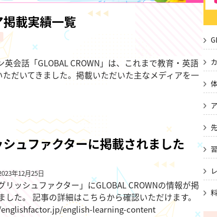
ィア掲載実績一覧
G
英会話「GLOBAL CROWN」は、これまで教育・英語
いただいてきました。掲載いただいた主なメディアを一
ッシュファクターに掲載されました
023年12月25日
グリッシュファクター」にGLOBAL CROWNの情報が掲
ました。 記事の詳細はこちらから確認いただけます。
/englishfactor.jp/english-learning-content