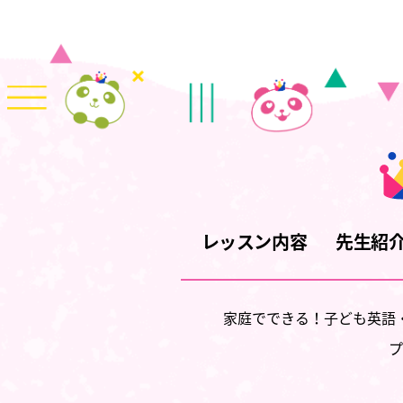
レッスン内容
先生紹
家庭でできる！子ども英語
プ