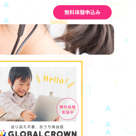
無料体験申込み