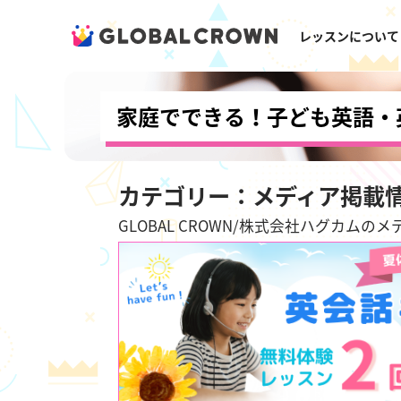
レッスンについて
家庭でできる！子ども英語・
カテゴリー：メディア掲載
GLOBAL CROWN/株式会社ハグカムの