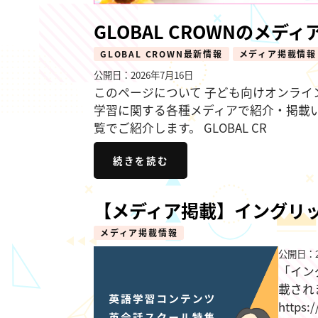
GLOBAL CROWNのメデ
GLOBAL CROWN最新情報
メディア掲載情報
公開日：2026年7月16日
このページについて 子ども向けオンライン
学習に関する各種メディアで紹介・掲載
覧でご紹介します。 GLOBAL CR
続きを読む
【メディア掲載】イングリ
メディア掲載情報
公開日：2
「イン
載され
https:/