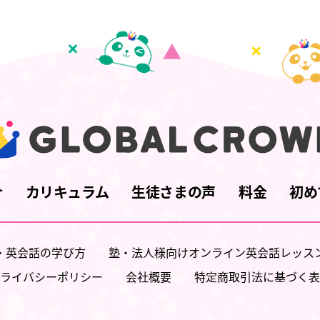
介
カリキュラム
生徒さまの声
料金
初め
・英会話の学び方
塾・法人様向けオンライン英会話レッス
ライバシーポリシー
会社概要
特定商取引法に基づく表