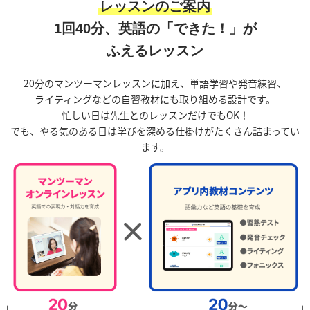
レッスンのご案内
1回40分、英語の「できた！」が
ふえるレッスン
20分のマンツーマンレッスンに加え、
単語学習や発音練習、
ライティングなどの自習教材にも取り組める設計です。
忙しい日は先生とのレッスンだけでもOK！
でも、やる気のある日は学びを深める仕掛けがたくさん詰まってい
ます。