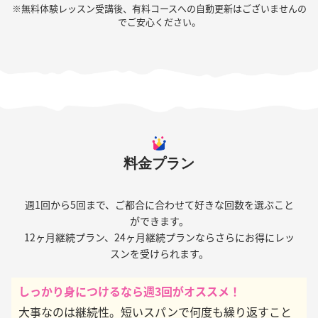
※無料体験レッスン受講後、有料コースへの自動更新はございませんの
でご安心ください。
料金プラン
週1回から5回まで、ご都合に合わせて好きな回数を選ぶこと
ができます。
12ヶ月継続プラン、24ヶ月継続プランならさらにお得にレッ
スンを受けられます。
しっかり身につけるなら週3回がオススメ！
大事なのは継続性。短いスパンで何度も繰り返すこと