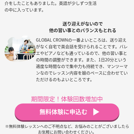
介をしたこともありました。英語が少しずつ生活
の中に入っています。
送り迎えがないので
他の習い事とのバランスもとれる
GLOBAL CROWNの一番よいところは、送り迎え
がなく自宅で英会話を受けられることです。バレ
エやピアノなども通っているので、他の習い事と
の時間の調整ができます。また、1日20分という
適度な時間なので集中力も持続でき、マンツーマ
ンなのでレッスン内容を娘のペースに合わせてい
ただけるのもよいところです。
期間限定！体験回数増加中
無料体験に申込む
※無料体験レッスンへのご不明点など、お悩みのことがございましたら
お気軽にお問い合わせください。