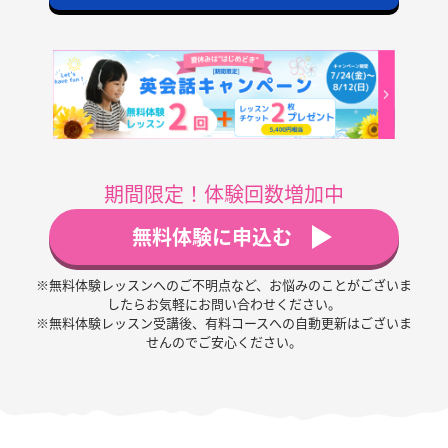
期間限定！体験回数増加中
無料体験に申込む
※無料体験レッスンへのご不明点など、お悩みのことがございま
したらお気軽にお問い合わせください。
※無料体験レッスン受講後、有料コースへの自動更新はございま
せんのでご安心ください。