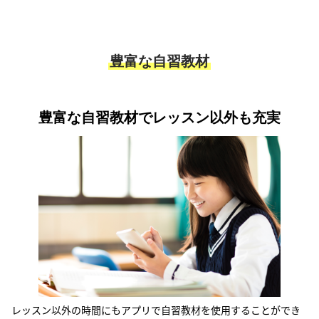
豊富な自習教材
豊富な自習教材でレッスン以外も充実
レッスン以外の時間にもアプリで自習教材を使用することができ