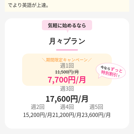
でより英語が上達。
気軽に始めるなら
月々プラン
＼期間限定キャンペーン／
週1回
11,500円/月
7,700円/月
週3回
17,600円/月
週2回
週4回
週5回
15,200円/月
21,200円/月
23,600円/月