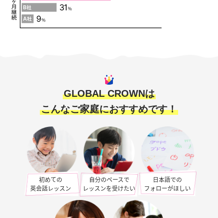
GLOBAL CROWNは
こんなご家庭におすすめです！
初めての
自分のペースで
日本語での
英会話レッスン
レッスンを受けたい
フォローがほしい