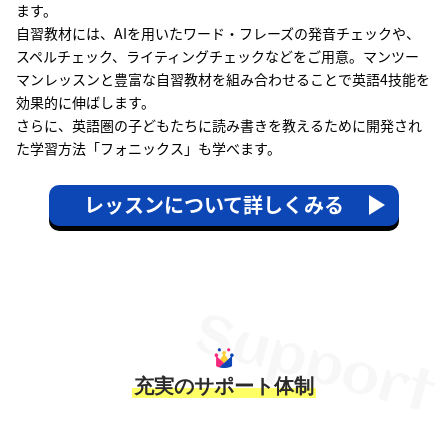
ます。
自習教材には、AIを用いたワード・フレーズの発音チェックや、
スペルチェック、ライティングチェックなどをご用意。マンツー
マンレッスンと豊富な自習教材を組み合わせることで英語4技能を
効果的に伸ばします。
さらに、英語圏の子どもたちに読み書きを教えるために開発され
た学習方法「フォニックス」も学べます。
レッスンについて詳しくみる
充実のサポート体制