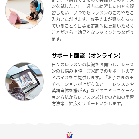
ンを試したい」「過去に練習した内容を復
習したい」いつでもレッスンのご希望をご
入力いただけます。お子さまが興味を持っ
ていることや目標を定期的に更新いただく
ことがさらに効果的なレッスンにつながり
ます。
サポート面談（オンライン）
日々のレッスンの状況をお伺いし、レッス
ンのお悩み相談、ご家庭でのサポートのア
ドバイスをご提供します。「お子さまのモ
チベーションが上がらない」「レッスンや
英語自体を嫌がる」などのコミュニケーシ
ョン方法からレッスン以外での追加の学習
方法等、幅広くサポートいたします。