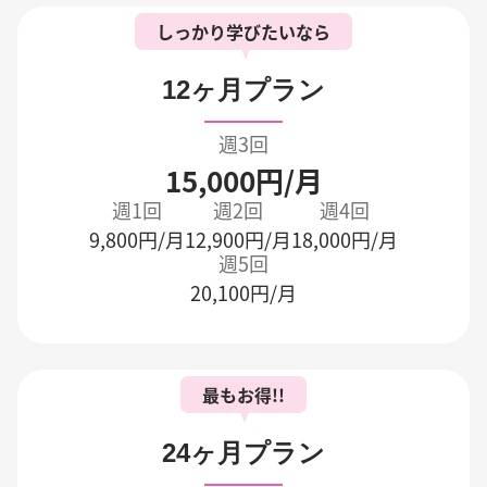
しっかり学びたいなら
12ヶ月プラン
週3回
15,000円/月
週1回
週2回
週4回
9,800円/月
12,900円/月
18,000円/月
週5回
20,100円/月
最もお得!!
24ヶ月プラン