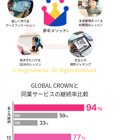
© HugCome,Inc. All Rights Reserved.
GLOBAL CROWNと
同業サービスの継続率比較