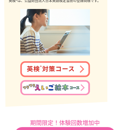
英検®は、公益財団法人日本英語検定協会の登録商標です。
期間限定！体験回数増加中