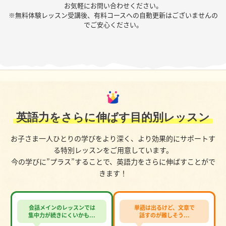
お気軽にお問い合わせください。
※無料体験レッスン受講後、有料コースへの自動更新はございませんの
でご安心ください。
英語力をさらに伸ばす目的別レッスン
お子さま一人ひとりの学びをより深く、より効果的にサポートす
る特別レッスンをご用意しています。
今の学びに”プラス”することで、英語力をさらに伸ばすことがで
きます！
会話メインのレッスンでは
単語は出るけど、文章で
集中力が続きにくいかも...
話すのが難しそう...