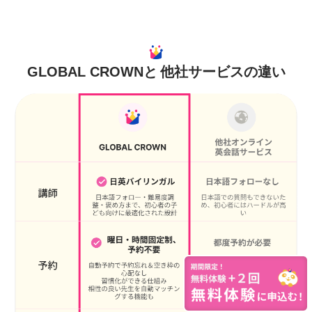
GLOBAL CROWNと
他社サービスの違い