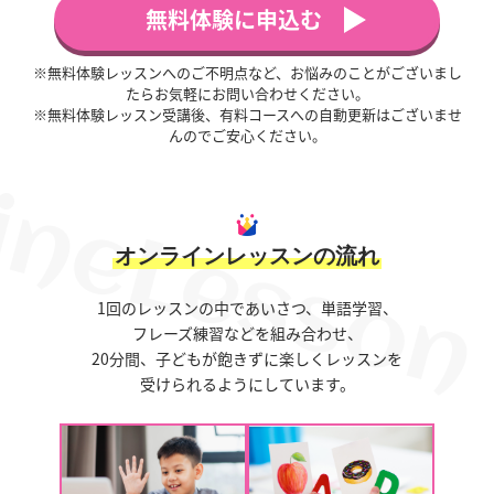
無料体験に申込む
※無料体験レッスンへのご不明点など、お悩みのことがございまし
たらお気軽にお問い合わせください。
※無料体験レッスン受講後、有料コースへの自動更新はございませ
んのでご安心ください。
オンラインレッスンの流れ
1回のレッスンの中であいさつ、単語学習、
フレーズ練習などを組み合わせ、
20分間、子どもが飽きずに楽しくレッスンを
受けられるようにしています。