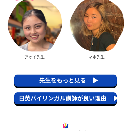
マホ先生
アオイ先生
先生をもっと見る
日英バイリンガル講師が良い理由