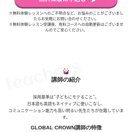
※無料体験レッスンへのご不明点など、お悩みのことがございまし
たらお気軽にお問い合わせください。
※無料体験レッスン受講後、有料コースへの自動更新はございませ
んのでご安心ください。
講師の紹介
採用基準は”子どもにモテること”。
日本語も英語もネイティブに使いこなし、
コミュニケーション能力も高い明るい先生たちが在籍していま
す。
GLOBAL CROWN講師の特徴