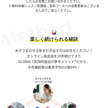
したらお気軽にお問い合わせください。
※無料体験レッスン受講後、有料コースへの自動更新はございま
せんのでご安心ください。
楽しく続けられる秘訣
お子さまのやる気を引き出すのはお任せください！
オンライン英会話を10年続けてきた
GLOBAL CROWN独自の夢中メソッド®だから、
半年継続率は業界平均の2倍94%！