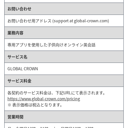
お問い合わせ
お問い合わせ用アドレス (support at global-crown.com)
業務内容
専用アプリを使用した子供向けオンライン英会話
サービス名
GLOBAL CROWN
サービス料金
各契約のサービス料金は、下記URLにて表示されます。
https://www.global-crown.com/pricing
※ 表示価格は税込となります。
営業時間