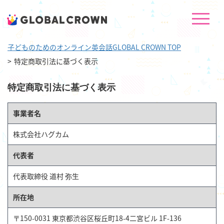
子どものためのオンライン英会話GLOBAL CROWN TOP
特定商取引法に基づく表示
特定商取引法に基づく表示
事業者名
株式会社ハグカム
代表者
代表取締役 道村 弥生
所在地
〒150-0031 東京都渋谷区桜丘町18-4二宮ビル 1F-136