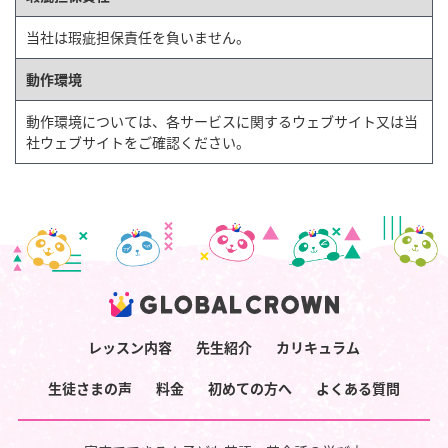
当社は瑕疵担保責任を負いません。
動作環境
動作環境については、各サービスに関するウェブサイト又は当
社ウェブサイトをご確認ください。
レッスン内容
先生紹介
カリキュラム
生徒さまの声
料金
初めての方へ
よくある質問