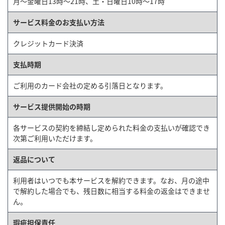
月〜金曜日13時〜21時、土・日曜日10時〜17時
サービス料金のお支払い方法
クレジットカード決済
支払時期
ご利用のカード会社の定める引落日となります。
サービス提供開始の時期
各サービスの契約を締結し定められた料金の支払いが確認でき
次第ご利用いただけます。
返品について
利用者はいつでも本サービスを解約できます。なお、月の途中
で解約した場合でも、残日数に相当する料金の返金はできませ
ん。
瑕疵担保責任