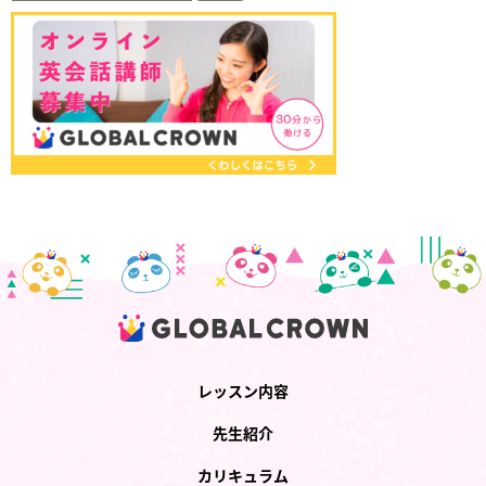
レッスン内容
先生紹介
カリキュラム