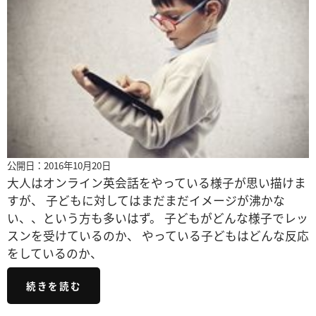
公開日：2016年10月20日
大人はオンライン英会話をやっている様子が思い描けま
すが、 子どもに対してはまだまだイメージが沸かな
い、、という方も多いはず。 子どもがどんな様子でレッ
スンを受けているのか、 やっている子どもはどんな反応
をしているのか、
続きを読む