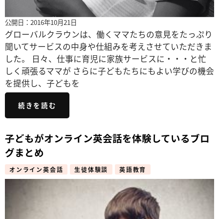
公開日：2016年10月21日
グローバルクラウンは、働くママたちの意見をたっぷり
聞いてサービスの中身や仕組みを考えさせていただきま
した。 日々、仕事に育児に家族サービスに・・・と忙
しく頑張るママが さらに子どもたちにもよい学びの機会
を提供し、子どもを
続きを読む
子どもがオンライン英会話を体験しているブロ
グまとめ
オンライン英会話
生徒体験談
英語教育