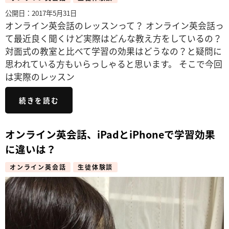
公開日：2017年5月31日
オンライン英会話のレッスンって？ オンライン英会話っ
て最近良く聞くけど実際はどんな教え方をしているの？
対面式の教室と比べて学習の効果はどうなの？と疑問に
思われている方もいらっしゃると思います。 そこで今回
は実際のレッスン
続きを読む
オンライン英会話、iPadとiPhoneで学習効果
に違いは？
オンライン英会話
生徒体験談