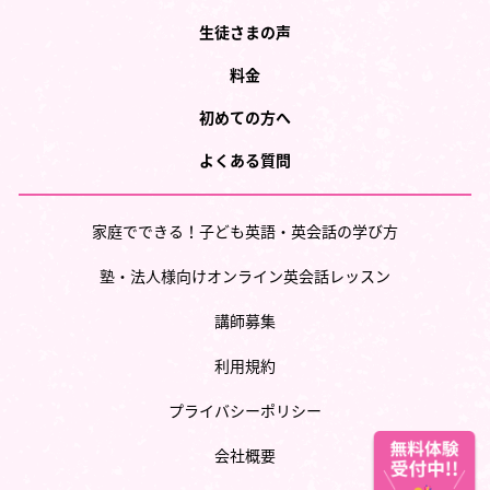
生徒さまの声
料金
初めての方へ
よくある質問
家庭でできる！子ども英語・英会話の学び方
塾・法人様向けオンライン英会話レッスン
講師募集
利用規約
プライバシーポリシー
会社概要