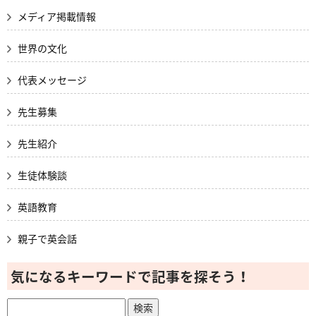
メディア掲載情報
世界の文化
代表メッセージ
先生募集
先生紹介
生徒体験談
英語教育
親子で英会話
気になるキーワードで記事を探そう！