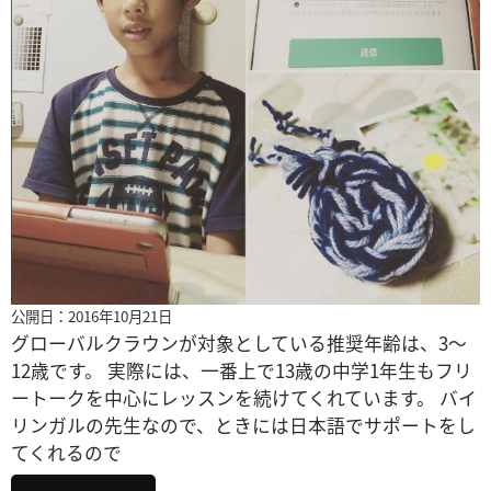
公開日：2016年10月21日
グローバルクラウンが対象としている推奨年齢は、3～
12歳です。 実際には、一番上で13歳の中学1年生もフリ
ートークを中心にレッスンを続けてくれています。 バイ
リンガルの先生なので、ときには日本語でサポートをし
てくれるので