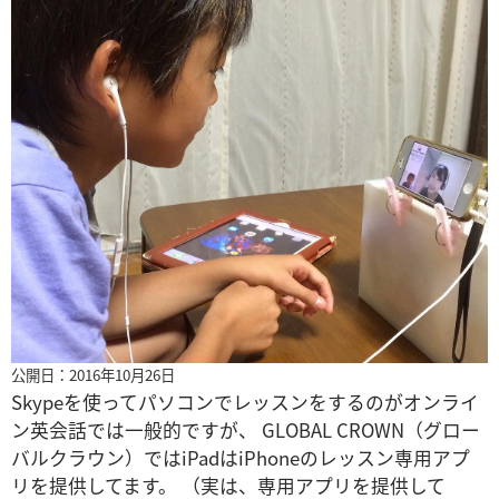
公開日：2016年10月26日
Skypeを使ってパソコンでレッスンをするのがオンライ
ン英会話では一般的ですが、 GLOBAL CROWN（グロー
バルクラウン）ではiPadはiPhoneのレッスン専用アプ
リを提供してます。 （実は、専用アプリを提供して