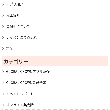
アプリ紹介
先生紹介
習慣化について
レッスンまでの流れ
料金
カテゴリー
GLOBAL CROWNアプリ紹介
GLOBAL CROWN最新情報
イベントレポート
オンライン英会話