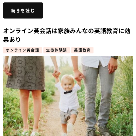
続きを読む
オンライン英会話は家族みんなの英語教育に効
果あり
オンライン英会話
生徒体験談
英語教育