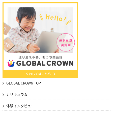
GLOBAL CROWN TOP
カリキュラム
体験インタビュー