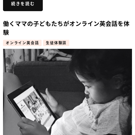
続きを読む
働くママの子どもたちがオンライン英会話を体
験
オンライン英会話
生徒体験談