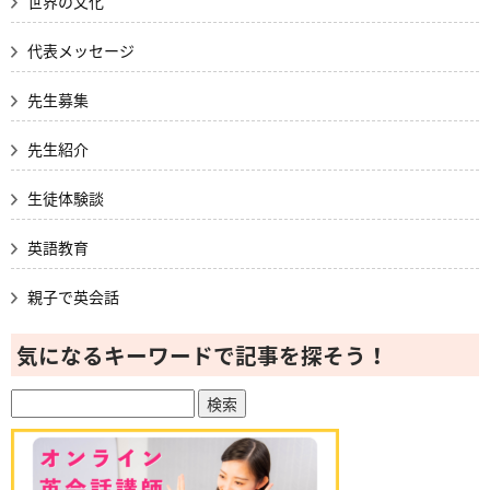
世界の文化
代表メッセージ
先生募集
先生紹介
生徒体験談
英語教育
親子で英会話
気になるキーワードで記事を探そう！