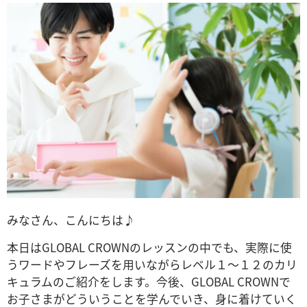
みなさん、こんにちは♪
本日はGLOBAL CROWNのレッスンの中でも、実際に使
うワードやフレーズを用いながらレベル１～１２のカリ
キュラムのご紹介をします。今後、GLOBAL CROWNで
お子さまがどういうことを学んでいき、身に着けていく