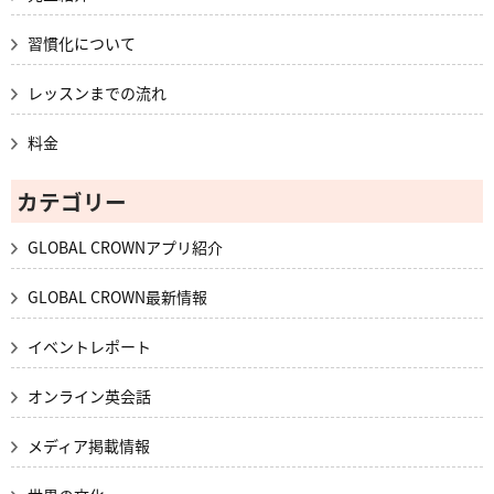
習慣化について
レッスンまでの流れ
料金
カテゴリー
GLOBAL CROWNアプリ紹介
GLOBAL CROWN最新情報
イベントレポート
オンライン英会話
メディア掲載情報