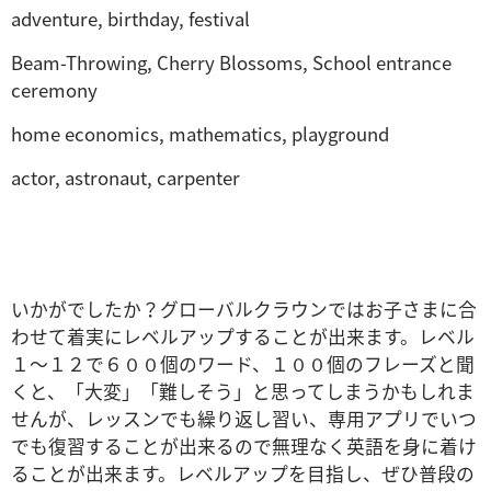
adventure, birthday, festival
Beam-Throwing, Cherry Blossoms, School entrance
ceremony
home economics, mathematics, playground
actor, astronaut, carpenter
いかがでしたか？グローバルクラウンではお子さまに合
わせて着実にレベルアップすることが出来ます。レベル
１～１２で６００個のワード、１００個のフレーズと聞
くと、「大変」「難しそう」と思ってしまうかもしれま
せんが、レッスンでも繰り返し習い、専用アプリでいつ
でも復習することが出来るので無理なく英語を身に着け
ることが出来ます。レベルアップを目指し、ぜひ普段の