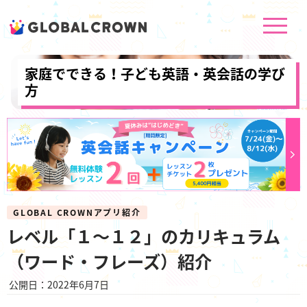
家庭でできる！子ども英語・英会話の学び
方
GLOBAL CROWNアプリ紹介
レベル「１～１２」のカリキュラム
（ワード・フレーズ）紹介
公開日：2022年6月7日