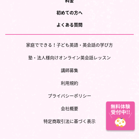
料金
初めての方へ
よくある質問
家庭でできる！子ども英語・英会話の学び方
塾・法人様向けオンライン英会話レッスン
講師募集
利用規約
プライバシーポリシー
会社概要
特定商取引法に基づく表示