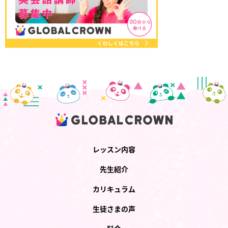
レッスン内容
先生紹介
カリキュラム
生徒さまの声