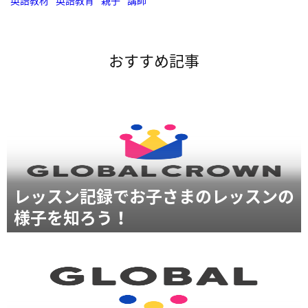
英語教材
英語教育
親子
講師
おすすめ記事
レッスン記録でお子さまのレッスンの
様子を知ろう！