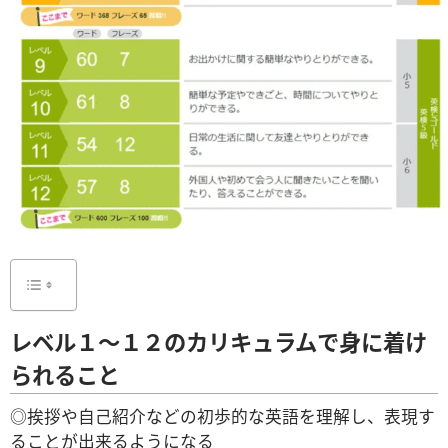
レベル１～１２のカリキュラムで身に着け
られること
◎挨拶や自己紹介などの初歩的な英語を理解し、表現す
ることが出来るようになる