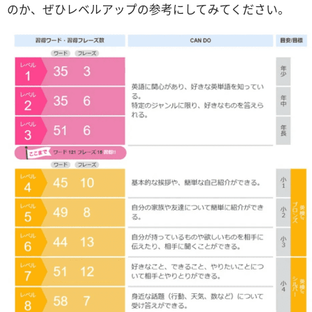
のか、ぜひレベルアップの参考にしてみてください。