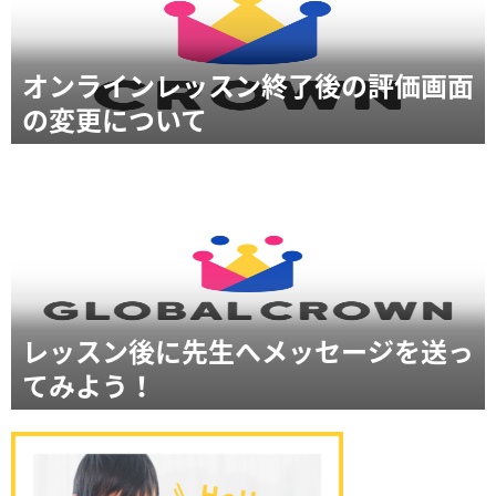
オンラインレッスン終了後の評価画面
の変更について
レッスン後に先生へメッセージを送っ
てみよう！