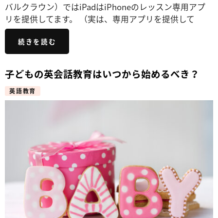
バルクラウン）ではiPadはiPhoneのレッスン専用アプ
リを提供してます。 （実は、専用アプリを提供して
続きを読む
子どもの英会話教育はいつから始めるべき？
英語教育