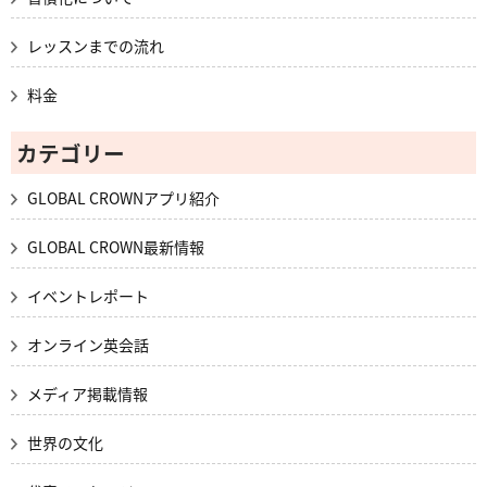
レッスンまでの流れ
料金
カテゴリー
GLOBAL CROWNアプリ紹介
GLOBAL CROWN最新情報
イベントレポート
オンライン英会話
メディア掲載情報
世界の文化