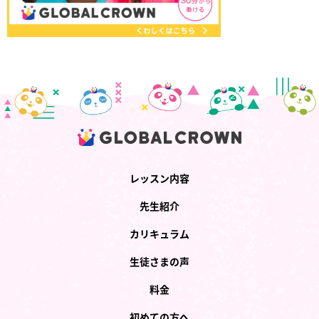
レッスン内容
先生紹介
カリキュラム
生徒さまの声
料金
初めての方へ