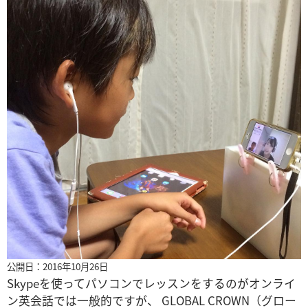
公開日：2016年10月26日
Skypeを使ってパソコンでレッスンをするのがオンライ
ン英会話では一般的ですが、 GLOBAL CROWN（グロー