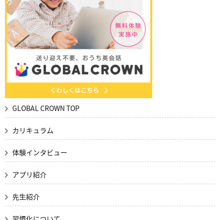
GLOBAL CROWN TOP
カリキュラム
体験インタビュー
アプリ紹介
先生紹介
習慣化について