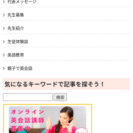
代表メッセージ
先生募集
先生紹介
生徒体験談
英語教育
親子で英会話
気になるキーワードで記事を探そう！