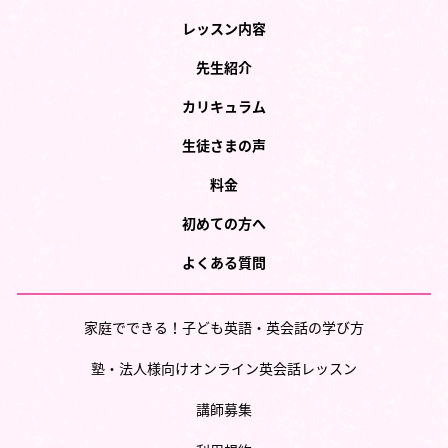
レッスン内容
先生紹介
カリキュラム
生徒さまの声
料金
初めての方へ
よくある質問
家庭でできる！子ども英語・英会話の学び方
塾・法人様向けオンライン英会話レッスン
講師募集