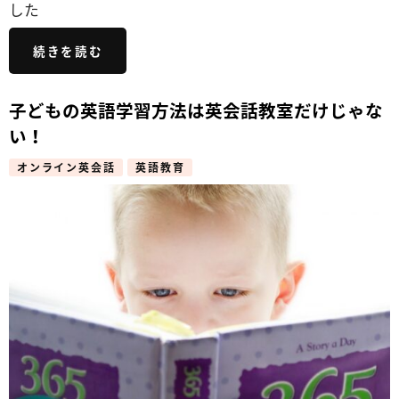
した
続きを読む
子どもの英語学習方法は英会話教室だけじゃな
い！
オンライン英会話
英語教育