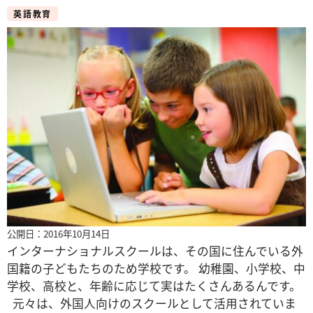
英語教育
公開日：2016年10月14日
インターナショナルスクールは、その国に住んでいる外
国籍の子どもたちのため学校です。 幼稚園、小学校、中
学校、高校と、年齢に応じて実はたくさんあるんです。
元々は、外国人向けのスクールとして活用されていま