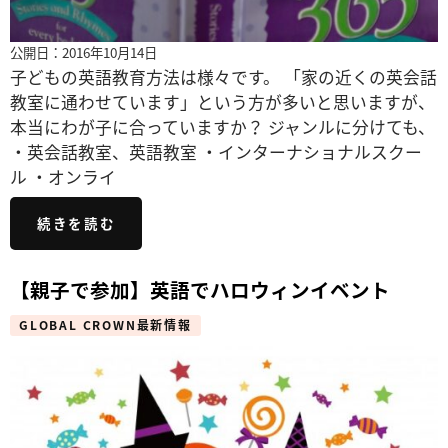
公開日：2016年10月14日
子どもの英語教育方法は様々です。 「家の近くの英会話
教室に通わせています」という方が多いと思いますが、
本当にわが子に合っていますか？ ジャンルに分けても、
・英会話教室、英語教室 ・インターナショナルスクー
ル ・オンライ
続きを読む
【親子で参加】英語でハロウィンイベント
GLOBAL CROWN最新情報