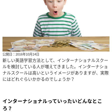
公開日：2016年10月14日
新しい英語学習方法として、インターナショナルスクー
ルを検討している人が増えてきました。インターナショ
ナルスクールは高いというイメージがありますが、実際
にはどれぐらいかかるのでしょうか？
インターナショナルっていったいどんなとこ
ろ？