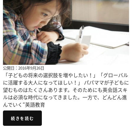
公開日：2016年9月26日
「子どもの将来の選択肢を増やしたい！」「グローバル
に活躍する大人になってほしい！」 パパママが子どもに
望むものはたくさんあります。そのためにも英会話スキ
ルは必須な時代になってきました。一方で、どんどん進
んでいく“英語教育
続きを読む