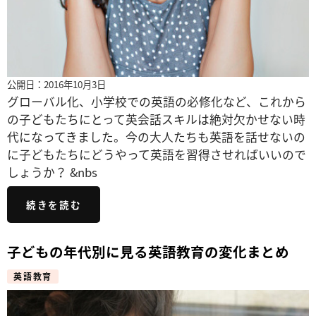
公開日：2016年10月3日
グローバル化、小学校での英語の必修化など、これから
の子どもたちにとって英会話スキルは絶対欠かせない時
代になってきました。今の大人たちも英語を話せないの
に子どもたちにどうやって英語を習得させればいいので
しょうか？ &nbs
続きを読む
子どもの年代別に見る英語教育の変化まとめ
英語教育