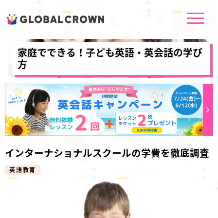
家庭でできる！子ども英語・英会話の学び
方
インターナショナルスクールの学費を徹底調査
英語教育