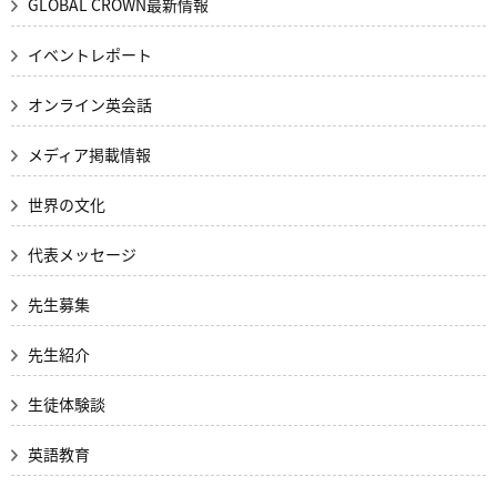
GLOBAL CROWN最新情報
イベントレポート
オンライン英会話
メディア掲載情報
世界の文化
代表メッセージ
先生募集
先生紹介
生徒体験談
英語教育