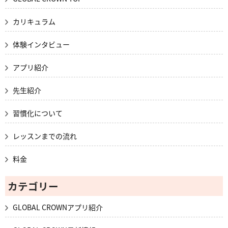
カリキュラム
体験インタビュー
アプリ紹介
先生紹介
習慣化について
レッスンまでの流れ
料金
カテゴリー
GLOBAL CROWNアプリ紹介