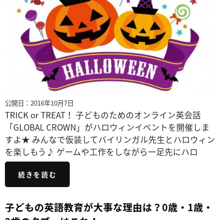
公開日：2016年10月7日
TRICK or TREAT！ 子どものためのオンライン英会話
「GLOBAL CROWN」がハロウィンイベントを開催しま
すよ★ みんなで仮装してバイリンガル先生とハロウィン
を楽しもう♪ ゲームや工作をしながら一足先にハロ
続きを読む
子どもの英語教育が大事な理由は？0歳・1歳・