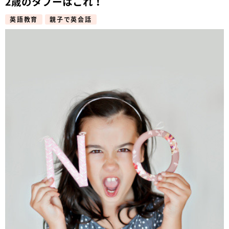
2歳のタブーはこれ！
英語教育
親子で英会話