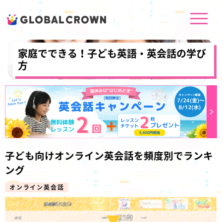
家庭でできる！子ども英語・英会話の学び
方
子ども向けオンライン英会話を頻度別でランキ
ング
オンライン英会話