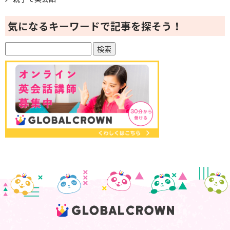
気になるキーワードで記事を探そう！