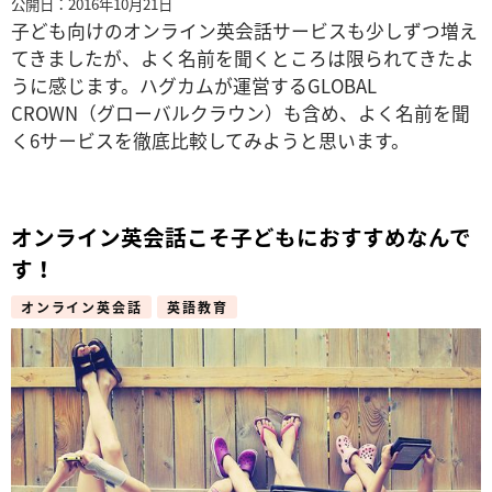
公開日：2016年10月21日
子ども向けのオンライン英会話サービスも少しずつ増え
てきましたが、よく名前を聞くところは限られてきたよ
うに感じます。ハグカムが運営するGLOBAL
CROWN（グローバルクラウン）も含め、よく名前を聞
く6サービスを徹底比較してみようと思います。
オンライン英会話こそ子どもにおすすめなんで
す！
オンライン英会話
英語教育