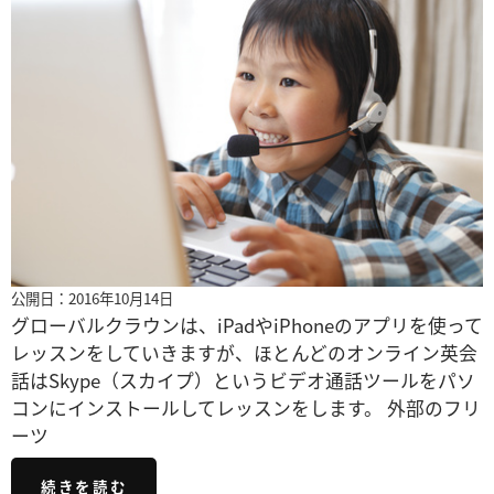
公開日：2016年10月14日
グローバルクラウンは、iPadやiPhoneのアプリを使って
レッスンをしていきますが、ほとんどのオンライン英会
話はSkype（スカイプ）というビデオ通話ツールをパソ
コンにインストールしてレッスンをします。 外部のフリ
ーツ
続きを読む