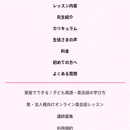
レッスン内容
先生紹介
カリキュラム
生徒さまの声
料金
初めての方へ
よくある質問
家庭でできる！子ども英語・英会話の学び方
塾・法人様向けオンライン英会話レッスン
講師募集
利用規約