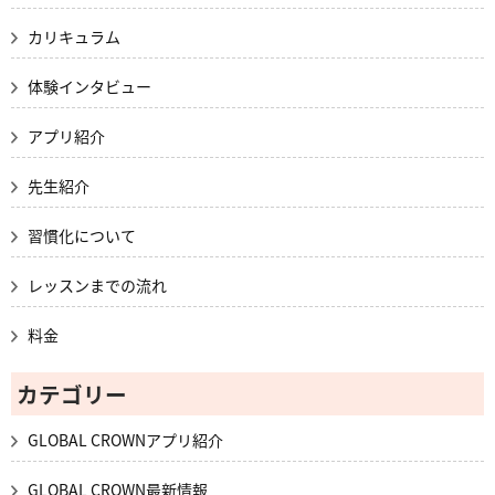
カリキュラム
体験インタビュー
アプリ紹介
先生紹介
習慣化について
レッスンまでの流れ
料金
カテゴリー
GLOBAL CROWNアプリ紹介
GLOBAL CROWN最新情報