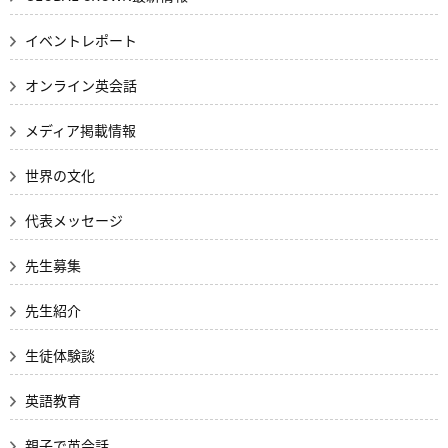
イベントレポート
オンライン英会話
メディア掲載情報
世界の文化
代表メッセージ
先生募集
先生紹介
生徒体験談
英語教育
親子で英会話