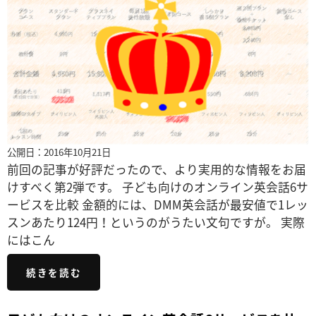
公開日：2016年10月21日
前回の記事が好評だったので、より実用的な情報をお届
けすべく第2弾です。 子ども向けのオンライン英会話6サ
ービスを比較 金額的には、DMM英会話が最安値で1レッ
スンあたり124円！というのがうたい文句ですが。 実際
にはこん
続きを読む