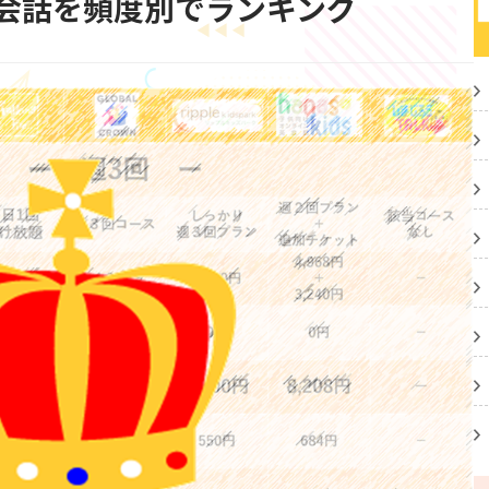
会話を頻度別でランキング