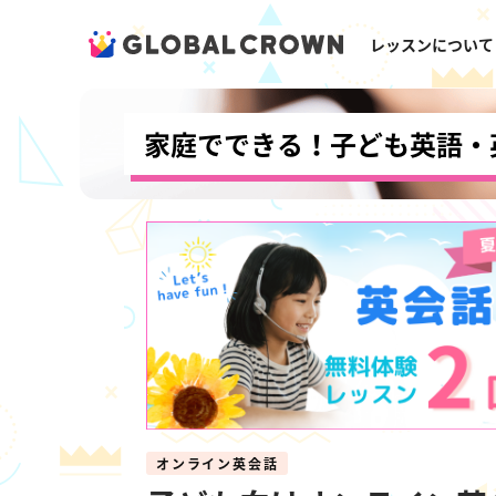
レッスンについて
家庭でできる！子ども英語・
オンライン英会話