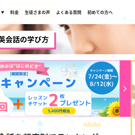
料金
生徒さまの声
よくある質問
初めての方へ
▼
英会話の学び方