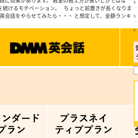
段に効果があります。 教室の教え方が悪いとかではな
を続けるモチベーション。 ちょっと前置きが長くなりま
英会話をやらせてみたら・・・ と想定して、金額ランキ