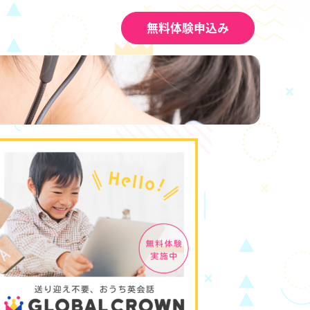
無料体験申込み