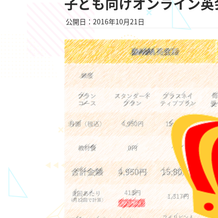
子ども向けオンライン英
公開日：2016年10月21日