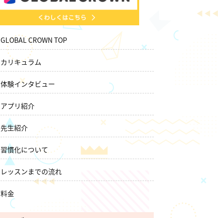
GLOBAL CROWN TOP
カリキュラム
体験インタビュー
アプリ紹介
先生紹介
習慣化について
レッスンまでの流れ
料金