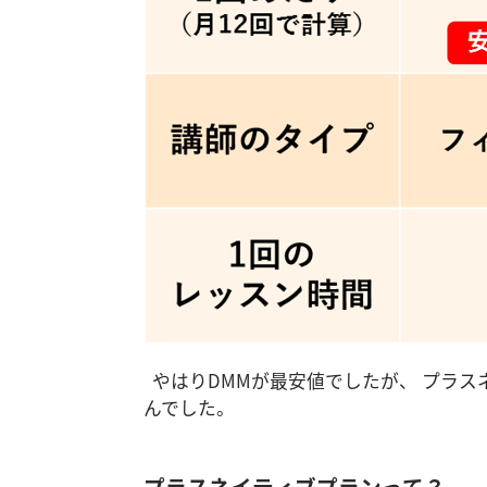
やはりDMMが最安値でしたが、 プラス
んでした。
プラスネイティブプランって？