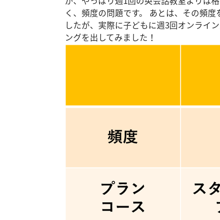
が、やっぱり週1回の英会話教室よりは格
く、頻度の問題です。 あとは、その頻度
したが、実際に子どもに週3回オンライン
ングを出してみました！