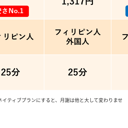
ネイティブプランにすると、月謝は他と大して変わりませ