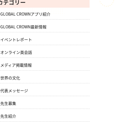
カテゴリー
GLOBAL CROWNアプリ紹介
GLOBAL CROWN最新情報
イベントレポート
オンライン英会話
メディア掲載情報
世界の文化
代表メッセージ
先生募集
先生紹介