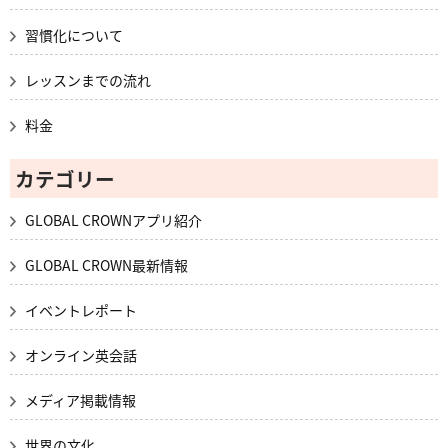
習慣化について
レッスンまでの流れ
料金
カテゴリー
GLOBAL CROWNアプリ紹介
GLOBAL CROWN最新情報
イベントレポート
オンライン英会話
メディア掲載情報
世界の文化