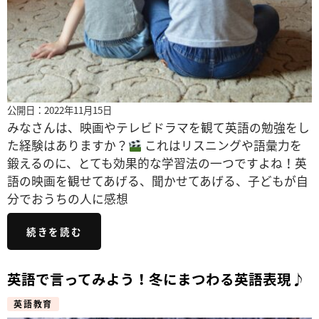
公開日：2022年11月15日
みなさんは、映画やテレビドラマを観て英語の勉強をし
た経験はありますか？
これはリスニングや語彙力を
鍛えるのに、とても効果的な学習法の一つですよね！英
語の映画を観せてあげる、聞かせてあげる、子どもが自
分でおうちの人に感想
続きを読む
英語で言ってみよう！冬にまつわる英語表現♪
英語教育