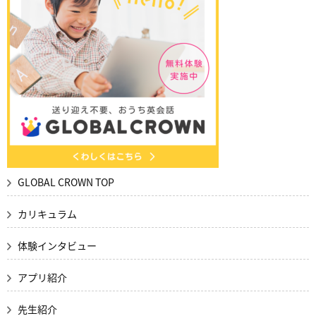
GLOBAL CROWN TOP
カリキュラム
体験インタビュー
アプリ紹介
先生紹介