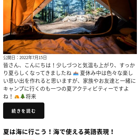
公開日：2022年7月15日
皆さん、こんにちは！少しづつと気温も上がり、すっか
り夏らしくなってきましたね
夏休み中は色々な楽し
い思い出を作れると思いますが、家族やお友達と一緒に
キャンプに行くのも一つの夏アクティビティーですよ
ね！
将来
続きを読む
夏は海に行こう！海で使える英語表現！