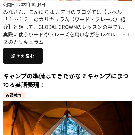
公開日：2022年10月4日
みなさん、こんにちは♪ 先日のブログでは【レベル
「１～１２」のカリキュラム（ワード・フレーズ）紹
介】と題して、GLOBAL CROWNのレッスンの中でも、
実際に使うワードやフレーズを用いながらレベル１～１
２のカリキュラム
続きを読む
キャンプの準備はできたかな？キャンプにまつ
わる英語表現！
英語教育