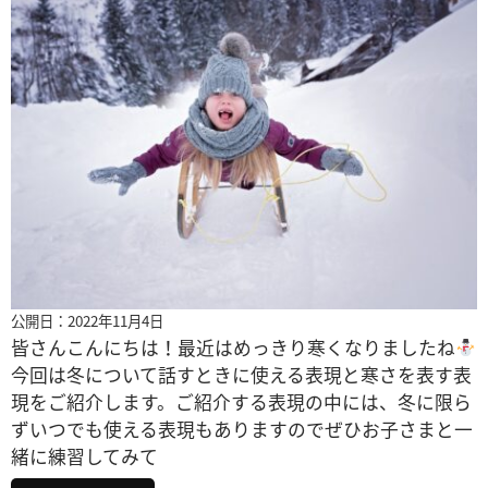
公開日：2022年11月4日
皆さんこんにちは！最近はめっきり寒くなりましたね
今回は冬について話すときに使える表現と寒さを表す表
現をご紹介します。ご紹介する表現の中には、冬に限ら
ずいつでも使える表現もありますのでぜひお子さまと一
緒に練習してみて