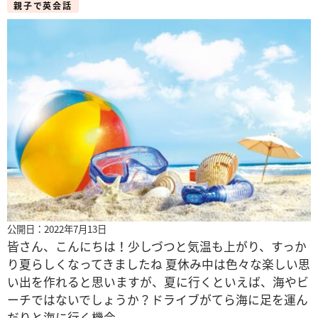
親子で英会話
公開日：2022年7月13日
皆さん、こんにちは！少しづつと気温も上がり、すっか
り夏らしくなってきましたね 夏休み中は色々な楽しい思
い出を作れると思いますが、夏に行くといえば、海やビ
ーチではないでしょうか？ドライブがてら海に足を運ん
だりと海に行く機会