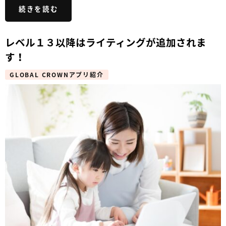
続きを読む
レベル１３以降はライティングが追加されま
す！
GLOBAL CROWNアプリ紹介