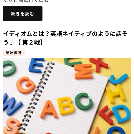
続きを読む
イディオムとは？英語ネイティブのように話そ
う♪【 第２戦】
英語教育