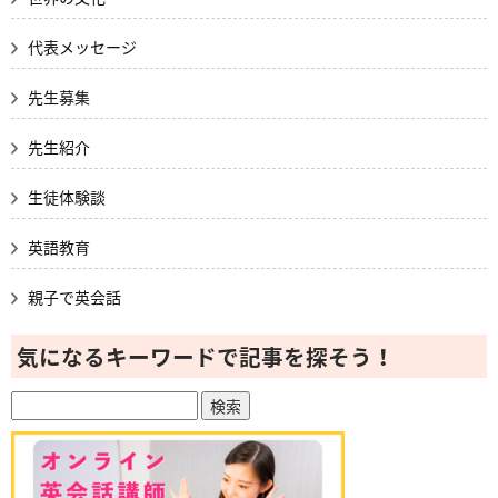
代表メッセージ
先生募集
先生紹介
生徒体験談
英語教育
親子で英会話
気になるキーワードで記事を探そう！