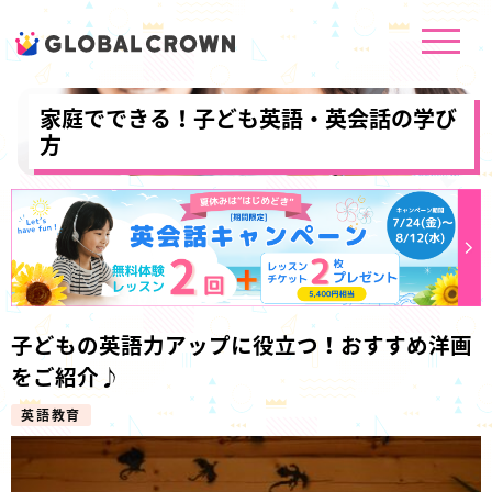
家庭でできる！子ども英語・英会話の学び
方
子どもの英語力アップに役立つ！おすすめ洋画
をご紹介♪
英語教育