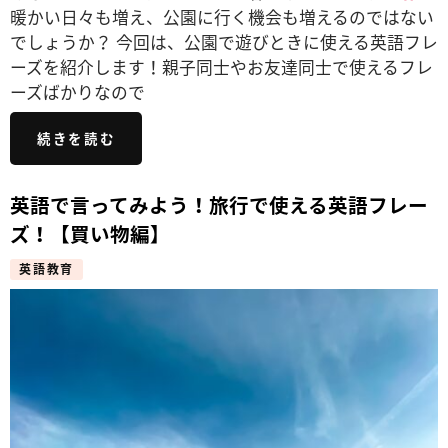
暖かい日々も増え、公園に行く機会も増えるのではない
でしょうか？ 今回は、公園で遊びときに使える英語フレ
ーズを紹介します！親子同士やお友達同士で使えるフレ
ーズばかりなので
続きを読む
英語で言ってみよう！旅行で使える英語フレー
ズ！【買い物編】
英語教育