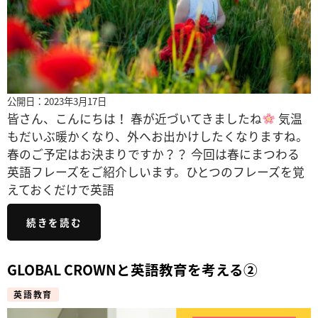
公開日：2023年3月17日
皆さん、こんにちは！ 春が近づいてきましたね
気温
もだいぶ暖かくなり、外へお出かけしたくなりますね。
春のご予定はお決まりですか？？ 今回は春にまつわる
英語フレーズをご紹介しいます。ひとつのフレーズを覚
えておくだけで英語
続きを読む
GLOBAL CROWNと英語教育を考える②
英語教育