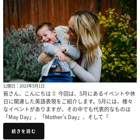
公開日：2023年5月1日
皆さん、こんにちは
今回は、5月にあるイベントや休
日に関連した英語表現をご紹介します。5月には、様々
なイベントがありますが、その中でも代表的なものは
「May Day」、「Mother’s Day」、そして「
続きを読む