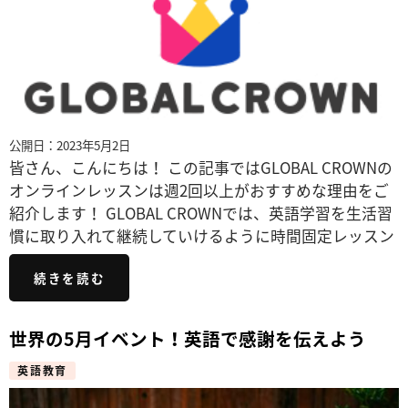
公開日：2023年5月2日
皆さん、こんにちは！ この記事ではGLOBAL CROWNの
オンラインレッスンは週2回以上がおすすめな理由をご
紹介します！ GLOBAL CROWNでは、英語学習を生活習
慣に取り入れて継続していけるように時間固定レッスン
続きを読む
世界の5月イベント！英語で感謝を伝えよう
英語教育