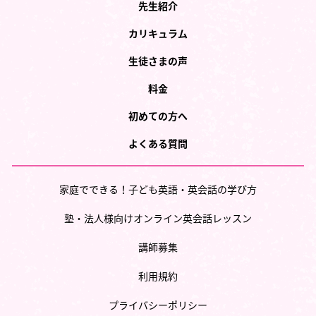
先生紹介
カリキュラム
生徒さまの声
料金
初めての方へ
よくある質問
家庭でできる！子ども英語・英会話の学び方
塾・法人様向けオンライン英会話レッスン
講師募集
利用規約
プライバシーポリシー