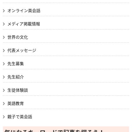
オンライン英会話
メディア掲載情報
世界の文化
代表メッセージ
先生募集
先生紹介
生徒体験談
英語教育
親子で英会話