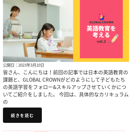
公開日：2023年3月10日
皆さん、こんにちは！前回の記事では日本の英語教育の
課題と、GLOBAL CROWNがどのようにして子どもたち
の英語学習をフォロー&スキルアップさせていくかにつ
いてご紹介をしました。 今回は、具体的なカリキュラム
の
続きを読む