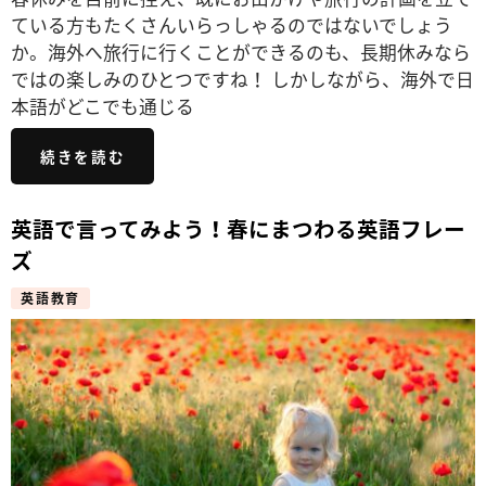
ている方もたくさんいらっしゃるのではないでしょう
か。海外へ旅行に行くことができるのも、長期休みなら
ではの楽しみのひとつですね！ しかしながら、海外で日
本語がどこでも通じる
続きを読む
英語で言ってみよう！春にまつわる英語フレー
ズ
英語教育