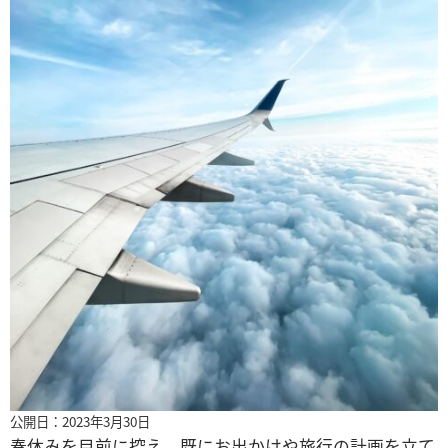
公開日：2023年3月30日
春休みを目前に控え、既にお出かけや旅行の計画を立て