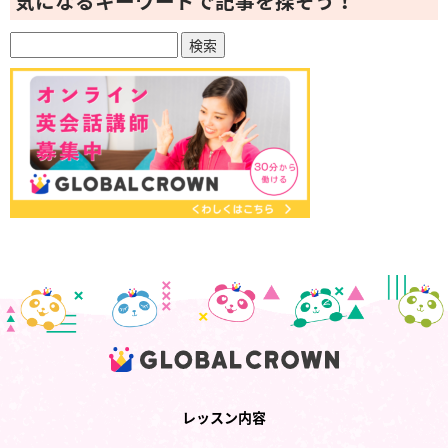
気になるキーワードで記事を探そう！
レッスン内容