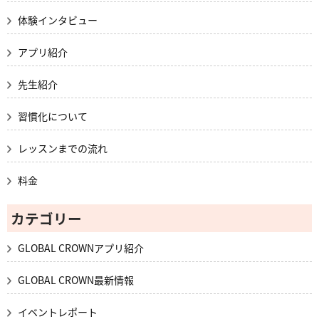
体験インタビュー
アプリ紹介
先生紹介
習慣化について
レッスンまでの流れ
料金
カテゴリー
GLOBAL CROWNアプリ紹介
GLOBAL CROWN最新情報
イベントレポート