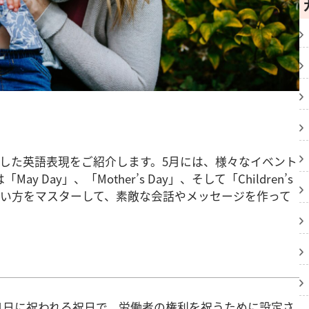
した英語表現をご紹介します。5月には、様々なイベント
Day」、「Mother’s Day」、そして「Children’s
使い方をマスターして、素敵な会話やメッセージを作って
5月1日に祝われる祝日で、労働者の権利を祝うために設定さ