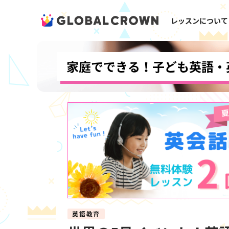
レッスンについて
家庭でできる！子ども英語・
英語教育