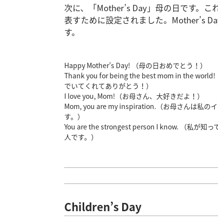
次に、「Mother’s Day」母の日で
表すために設定されました。Mother’s
す。
Happy Mother’s Day! （母の日おめでとう！）
Thank you for being the best mom in the 
でいてくれてありがとう！）
I love you, Mom!（お母さん、大好きだよ！）
Mom, you are my inspiration.（お母さ
す。）
You are the strongest person I know. 
人です。）
Children’s Day