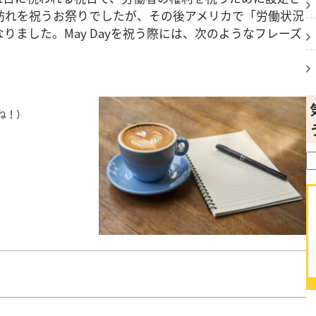
訪れを祝うお祭りでしたが、その後アメリカで「労働状況
りました。May Dayを祝う際には、次のようなフレーズ
でね！）