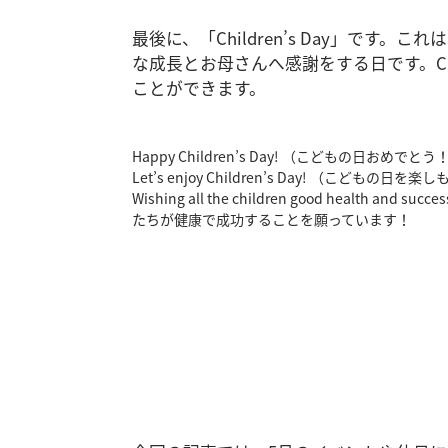
最後に、「Children’s Day」です
な成長とお母さんへ感謝をする日です。Chi
ことができます。
Happy Children’s Day! （こどもの日おめでとう
Let’s enjoy Children’s Day! （こどもの日を
Wishing all the children good health and 
たちが健康で成功することを願っています！