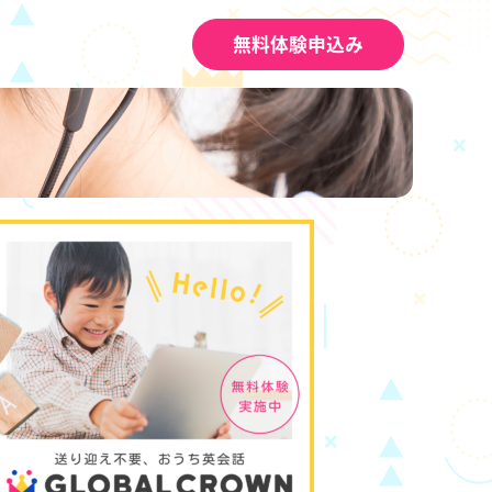
無料体験申込み