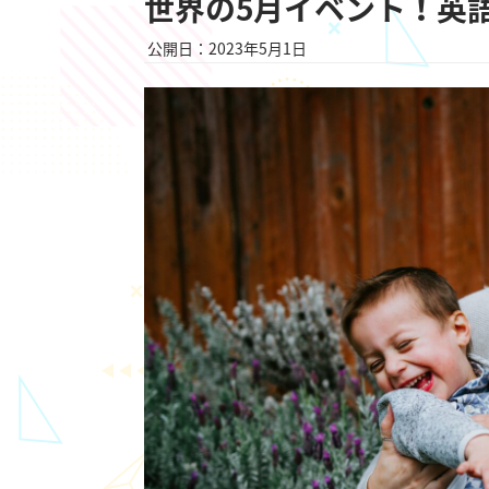
世界の5月イベント！英
公開日：2023年5月1日