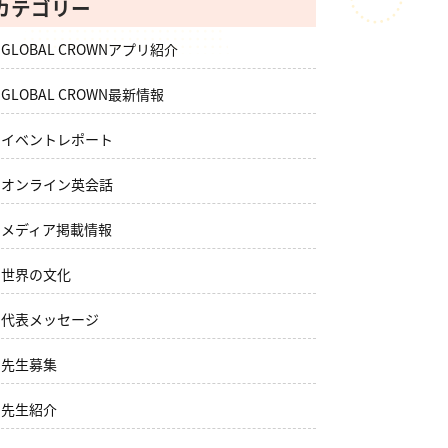
カテゴリー
GLOBAL CROWNアプリ紹介
GLOBAL CROWN最新情報
イベントレポート
オンライン英会話
メディア掲載情報
世界の文化
代表メッセージ
先生募集
先生紹介