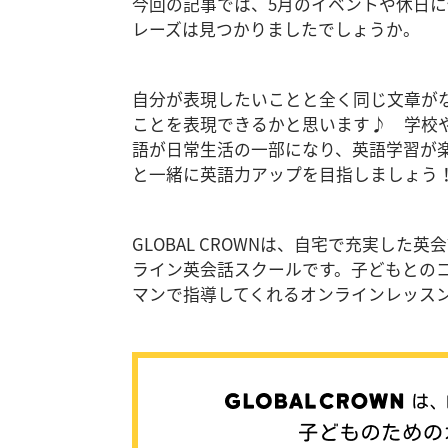
今回の記事では、5月のイベントや休日
レーズは見つかりましたでしょうか。
自分が表現したいことと全く同じ文章が
ことを表現できるかと思います♪ 学校
語が日常生活の一部になり、英語学習が
と一緒に英語力アップを目指しましょう
GLOBAL CROWNは、自宅で充実し
ライン英会話スクールです。子どもとの
マンで指導してくれるオンラインレッス