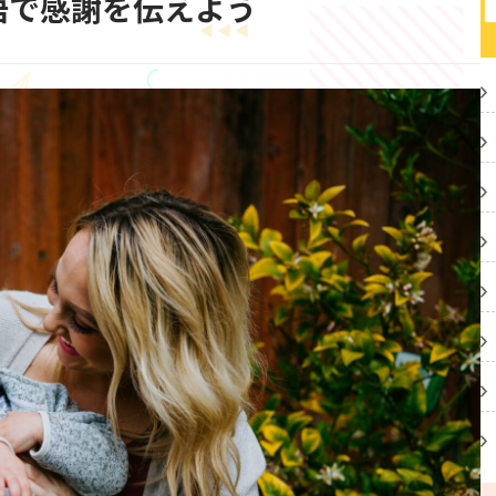
語で感謝を伝えよう