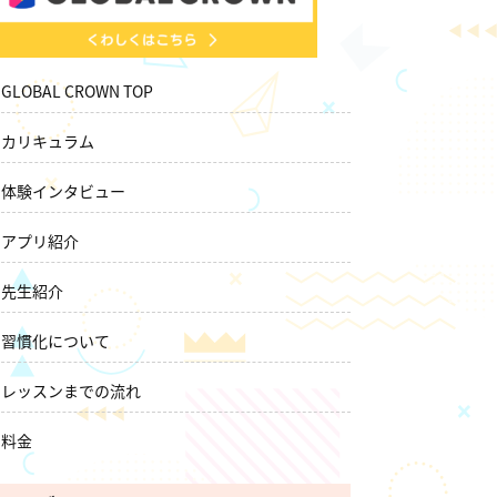
GLOBAL CROWN TOP
カリキュラム
体験インタビュー
アプリ紹介
先生紹介
習慣化について
レッスンまでの流れ
料金