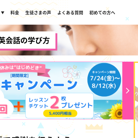
料金
生徒さまの声
よくある質問
初めての方へ
▼
英会話の学び方