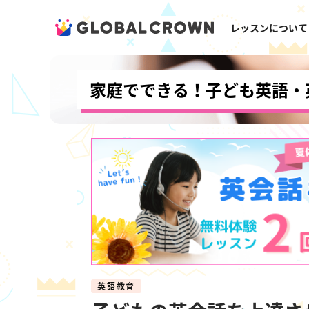
レッスンについて
家庭でできる！子ども英語・
英語教育