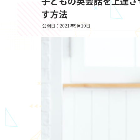
子どもの英会話を上達さ
す方法
公開日：2021年9月10日