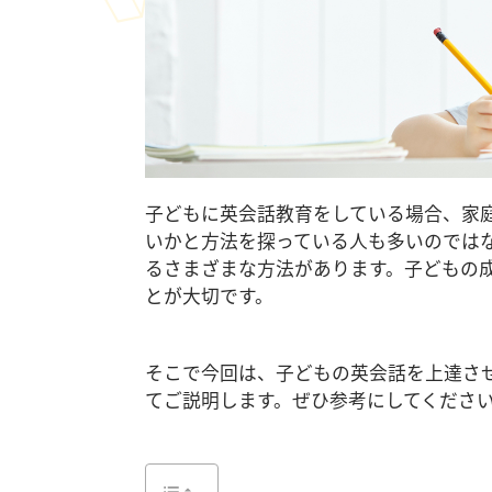
子どもに英会話教育をしている場合、家
いかと方法を探っている人も多いの
では
るさまざまな方法があります。子どもの
とが大切です。
そこで今回は、子どもの英会話を上達さ
てご説明します。ぜひ参考にしてくださ