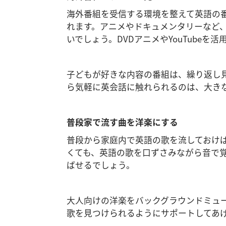
海外番組を受信する環境を整えて英語の
れます。アニメやドキュメンタリーなど
いでしょう。DVDアニメやYouTubeを
子どもが好きな内容の番組は、繰り返し
ら気軽に英会話に触れられるのは、大き
普段家で流す曲を洋楽にする
普段から家庭内で英語の歌を流しておけ
くても、英語の歌を口ずさみながら音で
ばせるでしょう。
大人向けの洋楽をバックグラウンドミュ
歌を見つけられるようにサポートしてあ