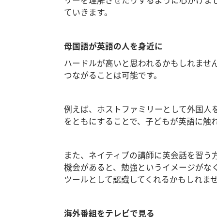
ていきます。
母国語が英語の人を身近に
ハードルが高いと思われるかもしれませ
つながることは可能です。
例えば、ホストファミリーとして外国人
をともにすることで、子どもが英語に触
また、ネイティブの講師に英会話を習う
機会があると、勉強というイメージがな
ツールとして認識してくれるかもしれま
海外番組をテレビで見る