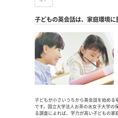
子どもの英会話は、家庭環境に
子どもが小さいうちから英会話を始める
です。国立大学法人お茶の水女子大学の
る調査によれば、学力が高い子どもの家