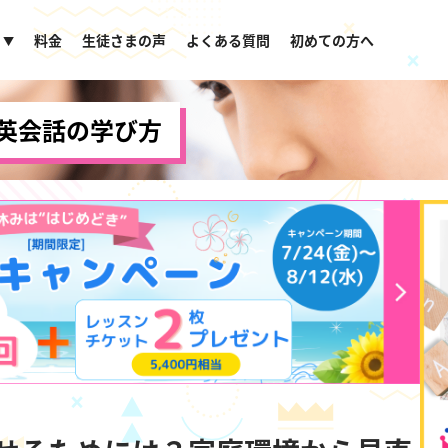
料金
生徒さまの声
よくある質問
初めての方へ
▼
英会話の学び方