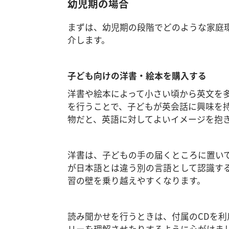
幼児期の場合
まずは、幼児期の段階でどのような家庭
介します。
子ども向けの洋書・絵本を購入する
洋書や絵本によって小さい頃から英文を
を行うことで、子どもが英会話に興味を
物だと、英語に対してよいイメージを抱
洋書は、子どもの手の届くところに置い
が日本語とは違う別の言語として認識す
習の壁を乗り越えやすくなります。
読み聞かせを行うときは、付属のCDを
リーを理解させたりするように心がけま