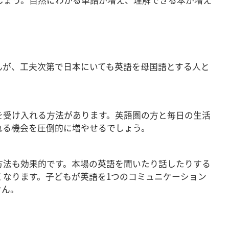
んが、工夫次第で日本にいても英語を母国語とする人と
を受け入れる方法があります。英語圏の方と毎日の生活
れる機会を圧倒的に増やせるでしょう。
方法も効果的です。本場の英語を聞いたり話したりする
くなります。子どもが英語を1つのコミュニケーション
せん。