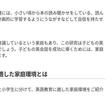
境には、小さい頃から本の読み聞かせをしている、読ん
計画的に学習するようにうながすなどして自信を持たせ
意識しているという家庭もあり、この研究は子どもの英
でしょう。子どもの英会話を成功に導くためには、家庭
ます。
適した家庭環境とは
と小学生に分けて、英語教育に適した家庭環境をご紹介