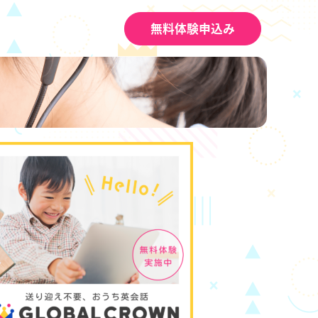
無料体験申込み