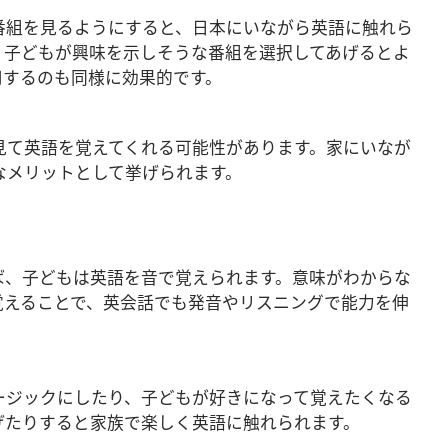
番組を見るようにすると、日本にいながら英語に触れら
、子どもが興味を示しそうな番組を選択してあげるとよ
活用するのも同様に効果的です。
見て英語を覚えてくれる可能性があります。家にいなが
なメリットとして挙げられます。
ば、子どもは英語を音で覚えられます。意味がわからな
覚えることで、英会話でも発音やリスニングで能力を伸
ージックにしたり、子どもが好きになって覚えたくなる
げたりすると家族で楽しく英語に触れられます。