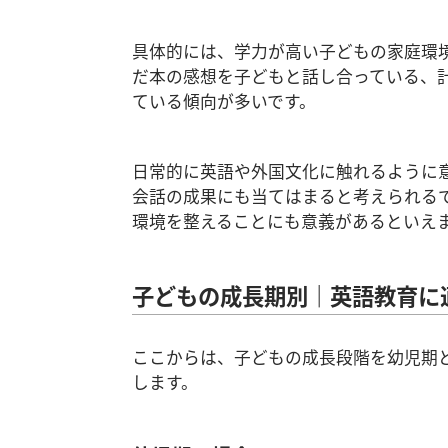
具体的には、学力が高い子どもの家庭環
だ本の感想を子どもと話し合っている、
ている傾向が多いです。
日常的に英語や外国文化に触れるように
会話の成果にも当てはまると考えられる
環境を整えることにも意義があるといえ
子どもの成長期別｜英語教育に
ここからは、子どもの成長段階を幼児期
します。