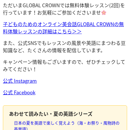
ただいまGLOBAL CROWNでは無料体験レッスン(2回)を
行っています！お気軽にご参加くださいませ
子どものためのオンライン英会話GLOBAL CROWNの無
料体験レッスンの詳細はこちら＞＞
また、公式SNSでもレッスンの風景や英語にまつわる豆
知識など、たくさんの情報を配信しています。
キャンペーン情報もございますので、ぜひチェックして
みてください！
公式 Instagram
公式 Facebook
あわせて読みたい・夏の英語シリーズ
日本の夏を英語で楽しく覚えよう（海・お祭り・風物詩の
英単語）