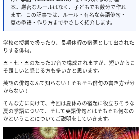
本。厳密なルールはなく、子どもでも数分で作れ
ます。この記事では、ルール・有名な英語俳句・
夏の季語・作り方までやさしく紹介します。
学校の授業で扱ったり、長期休暇の宿題として出された
りする俳句。
五・七・五のたった17音で構成されますが、短いからこ
そ難しいと感じる方も多いかと思います。
英語の俳句なんて知らない！そもそも俳句の書き方が分
からない！
そんな方に向けて、今回は夏休みの宿題に役立ちそうな
夏の季語について、そして英語俳句とはそもそも何なの
かということについてご説明をしていきます。