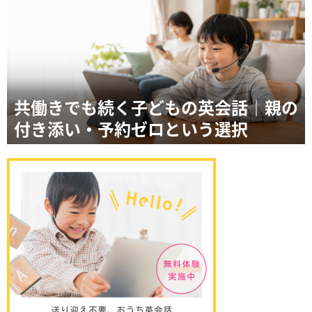
共働きでも続く子どもの英会話｜親の
付き添い・予約ゼロという選択