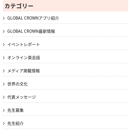
カテゴリー
GLOBAL CROWNアプリ紹介
GLOBAL CROWN最新情報
イベントレポート
オンライン英会話
メディア掲載情報
世界の文化
代表メッセージ
先生募集
先生紹介