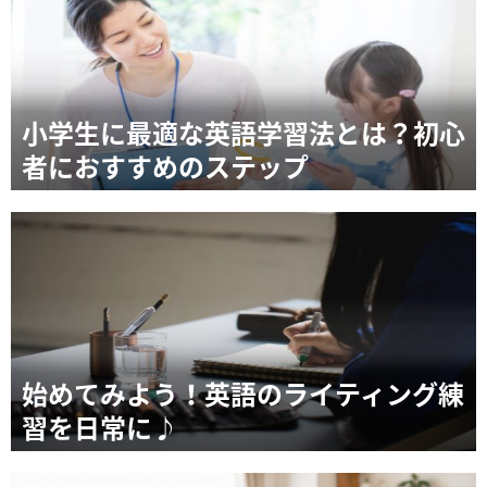
小学生に最適な英語学習法とは？初心
者におすすめのステップ
始めてみよう！英語のライティング練
習を日常に♪