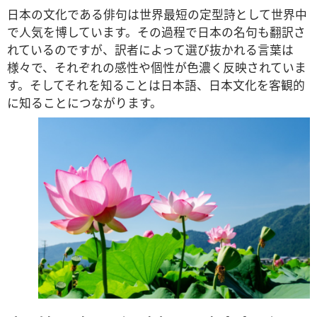
日本の文化である俳句は世界最短の定型詩として世界中
で人気を博しています。その過程で日本の名句も翻訳さ
れているのですが、訳者によって選び抜かれる言葉は
様々で、それぞれの感性や個性が色濃く反映されていま
す。そしてそれを知ることは日本語、日本文化を客観的
に知ることにつながります。