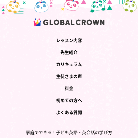
レッスン内容
先生紹介
カリキュラム
生徒さまの声
料金
初めての方へ
よくある質問
家庭でできる！子ども英語・英会話の学び方