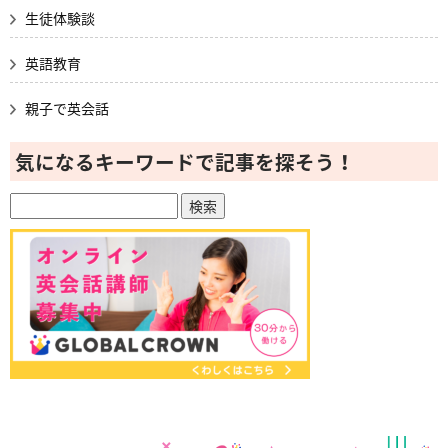
生徒体験談
英語教育
親子で英会話
気になるキーワードで記事を探そう！