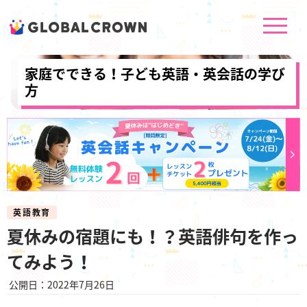
家庭でできる！子ども英語・英会話の学び
方
英語教育
夏休みの宿題にも！？英語俳句を作っ
てみよう！
公開日：2022年7月26日