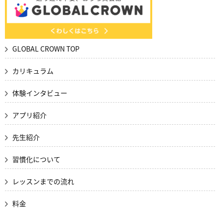
GLOBAL CROWN TOP
カリキュラム
体験インタビュー
アプリ紹介
先生紹介
習慣化について
レッスンまでの流れ
料金