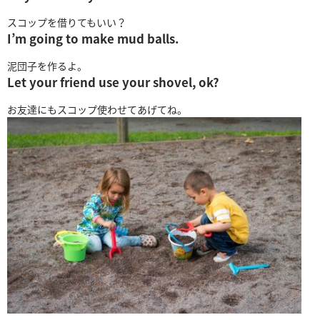
スコップを借りてもいい？
I’m going to make mud balls.
泥団子を作るよ。
Let your friend use your shovel, ok?
お友達にもスコップ使わせてあげてね。