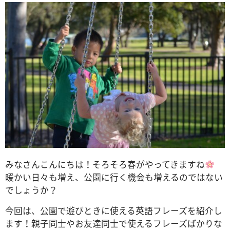
みなさんこんにちは！そろそろ春がやってきますね
暖かい日々も増え、公園に行く機会も増えるのではない
でしょうか？
今回は、公園で遊びときに使える英語フレーズを紹介し
ます！親子同士やお友達同士で使えるフレーズばかりな