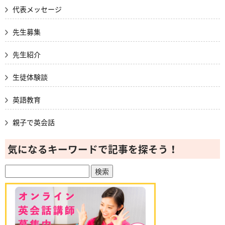
代表メッセージ
先生募集
先生紹介
生徒体験談
英語教育
親子で英会話
気になるキーワードで記事を探そう！