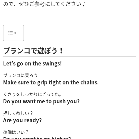
ので、ぜひご参考にしてください♪
ブランコで遊ぼう！
Let’s go on the swings!
ブランコに乗ろう！
Make sure to grip tight on the chains.
くさりをしっかりにぎってね。
Do you want me to push you?
押して欲しい？
Are you ready?
準備はいい？
Do you want to go higher?