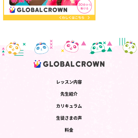
レッスン内容
先生紹介
カリキュラム
生徒さまの声
料金