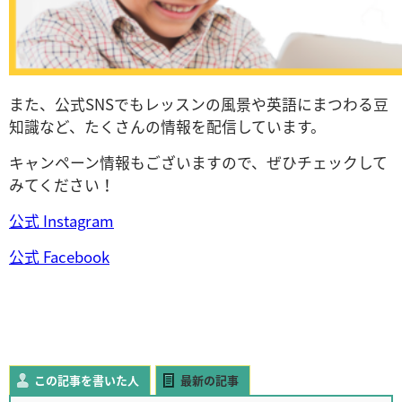
また、公式SNSでもレッスンの風景や英語にまつわる豆
知識など、たくさんの情報を配信しています。
キャンペーン情報もございますので、ぜひチェックして
みてください！
公式 Instagram
公式 Facebook
この記事を書いた人
最新の記事