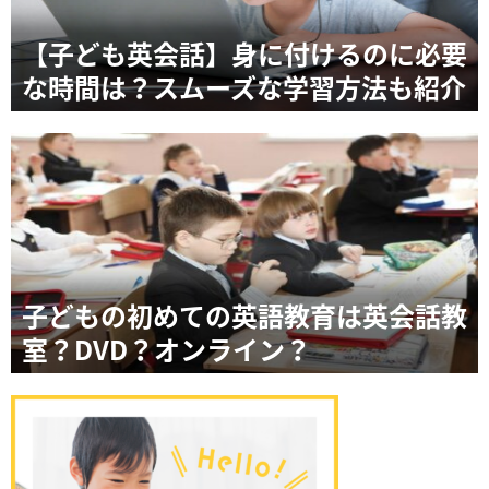
【子ども英会話】身に付けるのに必要
な時間は？スムーズな学習方法も紹介
子どもの初めての英語教育は英会話教
室？DVD？オンライン？