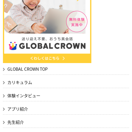
GLOBAL CROWN TOP
カリキュラム
体験インタビュー
アプリ紹介
先生紹介