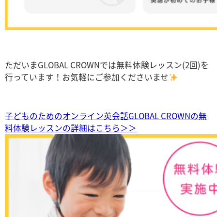
ただいまGLOBAL CROWNでは無料体験レッスン(2回)を
行っています！お気軽にご参加くださいませ
子どものためのオンライン英会話GLOBAL CROWNの無
料体験レッスンの詳細はこちら＞＞