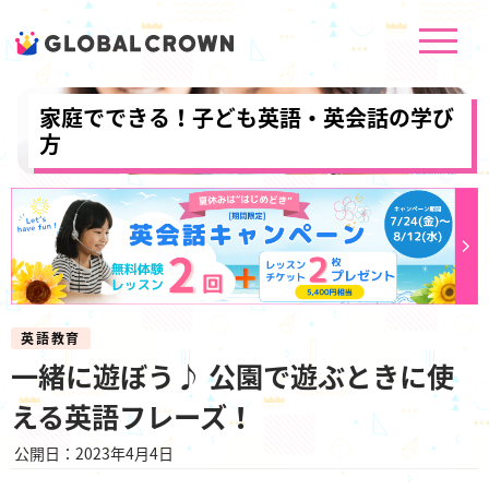
家庭でできる！子ども英語・英会話の学び
方
英語教育
一緒に遊ぼう♪ 公園で遊ぶときに使
える英語フレーズ！
公開日：2023年4月4日