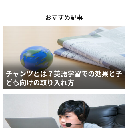
おすすめ記事
チャンツとは？英語学習での効果と子
ども向けの取り入れ方