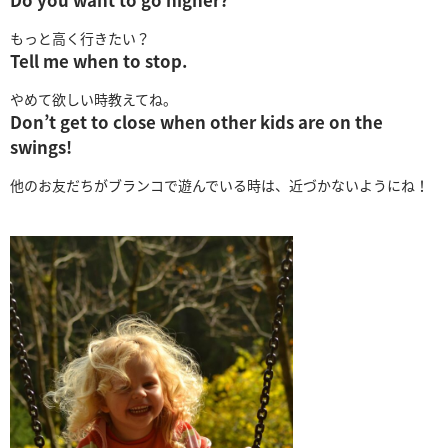
もっと高く行きたい？
Tell me when to stop.
やめて欲しい時教えてね。
Don’t get to close when other kids are on the
swings!
他のお友だちがブランコで遊んでいる時は、近づかないようにね！