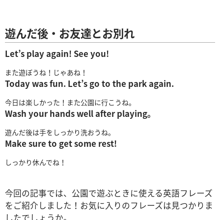
遊んだ後・お友達とお別れ
Let’s play again! See you!
また遊ぼうね！じゃあね！
Today was fun. Let’s go to the park again.
今日は楽しかった！また公園に行こうね。
Wash your hands well after playing。
遊んだ後は手をしっかり洗おうね。
Make sure to get some rest!
しっかり休んでね！
今回の記事では、公園で遊ぶときに使える英語フレーズ
をご紹介しました！お気に入りのフレーズは見つかりま
したでしょうか。