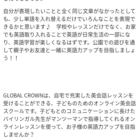
自分が表現したいことと全く同じ文章がなかったとして
も、少し単語を入れ替えるだけでいろんなことを表現で
きるかと思います♪ 学校やレッスンだけでなく、お家
でも英語取り入れることで英語が日常生活の一部にな
り、英語学習が楽しくなるはずです。公園での遊びを通
して親子やお友達と一緒に英語力アップを目指しましょ
う！！
GLOBAL CROWNは、自宅で充実した英会話レッスンを
受けることができる、子どものためのオンライン英会話
スクールです。子どもとのコミュニケーションに長けた
バイリンガル先生がマンツーマンで指導してくれるオン
ラインレッスンを使って、お子様の英語力アップを目指
しませんか？