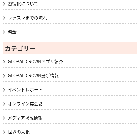
習慣化について
レッスンまでの流れ
料金
カテゴリー
GLOBAL CROWNアプリ紹介
GLOBAL CROWN最新情報
イベントレポート
オンライン英会話
メディア掲載情報
世界の文化