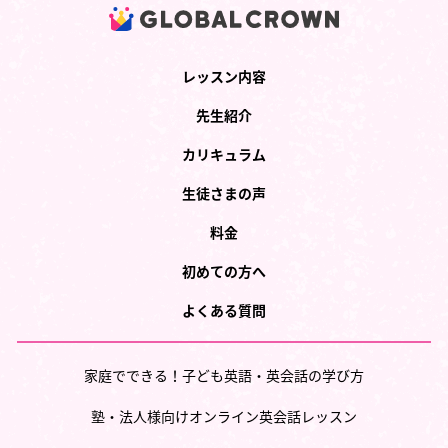
レッスン内容
先生紹介
カリキュラム
生徒さまの声
料金
初めての方へ
よくある質問
家庭でできる！子ども英語・英会話の学び方
塾・法人様向けオンライン英会話レッスン