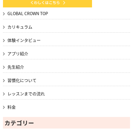
GLOBAL CROWN TOP
カリキュラム
体験インタビュー
アプリ紹介
先生紹介
習慣化について
レッスンまでの流れ
料金
カテゴリー