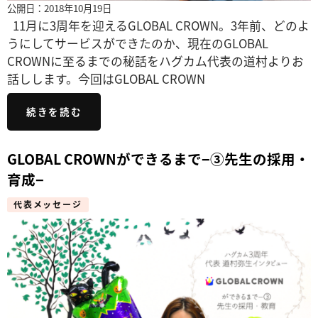
公開日：2018年10月19日
11月に3周年を迎えるGLOBAL CROWN。3年前、どのよ
うにしてサービスができたのか、現在のGLOBAL
CROWNに至るまでの秘話をハグカム代表の道村よりお
話しします。今回はGLOBAL CROWN
続きを読む
GLOBAL CROWNができるまで−③先生の採用・
育成−
代表メッセージ