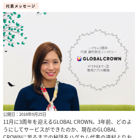
代表メッセージ
公開日：2018年9月25日
11月に3周年を迎えるGLOBAL CROWN。3年前、どのよ
うにしてサービスができたのか、現在のGLOBAL
CROWNに至るまでの秘話をハグカム代表の道村よりお