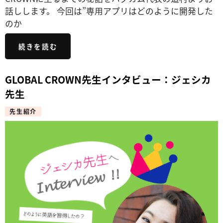
話しします。 今回は”専用アプリはどのように開発した
のか
続きを読む
GLOBAL CROWN先生インタビュー：ジェシカ
先生
先生紹介