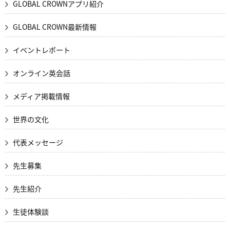
GLOBAL CROWNアプリ紹介
GLOBAL CROWN最新情報
イベントレポート
オンライン英会話
メディア掲載情報
世界の文化
代表メッセージ
先生募集
先生紹介
生徒体験談