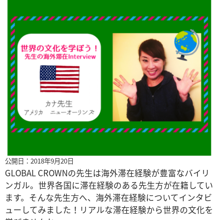
公開日：2018年9月20日
GLOBAL CROWNの先生は海外滞在経験が豊富なバイリ
ンガル。世界各国に滞在経験のある先生方が在籍してい
ます。そんな先生方へ、海外滞在経験についてインタビ
ューしてみました！リアルな滞在経験から世界の文化を