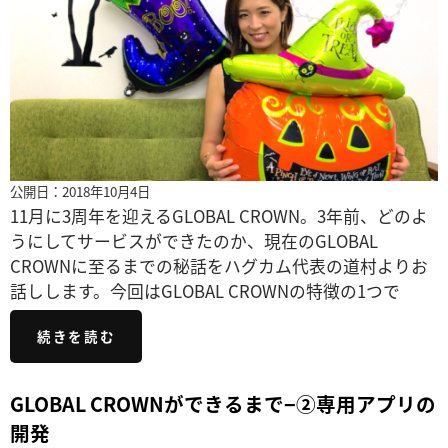
公開日：2018年10月4日
11月に3周年を迎えるGLOBAL CROWN。3年前、どのよ
うにしてサービスができたのか、現在のGLOBAL
CROWNに至るまでの秘話をハグカム代表の道村よりお
話しします。今回はGLOBAL CROWNの特徴の1つで
続きを読む
GLOBAL CROWNができるまで−②専用アプリの
開発