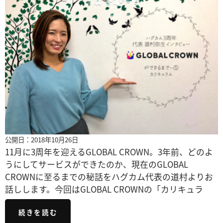
公開日：2018年10月26日
11月に3周年を迎えるGLOBAL CROWN。3年前、どのよ
うにしてサービスができたのか、現在のGLOBAL
CROWNに至るまでの秘話をハグカム代表の道村よりお
話しします。今回はGLOBAL CROWNの「カリキュラ
続きを読む