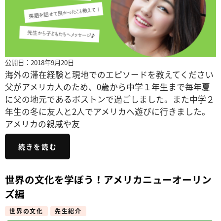
公開日：2018年9月20日
海外の滞在経験と現地でのエピソードを教えてください
父がアメリカ人のため、0歳から中学１年生まで毎年夏
に父の地元であるボストンで過ごしました。また中学２
年生の冬に友人と2人でアメリカへ遊びに行きました。
アメリカの親戚や友
続きを読む
世界の文化を学ぼう！アメリカニューオーリン
ズ編
世界の文化
先生紹介