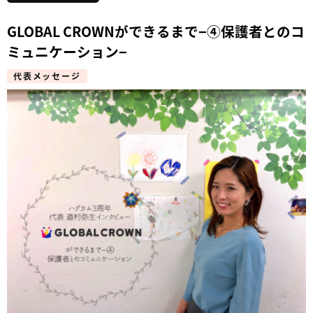
GLOBAL CROWNができるまで−④保護者とのコ
ミュニケーション−
代表メッセージ