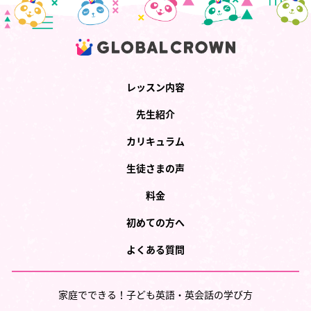
レッスン内容
先生紹介
カリキュラム
生徒さまの声
料金
初めての方へ
よくある質問
家庭でできる！子ども英語・英会話の学び方