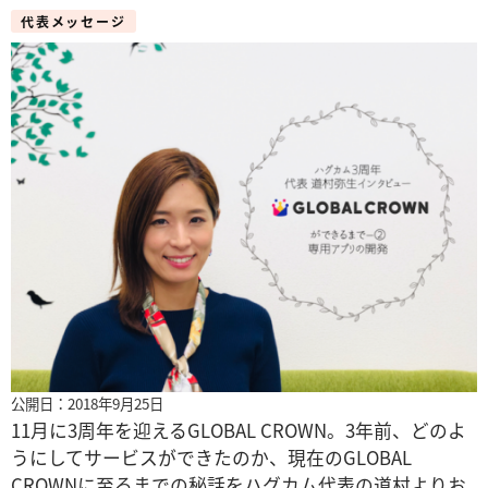
代表メッセージ
公開日：2018年9月25日
11月に3周年を迎えるGLOBAL CROWN。3年前、どのよ
うにしてサービスができたのか、現在のGLOBAL
CROWNに至るまでの秘話をハグカム代表の道村よりお