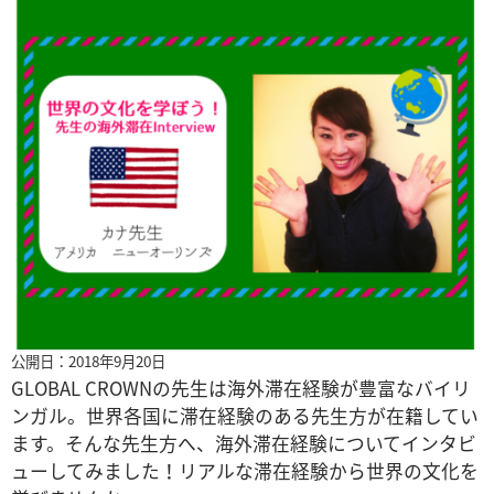
公開日：2018年9月20日
GLOBAL CROWNの先生は海外滞在経験が豊富なバイリ
ンガル。世界各国に滞在経験のある先生方が在籍してい
ます。そんな先生方へ、海外滞在経験についてインタビ
ューしてみました！リアルな滞在経験から世界の文化を