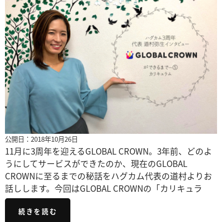
公開日：2018年10月26日
11月に3周年を迎えるGLOBAL CROWN。3年前、どのよ
うにしてサービスができたのか、現在のGLOBAL
CROWNに至るまでの秘話をハグカム代表の道村よりお
話しします。今回はGLOBAL CROWNの「カリキュラ
続きを読む