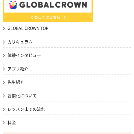
GLOBAL CROWN TOP
カリキュラム
体験インタビュー
アプリ紹介
先生紹介
習慣化について
レッスンまでの流れ
料金