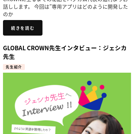
話しします。 今回は”専用アプリはどのように開発した
のか
続きを読む
GLOBAL CROWN先生インタビュー：ジェシカ
先生
先生紹介