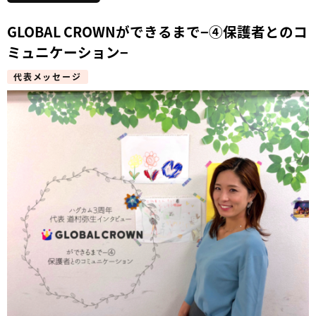
GLOBAL CROWNができるまで−④保護者とのコ
ミュニケーション−
代表メッセージ