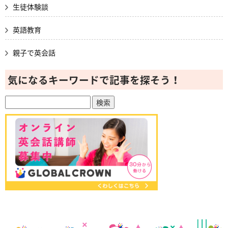
生徒体験談
英語教育
親子で英会話
気になるキーワードで記事を探そう！