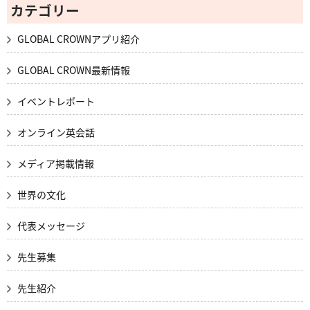
カテゴリー
GLOBAL CROWNアプリ紹介
GLOBAL CROWN最新情報
イベントレポート
オンライン英会話
メディア掲載情報
世界の文化
代表メッセージ
先生募集
先生紹介