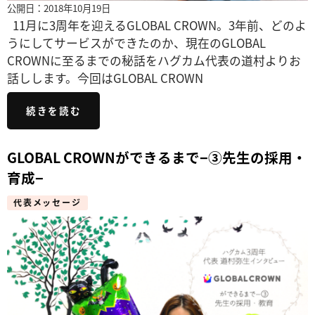
公開日：2018年10月19日
11月に3周年を迎えるGLOBAL CROWN。3年前、どのよ
うにしてサービスができたのか、現在のGLOBAL
CROWNに至るまでの秘話をハグカム代表の道村よりお
話しします。今回はGLOBAL CROWN
続きを読む
GLOBAL CROWNができるまで−③先生の採用・
育成−
代表メッセージ