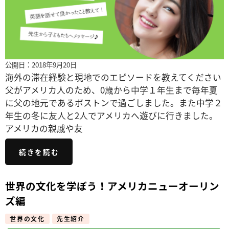
公開日：2018年9月20日
海外の滞在経験と現地でのエピソードを教えてください
父がアメリカ人のため、0歳から中学１年生まで毎年夏
に父の地元であるボストンで過ごしました。また中学２
年生の冬に友人と2人でアメリカへ遊びに行きました。
アメリカの親戚や友
続きを読む
世界の文化を学ぼう！アメリカニューオーリン
ズ編
世界の文化
先生紹介