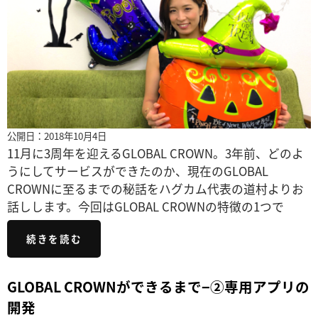
公開日：2018年10月4日
11月に3周年を迎えるGLOBAL CROWN。3年前、どのよ
うにしてサービスができたのか、現在のGLOBAL
CROWNに至るまでの秘話をハグカム代表の道村よりお
話しします。今回はGLOBAL CROWNの特徴の1つで
続きを読む
GLOBAL CROWNができるまで−②専用アプリの
開発