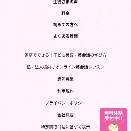
生徒さまの声
料金
初めての方へ
よくある質問
家庭でできる！子ども英語・英会話の学び方
塾・法人様向けオンライン英会話レッスン
講師募集
利用規約
プライバシーポリシー
会社概要
特定商取引法に基づく表示