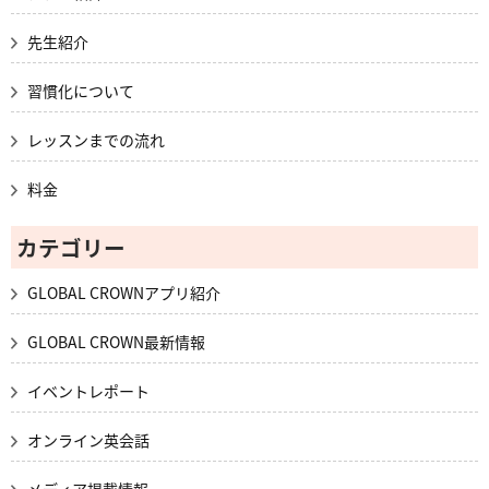
先生紹介
習慣化について
レッスンまでの流れ
料金
カテゴリー
GLOBAL CROWNアプリ紹介
GLOBAL CROWN最新情報
イベントレポート
オンライン英会話
メディア掲載情報