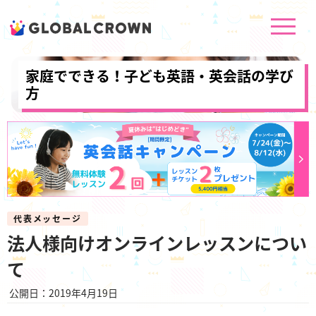
家庭でできる！子ども英語・英会話の学び
方
代表メッセージ
法人様向けオンラインレッスンについ
て
公開日：2019年4月19日