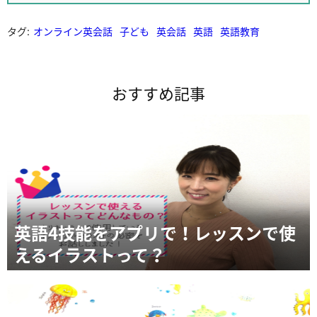
タグ:
オンライン英会話
子ども
英会話
英語
英語教育
おすすめ記事
英語4技能をアプリで！レッスンで使
えるイラストって？