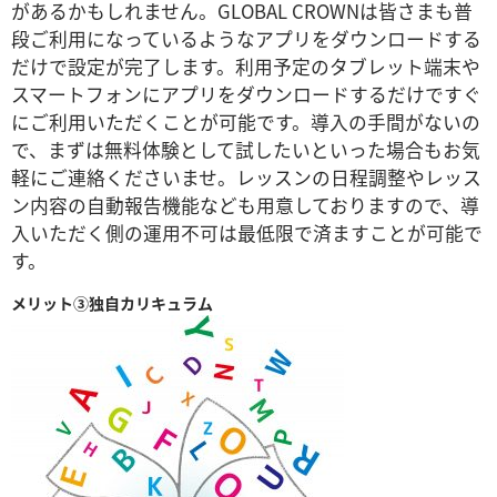
があるかもしれません。GLOBAL CROWNは皆さまも普
段ご利用になっているようなアプリをダウンロードする
だけで設定が完了します。利用予定のタブレット端末や
スマートフォンにアプリをダウンロードするだけですぐ
にご利用いただくことが可能です。導入の手間がないの
で、まずは無料体験として試したいといった場合もお気
軽にご連絡くださいませ。レッスンの日程調整やレッス
ン内容の自動報告機能なども用意しておりますので、導
入いただく側の運用不可は最低限で済ますことが可能で
す。
メリット③独自カリキュラム