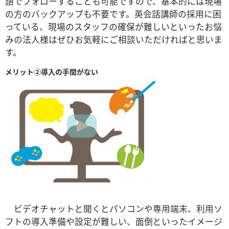
語でフォローすることも可能ですので、基本的には現場
の方のバックアップも不要です。英会話講師の採用に困
っている、現場のスタッフの確保が難しいといったお悩
みの法人様はぜひお気軽にご相談いただければと思いま
す。
メリット②導入の手間がない
ビデオチャットと聞くとパソコンや専用端末、利用ソ
フトの導入準備や設定が難しい、面倒といったイメージ