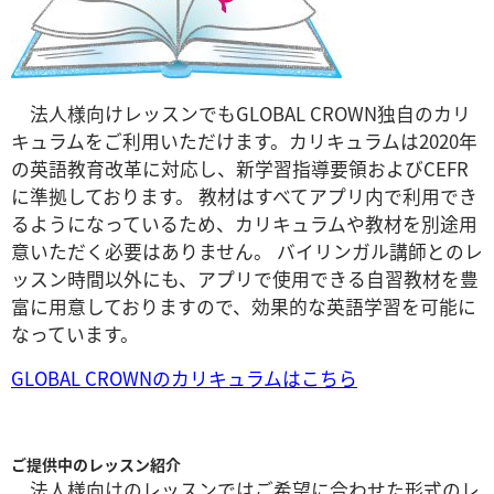
法人様向けレッスンでもGLOBAL CROWN独自のカリ
キュラムをご利用いただけます。カリキュラム
は2020年
の英語教育改革に対応し、新学習指導要領およびCEFR
に準拠しております。 教材はすべてアプリ内で利用でき
るようになっているため、カリキュラムや教材を別途用
意いただく必要はありません。 バイリンガル講師とのレ
ッスン時間以外にも、アプリで使用できる自習教材を豊
富に用意しておりますので、効果的な英語学習を可能に
なっています。
GLOBAL CROWNのカリキュラムはこちら
ご提供中のレッスン紹介
法人様向けのレッスンではご希望に合わせた形式のレ