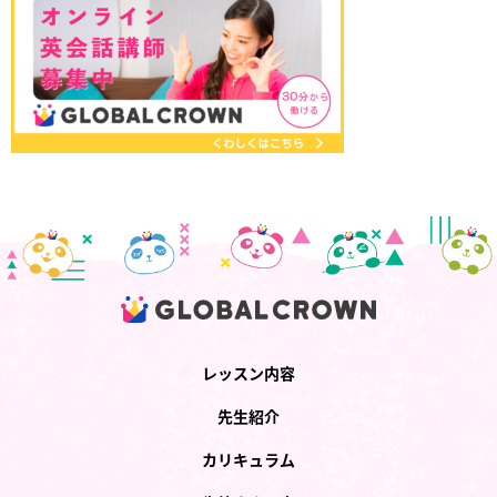
レッスン内容
先生紹介
カリキュラム