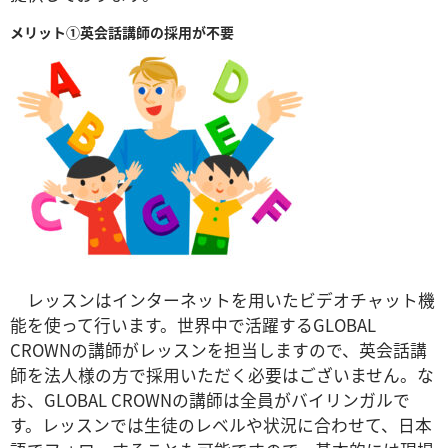
メリット①英会話講師の採用が不要
レッスンはインターネットを用いたビデオチャット機
能を使って行います。世界中で活躍するGLOBAL
CROWNの講師がレッスンを担当しますので、英会話講
師を法人様の方で採用いただく必要はございません。な
お、GLOBAL CROWNの講師は全員がバイリンガルで
す。レッスンでは生徒のレベルや状況に合わせて、日本