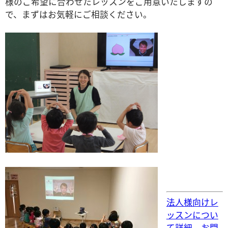
様のご希望に合わせたレッスンをご用意いたしますの
で、まずはお気軽にご相談ください。
法人様向けレ
ッスンについ
て詳細、お問