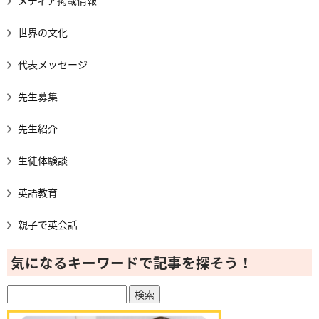
世界の文化
代表メッセージ
先生募集
先生紹介
生徒体験談
英語教育
親子で英会話
気になるキーワードで記事を探そう！