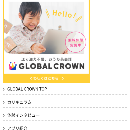
GLOBAL CROWN TOP
カリキュラム
体験インタビュー
アプリ紹介