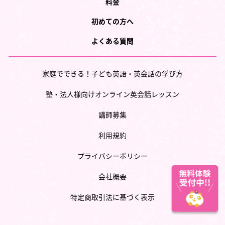
料金
初めての方へ
よくある質問
家庭でできる！子ども英語・英会話の学び方
塾・法人様向けオンライン英会話レッスン
講師募集
利用規約
プライバシーポリシー
会社概要
特定商取引法に基づく表示