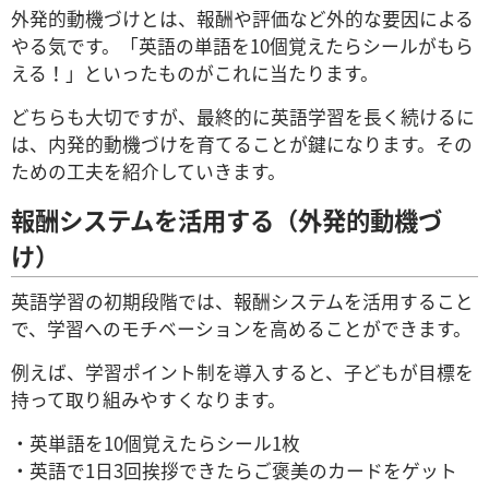
外発的動機づけとは、報酬や評価など外的な要因による
やる気です。「英語の単語を10個覚えたらシールがもら
える！」といったものがこれに当たります。
どちらも大切ですが、最終的に英語学習を長く続けるに
は、内発的動機づけを育てることが鍵になります。その
ための工夫を紹介していきます。
報酬システムを活用する（外発的動機づ
け）
英語学習の初期段階では、報酬システムを活用すること
で、学習へのモチベーションを高めることができます。
例えば、学習ポイント制を導入すると、子どもが目標を
持って取り組みやすくなります。
・英単語を10個覚えたらシール1枚
・英語で1日3回挨拶できたらご褒美のカードをゲット