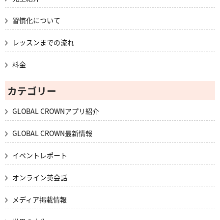
習慣化について
レッスンまでの流れ
料金
カテゴリー
GLOBAL CROWNアプリ紹介
GLOBAL CROWN最新情報
イベントレポート
オンライン英会話
メディア掲載情報