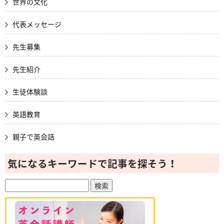
世界の文化
代表メッセージ
先生募集
先生紹介
生徒体験談
英語教育
親子で英会話
気になるキーワードで記事を探そう！