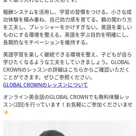
報酬システムを活用し、学習の習慣をつける。小さな成
功体験を積み重ね、自己効力感を育てる。親の関わり方
を工夫し、プレッシャーをかけすぎない。英語を楽しい
ものにする環境を整える。英語を学ぶ目的を明確にし、
長期的なモチベーションを維持する。
英語学習を楽しく継続できる環境を整え、子どもが自ら
学びたくなるような工夫をしていきましょう。GLOBAL
CROWNのレッスンの詳細はこちらからご確認いただく
ことができます。ぜひご参照ください。
GLOBAL CROWNのレッスンについて
オンライン英会話のGLOBAL CROWNでも無料体験レッ
スン(2回)を行っています！お気軽にご参加くださいませ