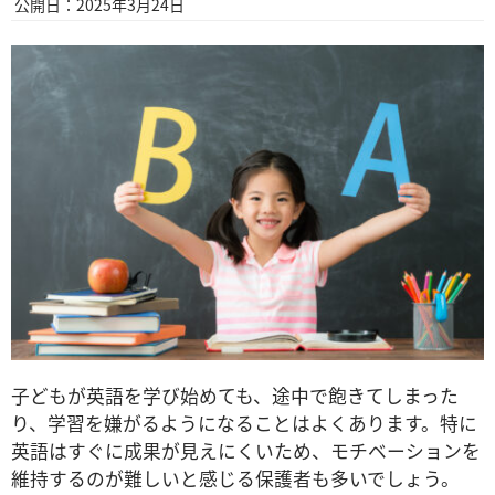
公開日：2025年3月24日
子どもが英語を学び始めても、途中で飽きてしまった
り、学習を嫌がるようになることはよくあります。特に
英語はすぐに成果が見えにくいため、モチベーションを
維持するのが難しいと感じる保護者も多いでしょう。