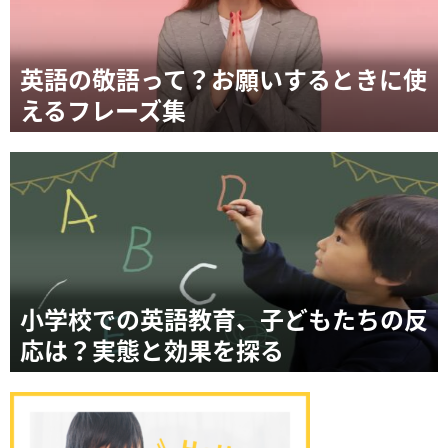
英語の敬語って？お願いするときに使
えるフレーズ集
小学校での英語教育、子どもたちの反
応は？実態と効果を探る