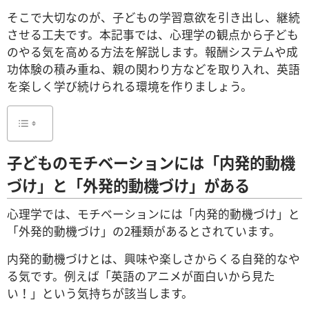
そこで大切なのが、子どもの学習意欲を引き出し、継続
させる工夫です。本記事では、心理学の観点から子ども
のやる気を高める方法を解説します。報酬システムや成
功体験の積み重ね、親の関わり方などを取り入れ、英語
を楽しく学び続けられる環境を作りましょう。
子どものモチベーションには「内発的動機
づけ」と「外発的動機づけ」がある
心理学では、モチベーションには「内発的動機づけ」と
「外発的動機づけ」の2種類があるとされています。
内発的動機づけとは、興味や楽しさからくる自発的なや
る気です。例えば「英語のアニメが面白いから見た
い！」という気持ちが該当します。