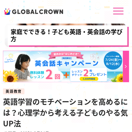
家庭でできる！子ども英語・英会話の学び
方
英語教育
英語学習のモチベーションを高めるに
は？心理学から考える子どものやる気
UP法