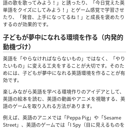
語の歌を歌ってみよう！」と誘ったり、「今日覚えた英
単語をクイズにしてみよう！」とゲーム感覚で学習させ
たり、「発音、上手になってるね！」と成長を褒めたり
するのが効果的です。
子どもが夢中になれる環境を作る（内発的
動機づけ）
英語を「やらなければならないもの」ではなく、「やり
たいもの」に変える工夫をすることが大切です。そのた
めには、子どもが夢中になれる英語環境を作ることが有
効です。
楽しみながら英語を学べる環境作りのアイデアとして、
英語の絵本を読む、英語の動画やアニメを視聴する、英
語のゲームを取り入れる方法があります。
例えば、英語のアニメでは「Peppa Pig」や「Sesame
Street」、英語のゲームでは「I Spy（目に見えるものを