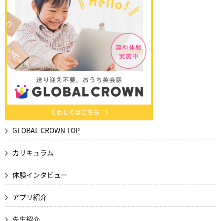
GLOBAL CROWN TOP
カリキュラム
体験インタビュー
アプリ紹介
先生紹介