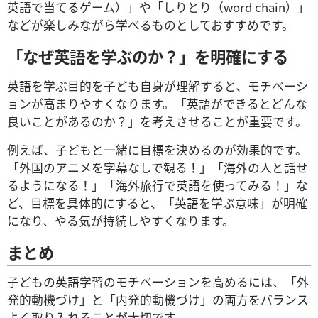
英語で当てるゲーム）」や「しりとり（word chain）」
などが楽しみながら学べるものとしておすすめです。
「なぜ英語を学ぶのか？」を明確にする
英語を学ぶ目的を子ども自身が理解すると、モチベーシ
ョンが高まりやすくなります。「英語ができるとどんな
良いことがあるのか？」を考えさせることが重要です。
例えば、子どもと一緒に目標を決めるのが効果的です。
「外国のアニメを字幕なしで観る！」「海外の人と話せ
るようになる！」「海外旅行で英語を使ってみる！」な
ど、目標を具体的にすると、「英語を学ぶ意味」が明確
になり、やる気が持続しやすくなります。
まとめ
子どもの英語学習のモチベーションを高めるには、「外
発的動機づけ」と「内発的動機づけ」の両方をバランス
よく取り入れることが大切です。