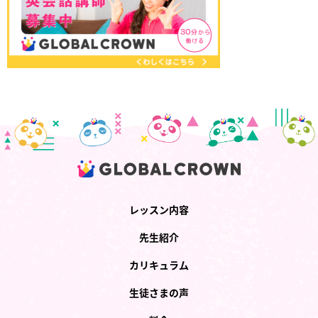
レッスン内容
先生紹介
カリキュラム
生徒さまの声