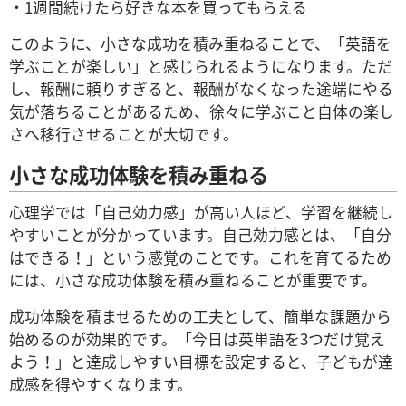
・1週間続けたら好きな本を買ってもらえる
このように、小さな成功を積み重ねることで、「英語を
学ぶことが楽しい」と感じられるようになります。ただ
し、報酬に頼りすぎると、報酬がなくなった途端にやる
気が落ちることがあるため、徐々に学ぶこと自体の楽し
さへ移行させることが大切です。
小さな成功体験を積み重ねる
心理学では「自己効力感」が高い人ほど、学習を継続し
やすいことが分かっています。自己効力感とは、「自分
はできる！」という感覚のことです。これを育てるため
には、小さな成功体験を積み重ねることが重要です。
成功体験を積ませるための工夫として、簡単な課題から
始めるのが効果的です。「今日は英単語を3つだけ覚え
よう！」と達成しやすい目標を設定すると、子どもが達
成感を得やすくなります。