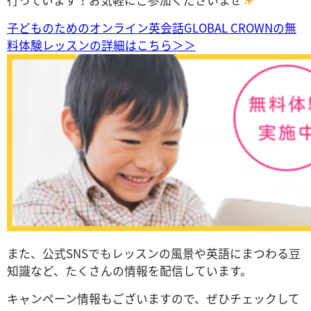
子どものためのオンライン英会話GLOBAL CROWNの無
料体験レッスンの詳細はこちら＞＞
また、公式SNSでもレッスンの風景や英語にまつわる豆
知識など、たくさんの情報を配信しています。
キャンペーン情報もございますので、ぜひチェックして