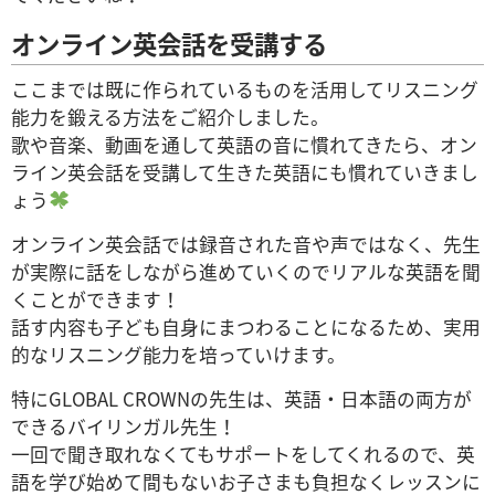
オンライン英会話を受講する
ここまでは既に作られているものを活用してリスニング
能力を鍛える方法をご紹介しました。
歌や音楽、動画を通して英語の音に慣れてきたら、オン
ライン英会話を受講して生きた英語にも慣れていきまし
ょう
オンライン英会話では録音された音や声ではなく、先生
が実際に話をしながら進めていくのでリアルな英語を聞
くことができます！
話す内容も子ども自身にまつわることになるため、実用
的なリスニング能力を培っていけます。
特にGLOBAL CROWNの先生は、英語・日本語の両方が
できるバイリンガル先生！
一回で聞き取れなくてもサポートをしてくれるので、英
語を学び始めて間もないお子さまも負担なくレッスンに