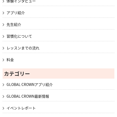
体験インタビュー
アプリ紹介
先生紹介
習慣化について
レッスンまでの流れ
料金
カテゴリー
GLOBAL CROWNアプリ紹介
GLOBAL CROWN最新情報
イベントレポート