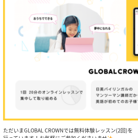
ただいまGLOBAL CROWNでは無料体験レッスン(2回)を
行っています！お気軽にご参加くださいませ