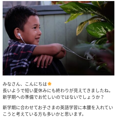
みなさん、こんにちは
長いようで短い夏休みにも終わりが見えてきましたね。
新学期への準備でお忙しいのではないでしょうか？
新学期に合わせてお子さまの英語学習に本腰を入れてい
こうと考えている方も多いかと思います。