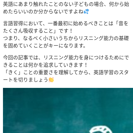
英語にあまり触れたことのない子どもの場合、何から始
めたらいいのか分からないですよね
言語習得において、一番最初に始めるべきことは「音を
たくさん吸収すること」です！
つまり、なるべく小さいうちからリスニング能力の基礎
を固めていくことがキーになります。
今回の記事では、リスニング能力を身につけるためにで
きることは何かを追求していきます！
「きく」ことの重要さを理解してから、英語学習のスタ
ートを切りましょう