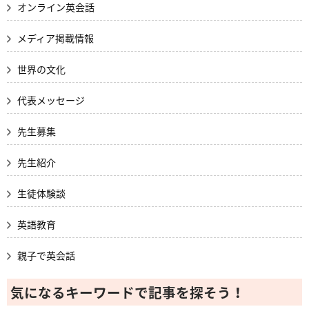
オンライン英会話
メディア掲載情報
世界の文化
代表メッセージ
先生募集
先生紹介
生徒体験談
英語教育
親子で英会話
気になるキーワードで記事を探そう！