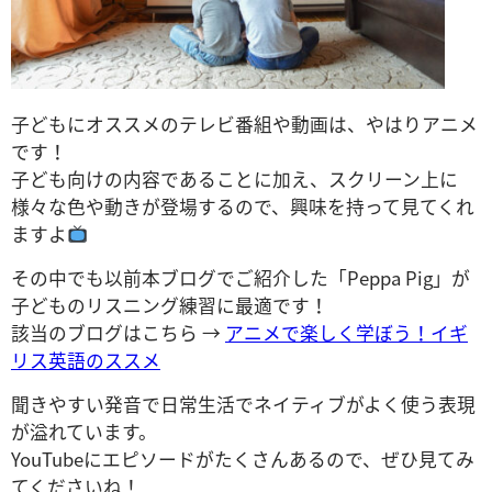
子どもにオススメのテレビ番組や動画は、やはりアニメ
です！
子ども向けの内容であることに加え、スクリーン上に
様々な色や動きが登場するので、興味を持って見てくれ
ますよ
その中でも以前本ブログでご紹介した「Peppa Pig」が
子どものリスニング練習に最適です！
該当のブログはこちら →
アニメで楽しく学ぼう！イギ
リス英語のススメ
聞きやすい発音で日常生活でネイティブがよく使う表現
が溢れています。
YouTubeにエピソードがたくさんあるので、ぜひ見てみ
てくださいね！