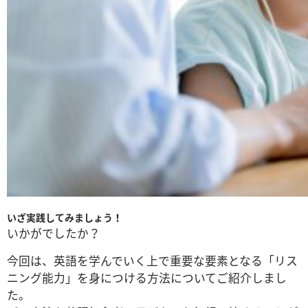
いざ実践してみましょう！
いかがでしたか？
今回は、英語を学んでいく上で重要な要素となる「リス
ニング能力」を身につける方法についてご紹介しまし
た。