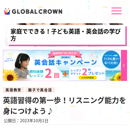
家庭でできる！子ども英語・英会話の学び
方
英語教育
親子で英会話
英語習得の第一歩！リスニング能力を
身につけよう♪
公開日：2023年10月1日