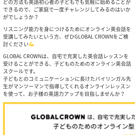
どの方法も英語初心者の子どもでも気軽に始めることが
できるので、ご家庭で一度チャレンジしてみるのはいか
がでしょうか？
リスニング能力を身につけるためにオンライン英会話を
受講してみたいという方、ぜひGLOBAL CROWNをご検
討ください
GLOBAL CROWNは、自宅で充実した英会話レッスンを
受けることができる、子どものためのオンライン英会話
スクールです。
子どもとのコミュニケーションに長けたバイリンガル先
生がマンツーマンで指導してくれるオンラインレッスン
を使って、お子様の英語力アップを目指しませんか？