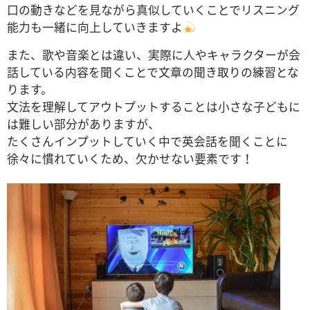
口の動きなどを見ながら真似していくことでリスニング
能力も一緒に向上していきますよ
また、歌や音楽とは違い、実際に人やキャラクターが会
話している内容を聞くことで文章の聞き取りの練習とな
ります。
文法を理解してアウトプットすることは小さな子どもに
は難しい部分がありますが、
たくさんインプットしていく中で英会話を聞くことに
徐々に慣れていくため、欠かせない要素です！