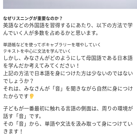
なぜリスニングが重要なのか？
英語などの外国語を習得するにあたり、以下の方法で学
んでいく人が多数を占めるかと思います。
単語帳などを使ってボキャブラリーを増やしていく
テキストを中心に文法を学んでいく
しかし、みなさんがどのようにして母国語である日本語
を学んだか考えてみてください！
上記の方法で日本語を身につけた方は少ないのではない
でしょうか？
それは、みなさんが「音」を聞きながら自然に身につけ
たからです
子どもが一番最初に触れる言語の側面は、周りの環境が
話す「音」です。
その「音」から、単語や文法を汲み取って身につけてい
きます！