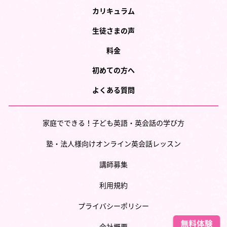
カリキュラム
生徒さまの声
料金
初めての方へ
よくある質問
家庭でできる！子ども英語・英会話の学び方
塾・法人様向けオンライン英会話レッスン
講師募集
利用規約
プライバシーポリシー
会社概要