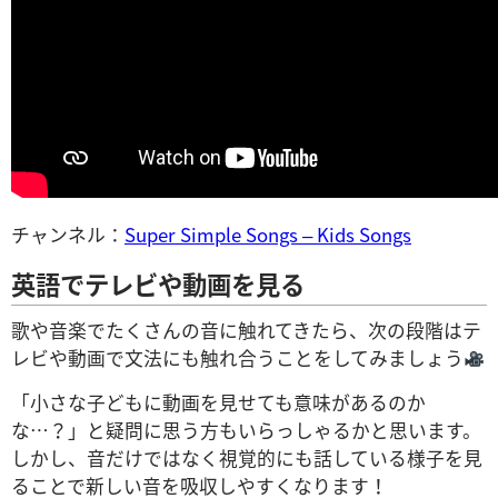
チャンネル：
Super Simple Songs – Kids Songs
英語でテレビや動画を見る
歌や音楽でたくさんの音に触れてきたら、次の段階はテ
レビや動画で文法にも触れ合うことをしてみましょう
「小さな子どもに動画を見せても意味があるのか
な…？」と疑問に思う方もいらっしゃるかと思います。
しかし、音だけではなく視覚的にも話している様子を見
ることで新しい音を吸収しやすくなります！