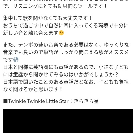
で、リスニングにとても効果的なツールです！
集中して歌を聞かなくても大丈夫です！
おうちで過ごす中で自然に耳に入ってくる環境で十分に
新しい音と触れ合えます
また、テンポの速い音楽である必要はなく、ゆっくりな
音楽でも良いので単語がしっかり聞こえる歌がオススメ
です
日本と同様に英語圏にも童謡があるので、小さな子ども
には童謡から聞かせてみるのはいかがでしょうか？
日本語で聞いたことのある童謡だとなお、子どもも負担
なく聞けるかと思います！
■Twinkle Twinkle Little Star：きらきら星