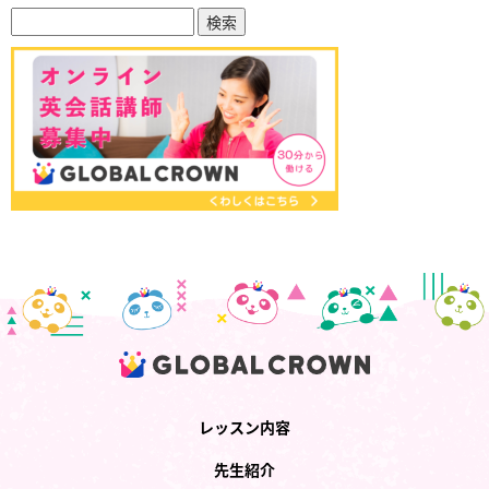
レッスン内容
先生紹介