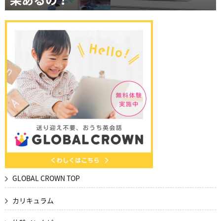
GLOBAL CROWN TOP
カリキュラム