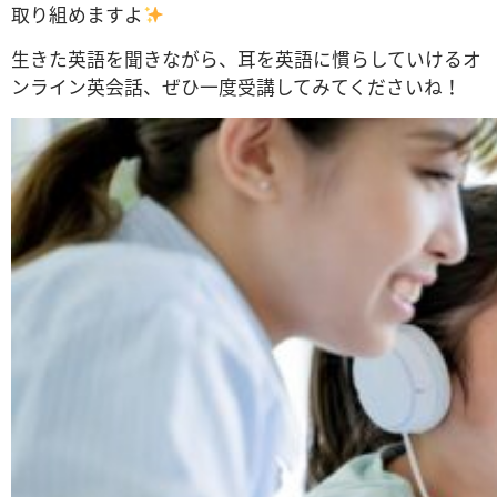
取り組めますよ
生きた英語を聞きながら、耳を英語に慣らしていけるオ
ンライン英会話、ぜひ一度受講してみてくださいね！