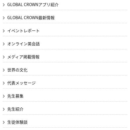
GLOBAL CROWNアプリ紹介
GLOBAL CROWN最新情報
イベントレポート
オンライン英会話
メディア掲載情報
世界の文化
代表メッセージ
先生募集
先生紹介
生徒体験談