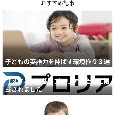
おすすめ記事
子どもの英語力を伸ばす環境作り３選
【メディア掲載】プロリア英会話に掲
載されました