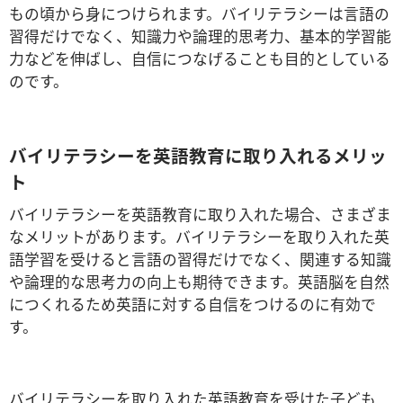
もの頃から身につけられます。
バイリテラシーは言語の
習得だけでなく、知識力や論理的思考力、基本的学習能
力などを伸ばし、自信につなげることも目的としている
のです。
バイリテラシーを英語教育に取り入れるメリッ
ト
バイリテラシーを英語教育に取り入れた場合、さまざま
なメリットがあります。バイリテラシーを取り入れた英
語学習を受けると言語の習得だけでなく、関連する知識
や論理的な思考力の向上も期待できます。英語脳を自然
につくれるため英語に対する自信をつけるのに有効で
す。
バイリテラシーを取り入れた英語教育を受けた子ども