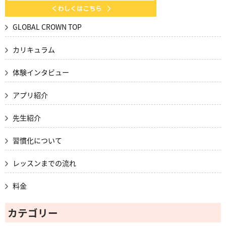
GLOBAL CROWN TOP
カリキュラム
体験インタビュー
アプリ紹介
先生紹介
習慣化について
レッスンまでの流れ
料金
カテゴリー