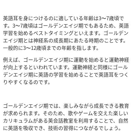
英語耳を身につけるのに適している年齢は3〜7歳頃で
す。3〜7歳頃はゴールデンエイジ期でもあるため、英語
学習を始めるベストタイミングといえます。ゴールデン
エイジ期とは神経系の成長期にあたる時期のことです。
一般的に3〜12歳頃までの年齢を指します。
例えば、ゴールデンエイジ期に運動を始めると運動神経
が向上するといわれています。運動神経と同様にゴール
デンエイジ期に英語の学習を始めることで英語耳をつく
りやすくなるのです。
ゴールデンエイジ期では、楽しみながら成長できる教育
が求められます。そのため、歌やゲームを交えた楽しい
カリキュラムがある英会話教室を利用することで、自然
に英語を吸収でき、技術の習得につながるでしょう。