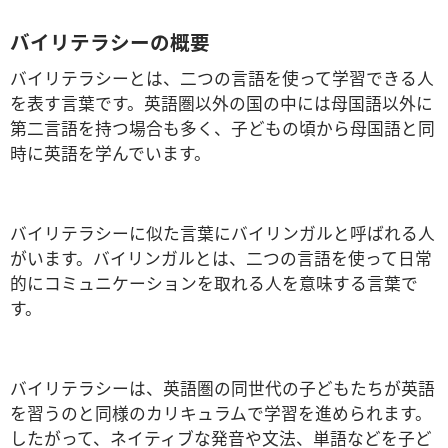
バイリテラシーの概要
バイリテラシーとは、二つの言語を使って学習できる人
を表す言葉です。英語圏以外の国の中には母国語以外に
第二言語を持つ場合も多く、子どもの頃から母国語と同
時に英語を学んでいます。
バイリテラシーに似た言葉にバイリンガルと呼ばれる人
がいます。バイリンガルとは、二つの言語を使って日常
的にコミュニケーションを取れる人を意味する言葉で
す。
バイリテラシーは、英語圏の同世代の子どもたちが英語
を習うのと同様のカリキュラムで学習を進められます。
したがって、ネイティブな発音や文法、単語などを子ど