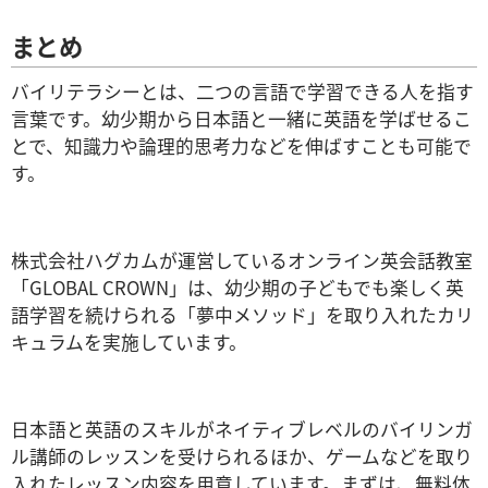
まとめ
バイリテラシーとは、二つの言語で学習できる人を指す
言葉です。幼少期から日本語と一緒に英語を学ばせるこ
とで、知識力や論理的思考力などを伸ばすことも可能で
す。
株式会社ハグカムが運営しているオンライン英会話教室
「GLOBAL CROWN」は、幼少期の子どもでも楽しく英
語学習を続けられる「夢中メソッド」を取り入れたカリ
キュラムを実施しています。
日本語と英語のスキルがネイティブレベルのバイリンガ
ル講師のレッスンを受けられる
ほか
、ゲームなどを取り
入れたレッスン内容を用意しています。まずは、無料体