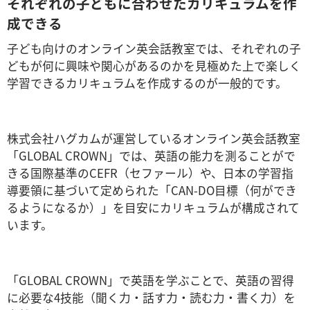
それぞれの子どもに合わせたカリキュラムを作
成できる
子ども向けのオンライン英会話教室では、それぞれの子
どもが何に興味や関心があるのかを見極めた上で楽しく
学習できるカリキュラムを作成するのが一般的です。
株式会社ハグカムが運営しているオンライン英会話教室
「GLOBAL CROWN」では、英語の能力を測ることがで
きる国際基準のCEFR（セファール）や、日本の学習指
導要領に基づいて定められた「CAN-DO目標（何ができ
るようになるか）」を目安にカリキュラムが構成されて
います。
「GLOBAL CROWN」で英語を学ぶことで、英語の習得
に必要な4技能（聞く力・話す力・読む力・書く力）を