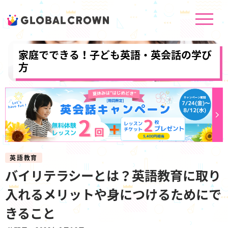
家庭でできる！子ども英語・英会話の学び
方
英語教育
バイリテラシーとは？英語教育に取り
入れるメリットや身につけるためにで
きること