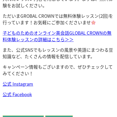
験をお試しください。
ただいまGROBAL CROWNでは無料体験レッスン(2回)を
行っています！お気軽にご参加くださいませ
子どものためのオンライン英会話GLOBAL CROWNの無
料体験レッスンの詳細はこちら＞＞
また、公式SNSでもレッスンの風景や英語にまつわる豆
知識など、たくさんの情報を配信しています。
キャンペーン情報もございますので、ぜひチェックして
みてください！
公式 Instagram
公式 Facebook