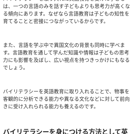
は、一つの言語のみを話す子どもよりも思考力が高くな
る傾向にあります。なぜなら言語教育は子どもの知性を
育てることと密接につながっているからです。
また、言語を学ぶ中で異国文化の背景も同時に学べま
す。言語教育を通して学んだ知識や情報は子どもの思考
力にも影響を及ぼし、広い視点を持つきっかけにもなる
でしょう。
バイリテラシーを英語教育に取り入れることで、物事を
客観的に分析できる能力や異なる文化などに対して前向
きに受け入れられる能力も養えるのです。
バイリテラシーを身につける方法として英