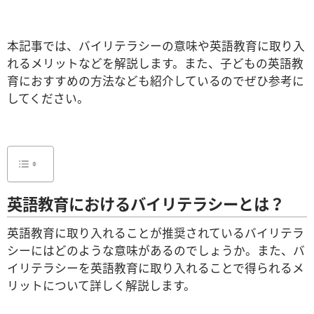
本記事では、バイリテラシーの意味や英語教育に取り入
れるメリットなどを解説します。また、子どもの英語教
育におすすめの方法なども紹介しているのでぜひ参考に
してください。
英語教育におけるバイリテラシーとは？
英語教育に取り入れることが推奨されているバイリテラ
シーにはどのような意味があるのでしょうか。また、バ
イリテラシーを英語教育に取り入れることで得られるメ
リットについて
詳しく
解説します。