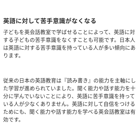
英語に対して苦手意識がなくなる
子どもを英会話教室で学ばせることによって、英語に対
する子どもの苦手意識をなくすことも可能です。日本人
は英語に対する苦手意識を持っている人が多い傾向にあ
ります。
従来の日本の英語教育は『読み書き』の能力を主軸にし
た学習が進められていました。聞く能力や話す能力を十
分に学んでいないことにより、英語に苦手意識を持って
いる人が少なくありません。
英語に対して自信をつける
ためにも、聞く能力や話す能力を学べる英会話教室は有
効です。