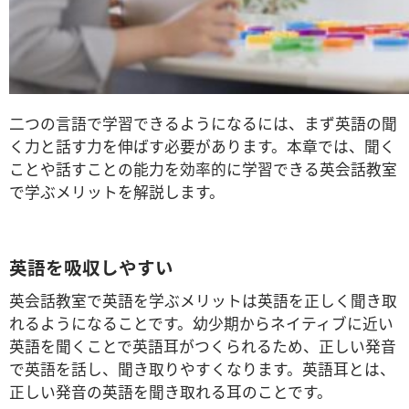
二つの言語で学習できるようになるには、まず英語の聞
く力と話す力を伸ばす必要があります。本章では、聞く
ことや話すことの能力を効率的に学習できる英会話教室
で学ぶメリットを解説します。
英語を吸収しやすい
英会話教室で英語を学ぶメリットは英語を正しく聞き取
れるようになることです。幼少期からネイティブに近い
英語を聞くことで英語耳がつくられるため、正しい発音
で英語を話し、
聞き取りやすくなります。英語耳とは、
正しい発音の英語を聞き取れる耳のことです。