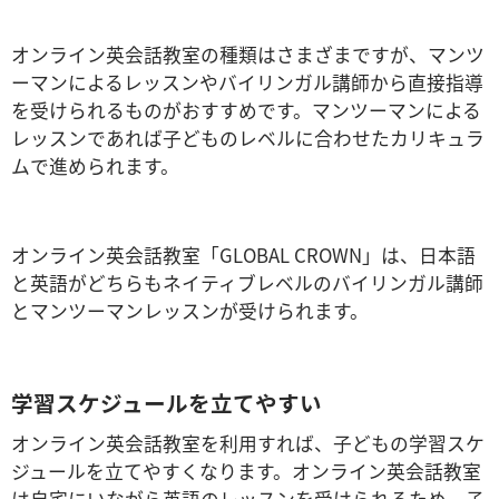
オンライン英会話教室の種類はさまざまですが、マンツ
ーマンによるレッスンやバイリンガル講師から直接指導
を受けられるものがおすすめです。マンツーマンによる
レッスンであれば子どものレベルに合わせたカリキュラ
ムで進められます。
オンライン英会話教室「GLOBAL CROWN」は、日本語
と英語がどちらもネイティブレベルのバイリンガル講師
とマンツーマンレッスンが受けられます。
学習スケジュールを立てやすい
オンライン英会話教室を利用すれば、子どもの学習スケ
ジュールを立てやすくなります。オンライン英会話教室