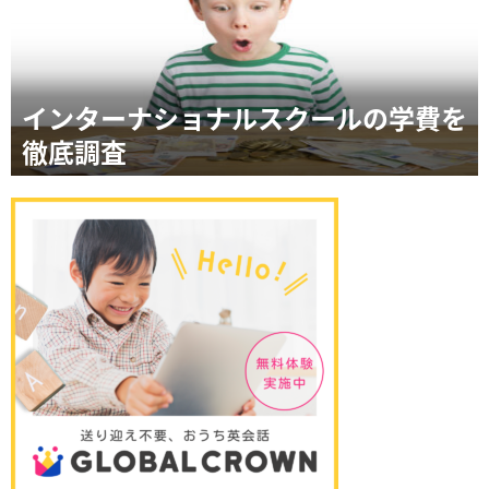
インターナショナルスクールの学費を
徹底調査