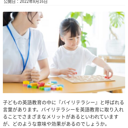
公開日：2022年8月16日
子どもの英語教育の中に『バイリテラシー』と呼ばれる
言葉があります。バイリテラシーを英語教育に取り入れ
ることでさまざまなメリットがあるといわれています
が、どのような意味や効果があるのでしょうか。