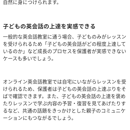
自然に身につけられます。
子どもの英会話の上達を実感できる
一般的な英会話教室に通う場合、子どものみがレッスン
を受けられるため「子どもの英会話がどの程度上達して
いるのか」など成長のプロセスを保護者が実感できない
ケースも多いでしょう。
オンライン英会話教室では自宅にいながらレッスンを受
けられるため、保護者は子どもの英会話の上達ぶりをそ
ばで確認できます。また、子どもの英会話の上達を褒め
たりレッスンで学ぶ内容の予習・復習を見てあげたりす
るなど、共通の話題をきっかけとした親子のコミュニケ
ーションにもつながるでしょう。