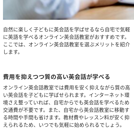
自然に楽しく子どもに英会話を学ばせるなら自宅で気軽
に英語を学べるオンライン英会話教室がおすすめです。
ここでは、オンライン英会話教室を選ぶメリットを紹介
します。
費用を抑えつつ質の高い英会話が学べる
オンライン英会話教室では費用を安く抑えながら質の高
い英会話を子どもに学ばせられます。インターネット環
境さえ整っていれば、自宅からでも英会話を学べるため
交通費が不要です。また、自宅から英会話教室に移動す
る時間や手間も省けます。教材費やレッスン料が安く抑
えられるため、いつでも気軽に始められるでしょう。