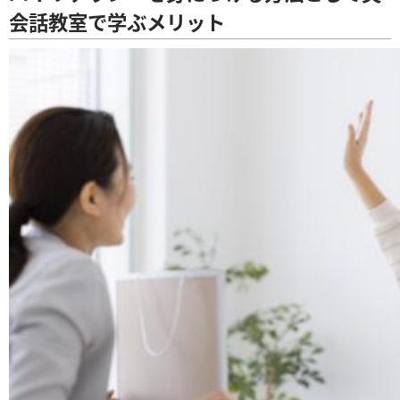
会話教室で学ぶメリット