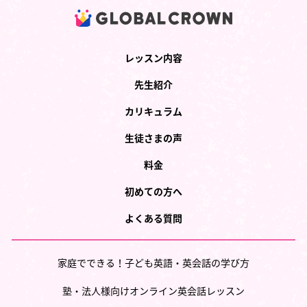
レッスン内容
先生紹介
カリキュラム
生徒さまの声
料金
初めての方へ
よくある質問
家庭でできる！子ども英語・英会話の学び方
塾・法人様向けオンライン英会話レッスン