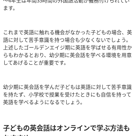
～4年生は年間35時間の外国語活動が義務付けられてい
ます。
これまで英語に触れる機会がなかった子どもの場合、英
語に対して苦手意識を持つ場合も少なくないでしょう。
上述したゴールデンエイジ期に英語を学ばせる有用性か
らもわかるとおり、幼少期に英会話を学べる環境を用意
してあげることが重要です。
幼少期に英会話を学んだ子どもは英語に対して苦手意識
を持たず、小学校で授業を受けたときにも自信を持って
英語を学べるようになるでしょう。
子どもの英会話はオンラインで学ぶ方法も