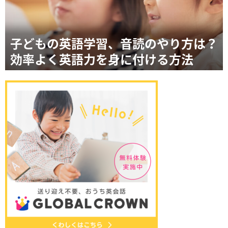
子どもの英語学習、音読のやり方は？
効率よく英語力を身に付ける方法