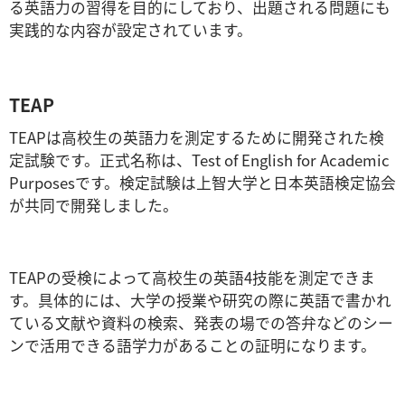
る英語力の習得を目的にしており、出題される問題にも
実践的な内容が設定されています。
TEAP
TEAPは高校生の英語力を測定するために開発された検
定試験です。正式名称は、Test of English for Academic
Purposesです。検定試験は上智大学と日本英語検定協会
が共同で開発しました。
TEAPの受検によって高校生の英語4技能を測定できま
す。具体的には、大学の授業や研究の際に英語で書かれ
ている文献や資料の検索、発表の場での答弁などのシー
ンで活用できる語学力があることの証明になります。