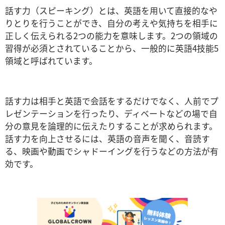
話す力（スピーキング）とは、英語を用いて直接的なや
りとりを行うことができ、自分の考えや気持ちを相手に
正しく伝えられる2つの能力を意味します。2つの領域の
習得が必須とされていることから、一般的に英語4技能5
領域と呼ばれています。
話す力は相手と英語で会話をするだけでなく、人前でプ
レゼンテーションを行ったり、ディベートなどの場で自
分の意見を論理的に伝えたりすることが求められます。
話す力を向上させるには、英語の音声を聞く、音読す
る、映画や動画でシャドーイングを行うなどの方法が有
効です。