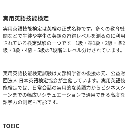
実用英語技能検定
実用英語技能検定は英検の正式名称です。多くの教育機
関などで生徒や学生の英語の習得レベルを測るのに利用
されている検定試験の一つです。1級・準1級・2級・準2
級・3級・4級・5級の7段階にレベル分けされています。
実用英語技能検定試験は文部科学省の後援の元、公益財
団法人 日本英語検定協会が主催しています。実用英語技
能検定では、日常会話の実用的な英語力からビジネスシ
ーンまでの幅広いシチュエーションで通用できる高度な
語学力の測定も可能です。
TOEIC