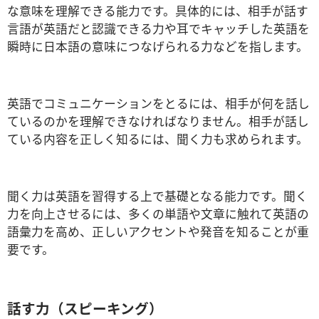
な意味を理解できる能力です。具体的には、相手が話す
言語が英語だと認識できる力や耳でキャッチした英語を
瞬時に日本語の意味につなげられる力などを指します。
英語でコミュニケーションをとるには、相手が何を話し
ているのかを理解できなければなりません。相手が話し
ている内容を正しく知るには、聞く力も求められます。
聞く力は英語を習得する上で基礎となる能力です。聞く
力を向上させるには、多くの単語や文章に触れて英語の
語彙力を高め、正しいアクセントや発音を知ることが重
要です。
話す力（スピーキング）