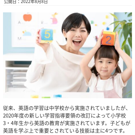
公開日：2022年8月8日
従来、英語の学習は中学校から実施されていましたが、
2020年度の新しい学習指導要領の改訂によって小学校
3・4年生から英語の教育が実施されています。子どもが
英語を学ぶ上で重要とされている技能は主に4つです。