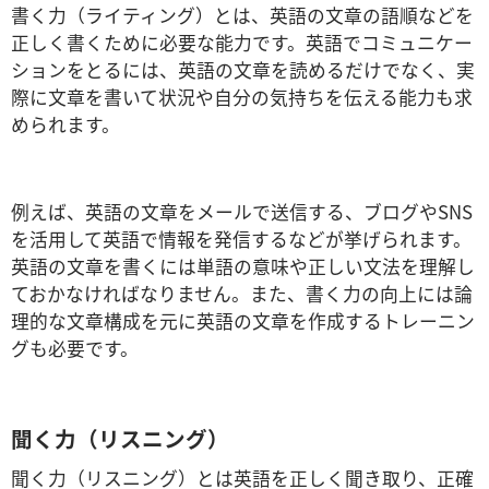
書く力（ライティング）とは、英語の文章の語順などを
正しく書くために必要な能力です。英語でコミュニケー
ションをとるには、英語の文章を読めるだけでなく、実
際に文章を書いて状況や自分の気持ちを伝える能力も求
められます。
例えば、英語の文章をメールで送信する、ブログやSNS
を活用して英語で情報を発信するなどが挙げられます。
英語の文章を書くには単語の意味や正しい文法を理解し
ておかなければなりません。また、書く力の向上には論
理的な文章構成を元に英語の文章を作成するトレーニン
グも必要です。
聞く力（リスニング）
聞く力（リスニング）とは英語を正しく聞き取り、正確