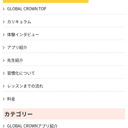
GLOBAL CROWN TOP
カリキュラム
体験インタビュー
アプリ紹介
先生紹介
習慣化について
レッスンまでの流れ
料金
カテゴリー
GLOBAL CROWNアプリ紹介