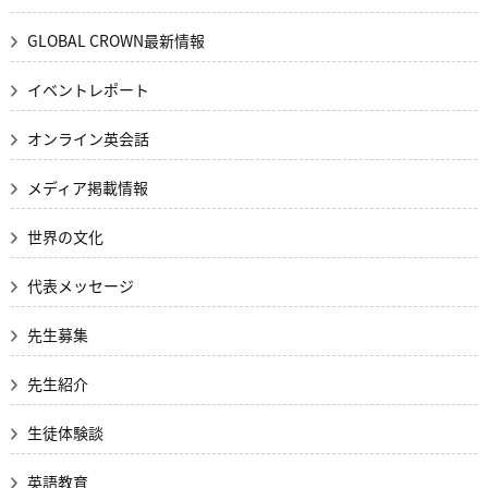
GLOBAL CROWN最新情報
イベントレポート
オンライン英会話
メディア掲載情報
世界の文化
代表メッセージ
先生募集
先生紹介
生徒体験談
英語教育