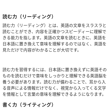
読む力（リーディング）
読む力（リーディング）とは、英語の文章をスラスラと
読むことができ、内容を正確かつスピーディーに理解で
きる能力を指します。英語の文章を読むときに、英語を
日本語に置き換えて意味を理解するのではなく、英語を
見ただけで内容がわかることが大切です。
読む力を習得するには、日本語に置き換えずに英語その
ものを読むだけで意味をしっかりと理解できる英語脳を
養う必要があります。読む力が備わることで、耳から入
る音声による情報だけでなく、視覚から入ってくる文字
を情報として言葉の意味を理解できるようになります。
書く力（ライティング）