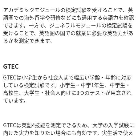
アカデミックモジュールの検定試験を受けることで、英
語圏での海外留学や研修などにも通用する英語力を確認
できます。一方で、ジェネラルモジュールの検定試験を
受けることで、英語圏の国での就業に必要な英語力があ
るかを測定できます。
GTEC
GTECは小学生から社会人まで幅広い学齢・年齢に対応
している検定試験です。小学生・中学1年生、中学生・
高校生、大学生・社会人向けに3つのテストが用意され
ています。
GTECは英語4技能を測定できるため、大学の入学試験に
向けた実力を知りたい場合にも有効です。実生活で使え