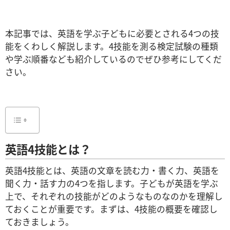
本記事では、英語を学ぶ子どもに必要とされる4つの技
能をくわしく解説します。4技能を測る検定試験の種類
や学ぶ順番なども紹介しているのでぜひ参考にしてくだ
さい。
英語4技能とは？
英語4技能とは、英語の文章を読む力・書く力、英語を
聞く力・話す力の4つを指します。子どもが英語を学ぶ
上で、それぞれの技能がどのようなものなのかを理解し
ておくことが重要です。まずは、4技能の概要を確認し
ておきましょう。