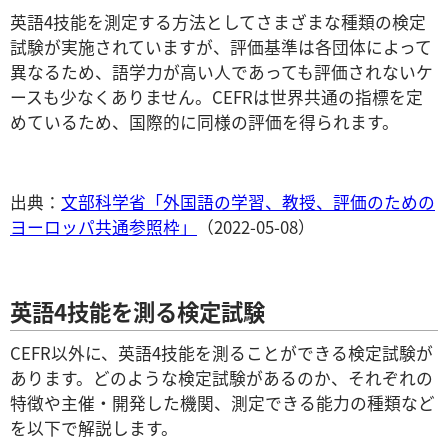
英語4技能を測定する方法としてさまざまな種類の検定
試験が実施されていますが、評価基準は各団体によって
異なるため、語学力が高い人であっても評価されないケ
ースも少なくありません。CEFRは世界共通の指標を定
めているため、国際的に同様の評価を得られます。
出典：
文部科学省「外国語の学習、教授、評価のための
ヨーロッパ共通参照枠」
（2022-05-08）
英語4技能を測る検定試験
CEFR以外に、英語4技能を測ることができる検定試験が
あります。どのような検定試験があるのか、それぞれの
特徴や主催・開発した機関、測定できる能力の種類など
を以下で解説します。