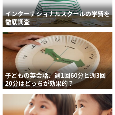
インターナショナルスクールの学費を
徹底調査
子どもの英会話、週1回60分と週3回
20分はどっちが効果的？