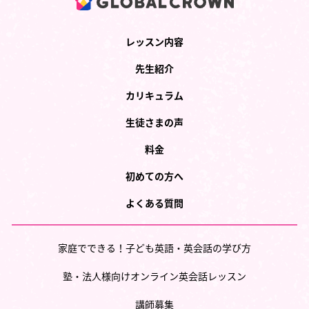
レッスン内容
先生紹介
カリキュラム
生徒さまの声
料金
初めての方へ
よくある質問
家庭でできる！子ども英語・英会話の学び方
塾・法人様向けオンライン英会話レッスン
講師募集