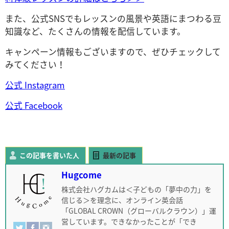
また、公式SNSでもレッスンの風景や英語にまつわる豆
知識など、たくさんの情報を配信しています。
キャンペーン情報もございますので、ぜひチェックして
みてください！
公式 Instagram
公式 Facebook
この記事を書いた人
最新の記事
Hugcome
株式会社ハグカムは＜子どもの「夢中の力」を
信じる＞を理念に、オンライン英会話
「GLOBAL CROWN（グローバルクラウン）」運
営しています。できなかったことが「でき