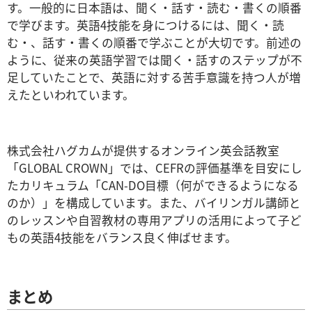
す。一般的に日本語は、聞く・話す・読む・書くの順番
で学びます。英語4技能を身につけるには、聞く・読
む・、話す・書くの順番で学ぶことが大切です。前述の
ように、従来の英語学習では聞く・話すのステップが不
足していたことで、英語に対する苦手意識を持つ人が増
えたといわれています。
株式会社ハグカムが提供するオンライン英会話教室
「GLOBAL CROWN」では、CEFRの評価基準を目安にし
たカリキュラム「CAN-DO目標（何ができるようになる
のか）」を構成しています。また、バイリンガル講師と
のレッスンや自習教材の専用アプリの活用によって子ど
もの英語4技能をバランス良く伸ばせます。
まとめ