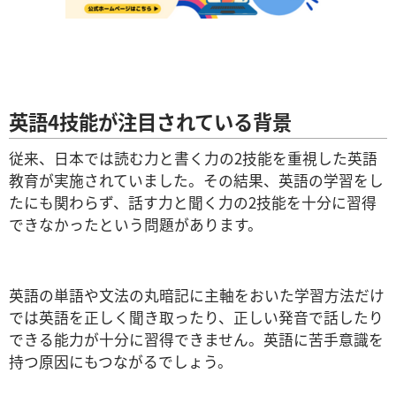
英語4技能が注目されている背景
従来、日本では読む力と書く力の2技能を重視した英語
教育が実施されていました。その結果、英語の学習をし
たにも関わらず、話す力と聞く力の2技能を十分に習得
できなかったという問題があります。
英語の単語や文法の丸暗記に主軸をおいた学習方法だけ
では英語を正しく聞き取ったり、正しい発音で話したり
できる能力が十分に習得できません。英語に苦手意識を
持つ原因にもつながるでしょう。