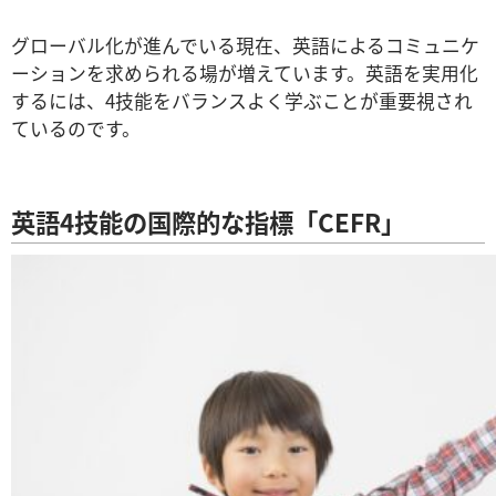
グローバル化が進んでいる現在、英語によるコミュニケ
ーションを求められる場が増えています。英語を実用化
するには、4技能をバランスよく学ぶことが重要視され
ているのです。
英語
4
技能の国際的な指標「
CEFR
」