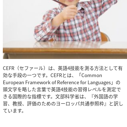
CEFR（セファール）は、英語4技能を測る方法として有
効な手段の一つです。CEFRとは、「Common
European Framework of Reference for Languages」の
頭文字を略した言葉で英語4技能の習得レベルを測定で
きる国際的な指標です。文部科学省は、『外国語の学
習、教授、評価のためのヨーロッパ共通参照枠』と訳し
ています。