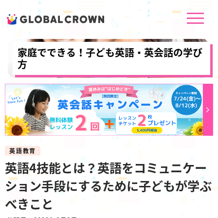
家庭でできる！子ども英語・英会話の学び
方
英語教育
英語4技能とは？英語をコミュニケー
ション手段にするために子どもが学ぶ
べきこと