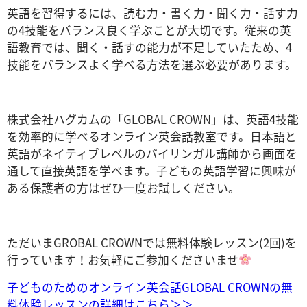
英語を習得するには、読む力・書く力・聞く力・話す力
の4技能をバランス良く学ぶことが大切です。従来の英
語教育では、聞く・話すの能力が不足していたため、4
技能をバランスよく学べる方法を選ぶ必要があります。
株式会社ハグカムの「GLOBAL CROWN」は、英語4技能
を効率的に学べるオンライン英会話教室です。日本語と
英語がネイティブレベルのバイリンガル講師から画面を
通して直接英語を学べます。子どもの英語学習に興味が
ある保護者の方はぜひ一度お試しください。
ただいまGROBAL CROWNでは無料体験レッスン(2回)を
行っています！お気軽にご参加くださいませ
子どものためのオンライン英会話GLOBAL CROWNの無
料体験レッスンの詳細はこちら＞＞