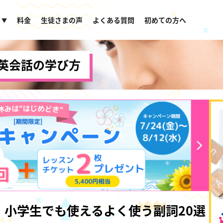
料金
生徒さまの声
よくある質問
初めての方へ
▼
英会話の学び方
小学生でも使えるよく使う副詞20選