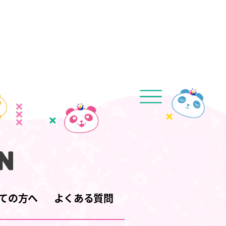
ての方へ
よくある質問