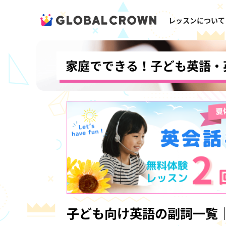
レッスンについて
家庭でできる！子ども英語・
子ども向け英語の副詞一覧｜