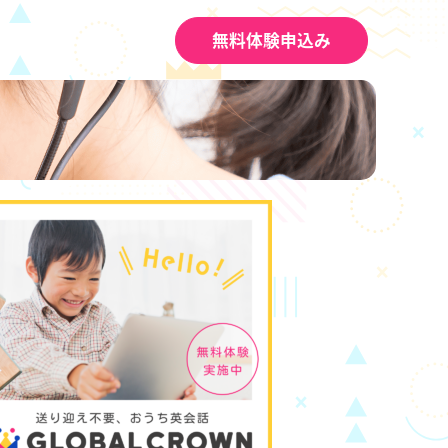
無料体験申込み