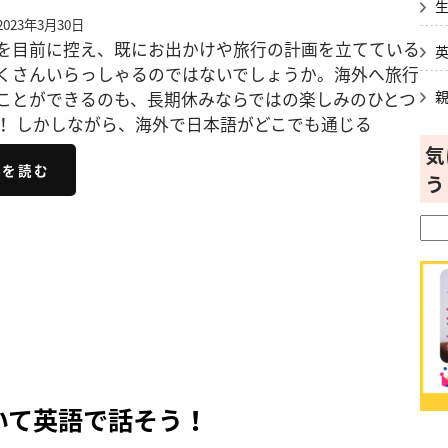
023年3月30日
を目前に控え、既にお出かけや旅行の計画を立てている
くさんいらっしゃるのではないでしょうか。海外へ旅行
ことができるのも、長期休みならではの楽しみのひとつ
！ しかしながら、海外で日本語がどこでも通じる
気
きを読む
う
いて英語で話そう！