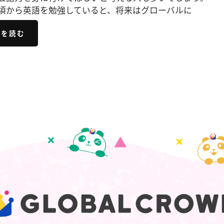
頃から英語を勉強していると、将来はグローバルに
きを読む