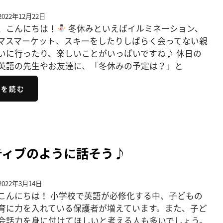
022年12月22日
、こんにちは！
冬休みといえばイルミネーション、
マスマーケット、スキーをしたりしばらく会ってない親
いに行ったり、楽しいことがいっぱいですね♪ 休日の
英語の先生やお友達に、「冬休みの予定は？」と
きを読む
ティブのように話そう♪
022年3月14日
こんにちは！ 小学校で英語が必修化する中、子どもの
育に力を入れている保護者が増えています。また、子ど
会話力を身に付けてほしいと考える人も多いでしょう。