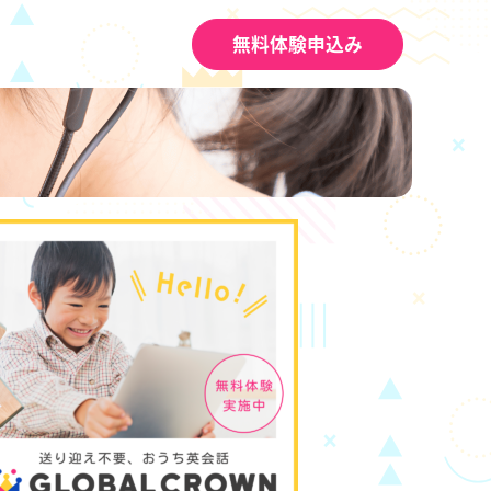
無料体験申込み