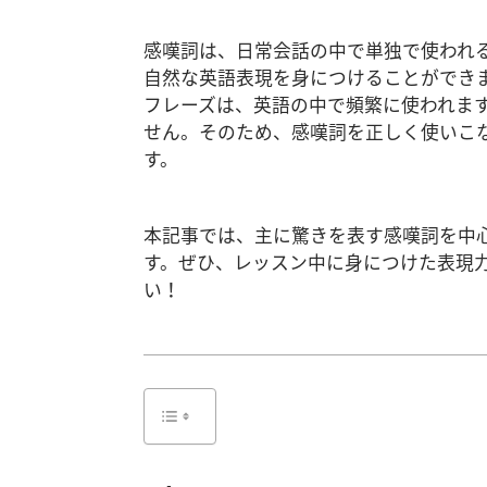
感嘆詞は、日常会話の中で単独で使われ
自然な英語表現を身につけることができます。
フレーズは、英語の中で頻繁に使われま
せん。そのため、感嘆詞を正しく使いこ
す。
本記事では、主に驚きを表す感嘆詞を中
す。ぜひ、レッスン中に身につけた表現
い！