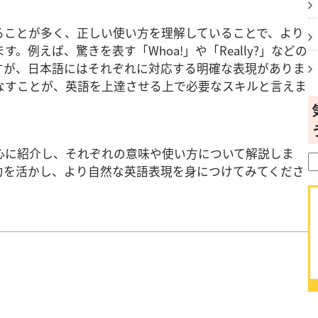
ることが多く、正しい使い方を理解していることで、より
例えば、驚きを表す「Whoa!」や「Really?」などの
すが、日本語にはそれぞれに対応する明確な表現がありま
なすことが、英語を上達させる上で必要なスキルと言えま
心に紹介し、それぞれの意味や使い方について解説しま
力を活かし、より自然な英語表現を身につけてみてくださ