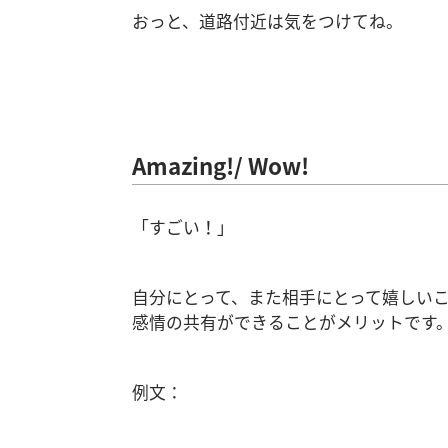
おっと、道路付近は気をつけてね。
Amazing!/ Wow!
「すごい！」
自分にとって、また相手にとって嬉しい
感情の共有ができることがメリットです
例文：