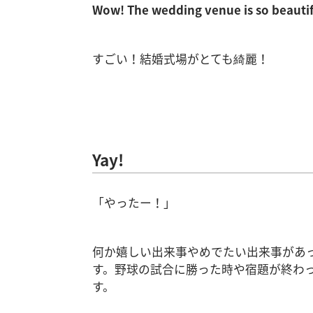
Wow! The wedding venue is so beautif
すごい！結婚式場がとても綺麗！
Yay!
「やったー！」
何か嬉しい出来事やめでたい出来事があ
す。野球の試合に勝った時や宿題が終わ
す。