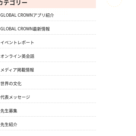
カテゴリー
GLOBAL CROWNアプリ紹介
GLOBAL CROWN最新情報
イベントレポート
オンライン英会話
メディア掲載情報
世界の文化
代表メッセージ
先生募集
先生紹介