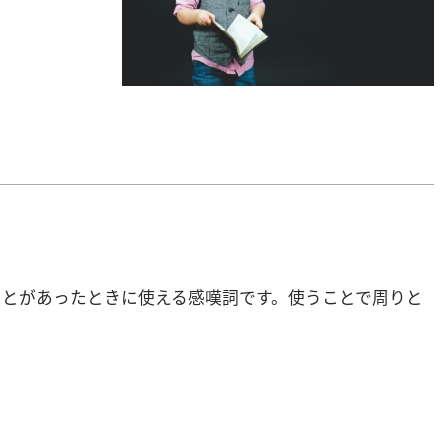
ことがあったときに使える感嘆詞です。使うことで周りと
。