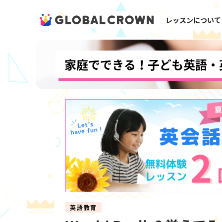
レッスンについて
家庭でできる！子ども英語・
英語教育