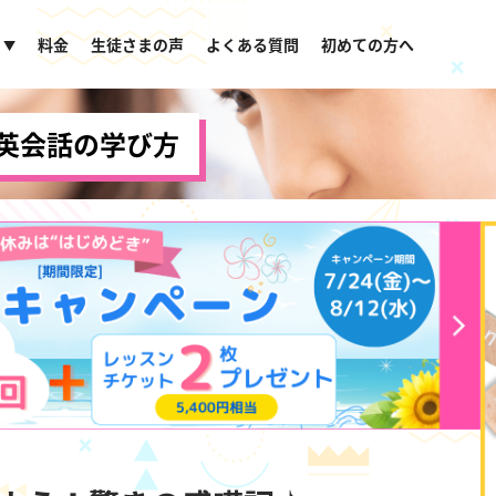
料金
生徒さまの声
よくある質問
初めての方へ
▼
英会話の学び方