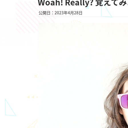
Woah! Really? 
公開日：2023年4月28日