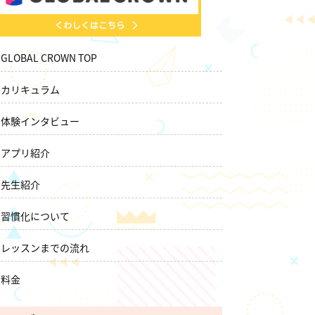
GLOBAL CROWN TOP
カリキュラム
体験インタビュー
アプリ紹介
先生紹介
習慣化について
レッスンまでの流れ
料金