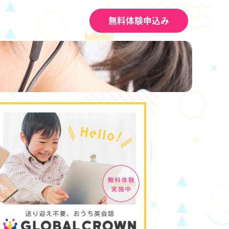
無料体験申込み