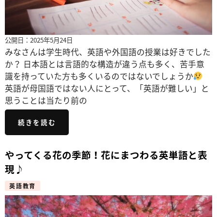
公開日：2025年5月24日
みなさんは学生時代、英語や外国語の授業は好きでした
か？ 日本語とは言語的な構造が違う点も多く、苦手意
識を持っていた方も多くいるのではないでしょうか
英語が母国語ではない人にとって、「英語が難しい」と
思うことは当たり前の
続きを読む
やってくる花の季節！花にまつわる英単語と表
現♪
英語教育