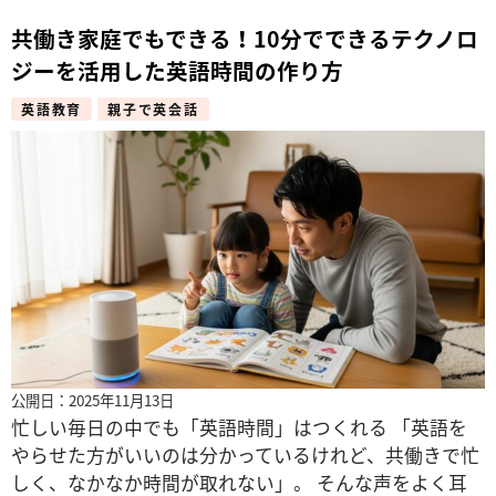
共働き家庭でもできる！10分でできるテクノロ
ジーを活用した英語時間の作り方
英語教育
親子で英会話
公開日：2025年11月13日
忙しい毎日の中でも「英語時間」はつくれる 「英語を
やらせた方がいいのは分かっているけれど、共働きで忙
しく、なかなか時間が取れない」。 そんな声をよく耳