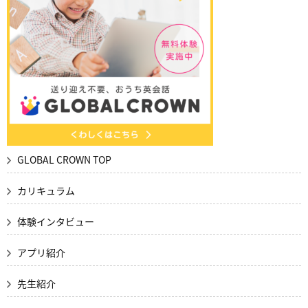
GLOBAL CROWN TOP
カリキュラム
体験インタビュー
アプリ紹介
先生紹介