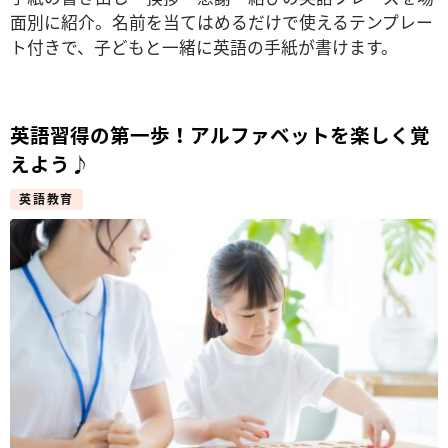
面別に紹介。名前を当てはめるだけで使えるテンプレー
ト付きで、子どもと一緒に英語の手紙が書けます。
英語習得の第一歩！アルファベットを楽しく覚
えよう♪
英語教育