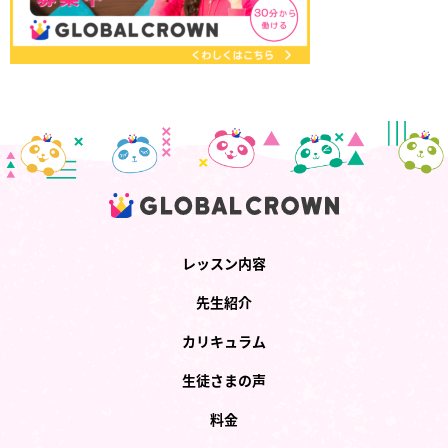
レッスン内容
先生紹介
カリキュラム
生徒さまの声
料金