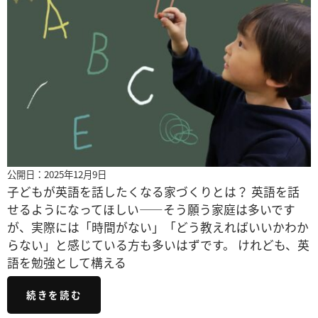
公開日：2025年12月9日
子どもが英語を話したくなる家づくりとは？ 英語を話
せるようになってほしい――そう願う家庭は多いです
が、実際には「時間がない」「どう教えればいいかわか
らない」と感じている方も多いはずです。 けれども、英
語を勉強として構える
続きを読む