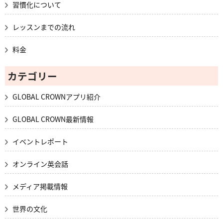
習慣化について
レッスンまでの流れ
料金
カテゴリー
GLOBAL CROWNアプリ紹介
GLOBAL CROWN最新情報
イベントレポート
オンライン英会話
メディア掲載情報
世界の文化