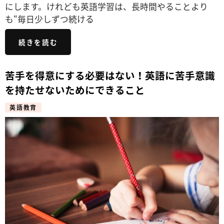
にします。けれども英語学習は、長時間やることより
も“毎日少しずつ続ける
続きを読む
苦手を得意にする必要はない！英語に苦手意識
を持たせないためにできること
英語教育