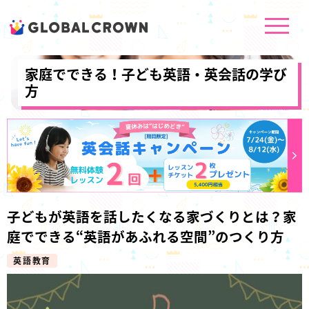
家庭でできる！子ども英語・英会話の学び
方
子どもが英語を話したくなる家づくりとは？家
庭でできる“英語があふれる空間”のつくり方
英語教育