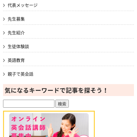
代表メッセージ
先生募集
先生紹介
生徒体験談
英語教育
親子で英会話
気になるキーワードで記事を探そう！