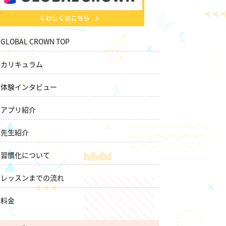
GLOBAL CROWN TOP
カリキュラム
体験インタビュー
アプリ紹介
先生紹介
習慣化について
レッスンまでの流れ
料金