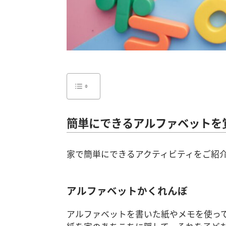
簡単にできるアルファベットを
家で簡単にできるアクティビティをご紹
アルファベットかくれんぼ
アルファベットを書いた紙やメモを使っ