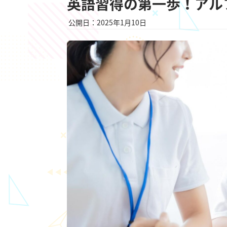
英語習得の第一歩！アル
公開日：2025年1月10日