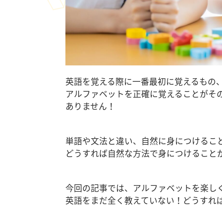
英語を覚える際に一番最初に覚えるもの
アルファベットを正確に覚えることがそ
ありません！
単語や文法と違い、自然に身につけるこ
どうすれば自然な方法で身につけること
今回の記事では、アルファベットを楽し
英語をまだ全く教えていない！どうすれ