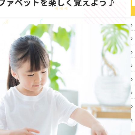
ファベットを楽しく覚えよう♪