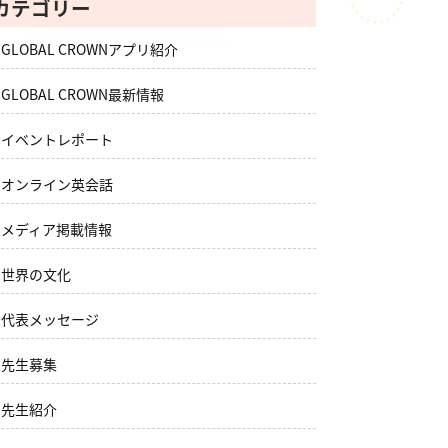
カテゴリー
GLOBAL CROWNアプリ紹介
GLOBAL CROWN最新情報
イベントレポート
オンライン英会話
メディア掲載情報
世界の文化
代表メッセージ
先生募集
先生紹介