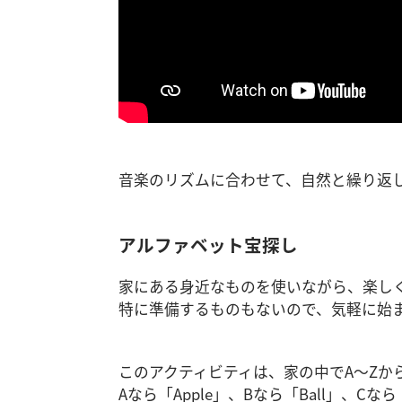
音楽のリズムに合わせて、自然と繰り返
アルファベット宝探し
家にある身近なものを使いながら、楽し
特に準備するものもないので、気軽に始
このアクティビティは、家の中でA～Zか
Aなら「Apple」、Bなら「Ball」、