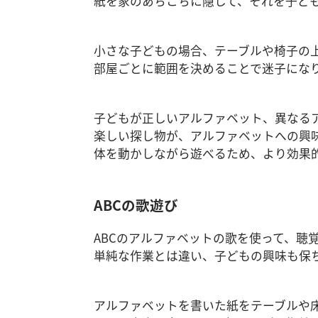
紙を家のあちこちに隠して、それを子ど
小さな子どもの場合、テーブルや椅子の
部屋ごとに範囲を決めることで迷子にな
子どもが正しいアルファベット、異なる
楽しい探し物が、アルファベットへの興
体を動かしながら遊べるため、より効果
ABCの歌遊び
ABCのアルファベットの歌を使って、聴
単純な作業とは違い、子どもの興味も保
アルファベットを書いた紙をテーブルや