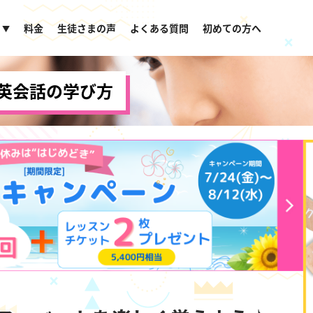
料金
生徒さまの声
よくある質問
初めての方へ
▼
英会話の学び方