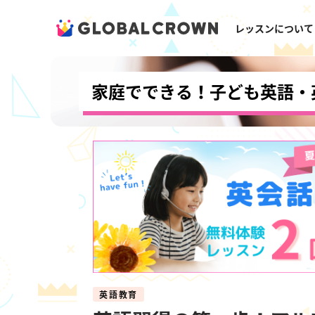
レッスンについて
家庭でできる！子ども英語・
英語教育