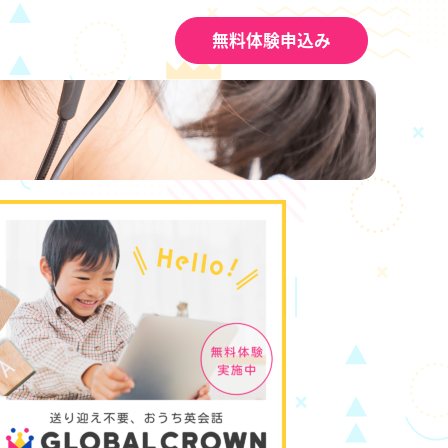
無料体験申込み