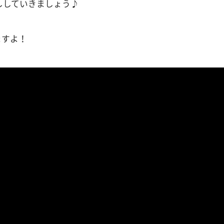
ししていきましょう♪
ますよ！