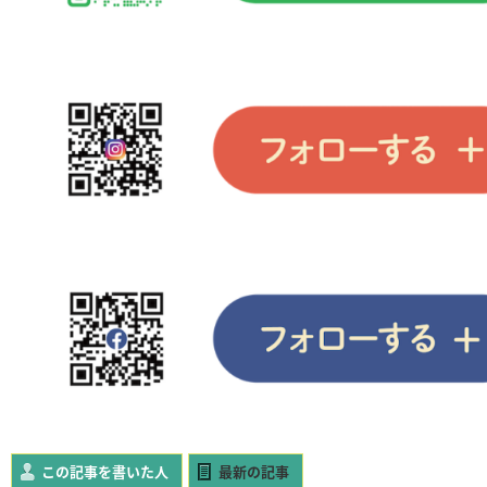
この記事を書いた人
最新の記事