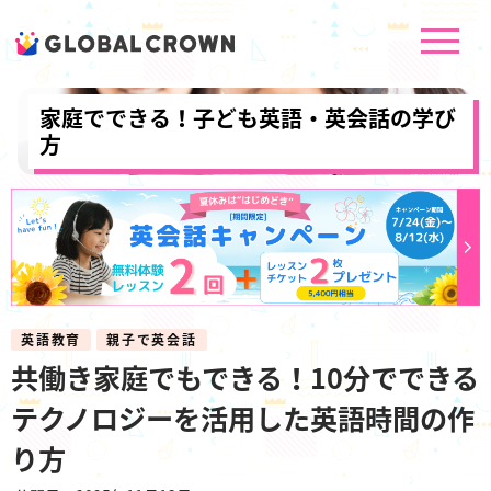
家庭でできる！子ども英語・英会話の学び
方
英語教育
親子で英会話
共働き家庭でもできる！10分でできる
テクノロジーを活用した英語時間の作
り方