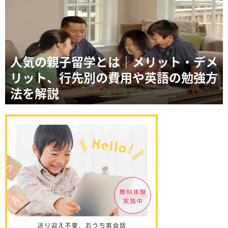
人気の親子留学とは｜メリット・デメ
リット、行先別の費用や英語の勉強方
法を解説