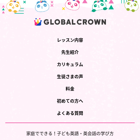
レッスン内容
先生紹介
カリキュラム
生徒さまの声
料金
初めての方へ
よくある質問
家庭でできる！子ども英語・英会話の学び方