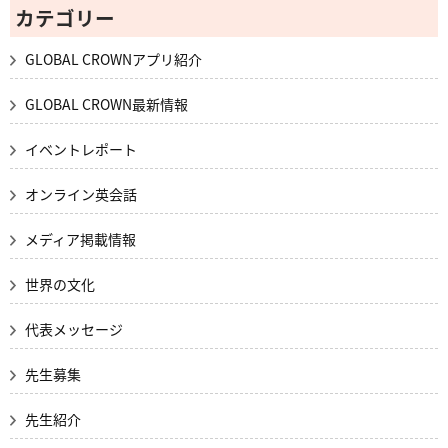
カテゴリー
GLOBAL CROWNアプリ紹介
GLOBAL CROWN最新情報
イベントレポート
オンライン英会話
メディア掲載情報
世界の文化
代表メッセージ
先生募集
先生紹介