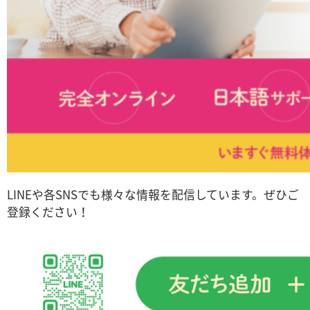
LINEや各SNSでも様々な情報を配信しています。ぜひご
登録ください！