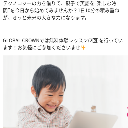
テクノロジーの力を借りて、親子で英語を“楽しむ時
間”を今日から始めてみませんか？1日10分の積み重ね
が、きっと未来の大きな力になります。
GLOBAL CROWNでは無料体験レッスン(2回)を行ってい
ます！お気軽にご参加くださいませ