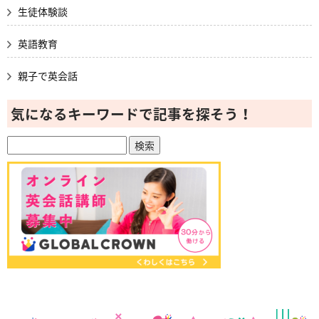
生徒体験談
英語教育
親子で英会話
気になるキーワードで記事を探そう！