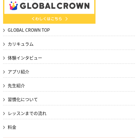
GLOBAL CROWN TOP
カリキュラム
体験インタビュー
アプリ紹介
先生紹介
習慣化について
レッスンまでの流れ
料金