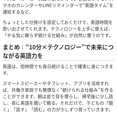
マホのカレンダーやLINEリマインダーで“英語タイム”を
通知するなど、
ちょっとした仕掛けを設定しておくだけで、英語時間を
思い出させてくれます。テクノロジーを上手に使えば、
「やる気に頼らず続ける仕組み」が自然に整うのです。
まとめ｜“10分×テクノロジー”で未来につ
ながる英語力を
英語は、短時間でも毎日続けることで確実に身につきま
す。
スマートスピーカーやタブレット、アプリを活用すれ
ば、共働き家庭でも無理なく“続けられる仕組み”を作る
ことができます。朝は音で耳を慣らし、帰宅後に少し話
し、夜に英語を聞いて眠る。それだけで、子どもの「聞
く」「話す」「読む」の力が少しずつ育っていきます。