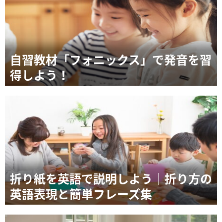
自習教材「フォニックス」で発音を習
得しよう！
折り紙を英語で説明しよう｜折り方の
英語表現と簡単フレーズ集