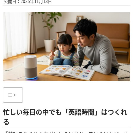
公開日：2025年11月13日
忙しい毎日の中でも「英語時間」はつくれ
る