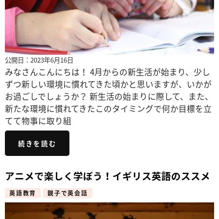
公開日：2023年6月16日
みなさんこんにちは！ 4月からの新生活が始まり、少し
ずつ新しい環境に慣れてきた頃かと思いますが、いかが
お過ごしでしょうか？ 新生活の始まりに際して、また、
新たな環境に慣れてきたこのタイミングで何か目標を立
てて物事に取り組
続きを読む
アニメで楽しく学ぼう！イギリス英語のススメ
英語教育
親子で英会話