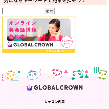
気になるキーワードで記事を探そう！
レッスン内容