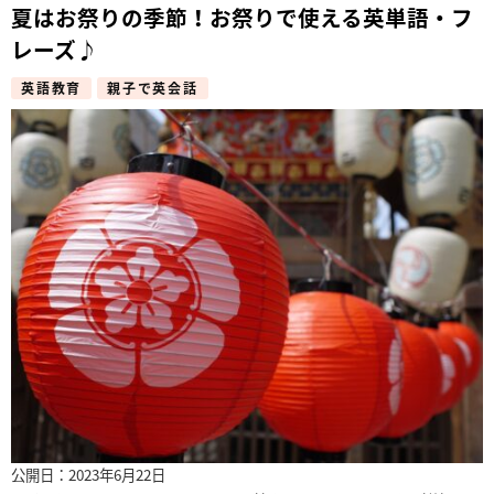
夏はお祭りの季節！お祭りで使える英単語・フ
レーズ♪
英語教育
親子で英会話
公開日：2023年6月22日