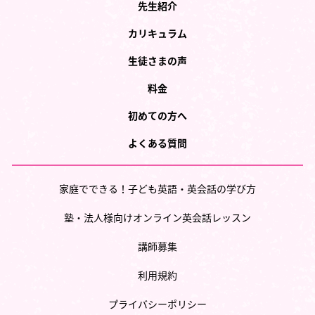
先生紹介
カリキュラム
生徒さまの声
料金
初めての方へ
よくある質問
家庭でできる！子ども英語・英会話の学び方
塾・法人様向けオンライン英会話レッスン
講師募集
利用規約
プライバシーポリシー