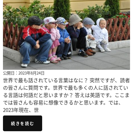
公開日：2023年8月24日
世界で最も話されている言葉はなに？ 突然ですが、読者
の皆さんに質問です。世界で最も多くの人に話されてい
る言語は何語だと思いますか？ 答えは英語です。ここま
では皆さんも容易に想像できるかと思います。では、
2023年現在、世
続きを読む