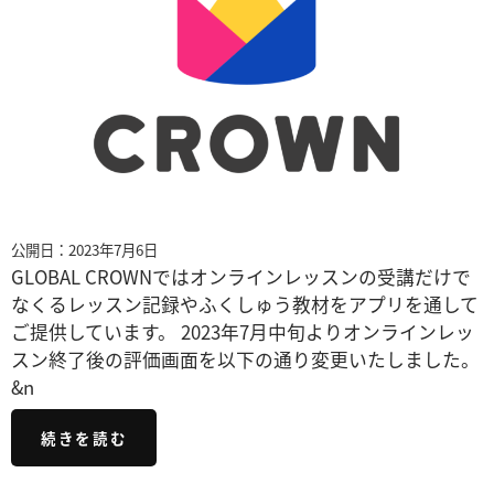
公開日：2023年7月6日
GLOBAL CROWNではオンラインレッスンの受講だけで
なくるレッスン記録やふくしゅう教材をアプリを通して
ご提供しています。 2023年7月中旬よりオンラインレッ
スン終了後の評価画面を以下の通り変更いたしました。
&n
続きを読む