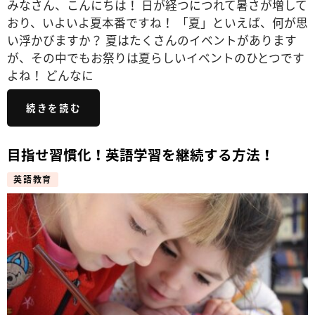
みなさん、こんにちは！ 日が経つにつれて暑さが増して
おり、いよいよ夏本番ですね！ 「夏」といえば、何が思
い浮かびますか？ 夏はたくさんのイベントがあります
が、その中でもお祭りは夏らしいイベントのひとつです
よね！ どんなに
続きを読む
目指せ習慣化！英語学習を継続する方法！
英語教育