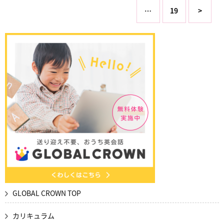
…
19
>
GLOBAL CROWN TOP
カリキュラム