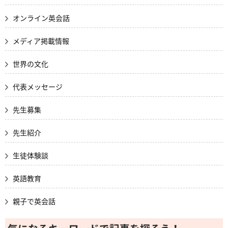
オンライン英会話
メディア掲載情報
世界の文化
代表メッセージ
先生募集
先生紹介
生徒体験談
英語教育
親子で英会話