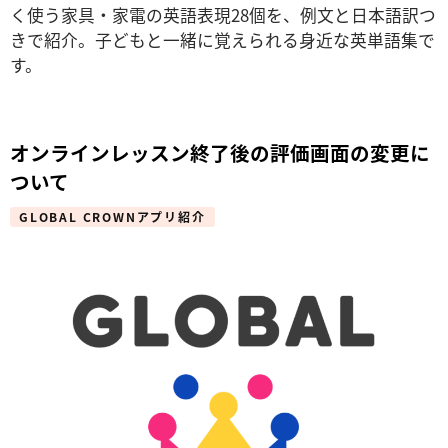
く使う家具・家電の英語表現28個を、例文と日本語訳つ
きで紹介。子どもと一緒に覚えられる身近な英単語集で
す。
オンラインレッスン終了後の評価画面の変更に
ついて
GLOBAL CROWNアプリ紹介