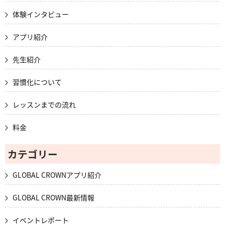
体験インタビュー
アプリ紹介
先生紹介
習慣化について
レッスンまでの流れ
料金
カテゴリー
GLOBAL CROWNアプリ紹介
GLOBAL CROWN最新情報
イベントレポート