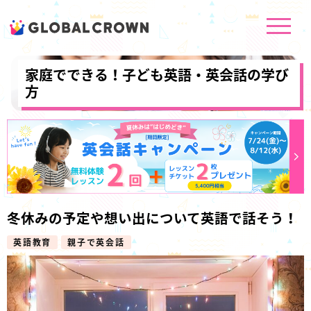
家庭でできる！子ども英語・英会話の学び
方
冬休みの予定や想い出について英語で話そう！
英語教育
親子で英会話