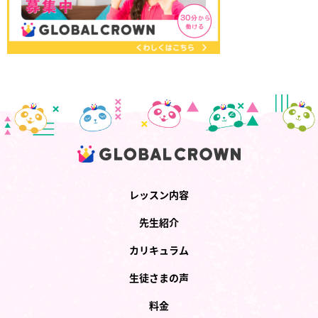
レッスン内容
先生紹介
カリキュラム
生徒さまの声
料金