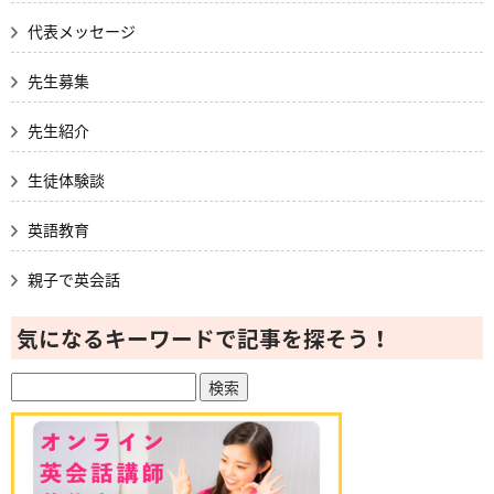
代表メッセージ
先生募集
先生紹介
生徒体験談
英語教育
親子で英会話
気になるキーワードで記事を探そう！