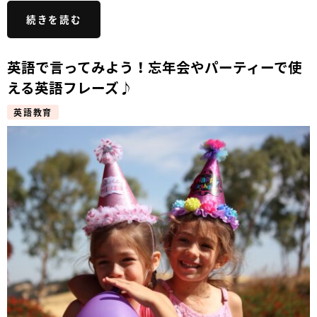
続きを読む
英語で言ってみよう！忘年会やパーティーで使
える英語フレーズ♪
英語教育