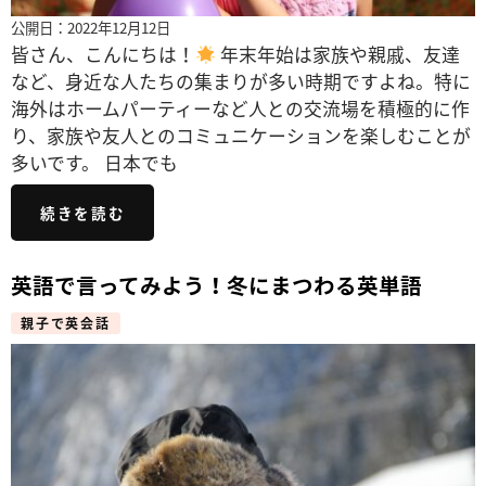
公開日：2022年12月12日
皆さん、こんにちは！
年末年始は家族や親戚、友達
など、身近な人たちの集まりが多い時期ですよね。特に
海外はホームパーティーなど人との交流場を積極的に作
り、家族や友人とのコミュニケーションを楽しむことが
多いです。 日本でも
続きを読む
英語で言ってみよう！冬にまつわる英単語
親子で英会話