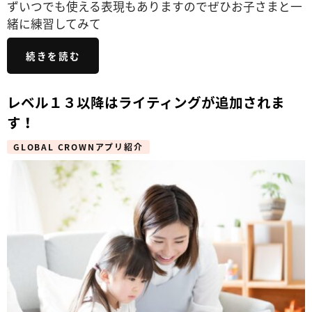
ずいつでも使える表現もありますのでぜひお子さまと一
緒に練習してみて
続きを読む
レベル１３以降はライティングが追加されま
す！
GLOBAL CROWNアプリ紹介