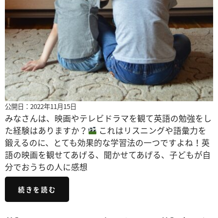
公開日：2022年11月15日
みなさんは、映画やテレビドラマを観て英語の勉強をし
た経験はありますか？
これはリスニングや語彙力を
鍛えるのに、とても効果的な学習法の一つですよね！英
語の映画を観せてあげる、聞かせてあげる、子どもが自
分でおうちの人に感想
続きを読む