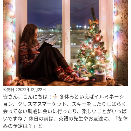
公開日：2022年12月22日
皆さん、こんにちは！
冬休みといえばイルミネーシ
ョン、クリスマスマーケット、スキーをしたりしばらく
会ってない親戚に会いに行ったり、楽しいことがいっぱ
いですね♪ 休日の前は、英語の先生やお友達に、「冬休
みの予定は？」と