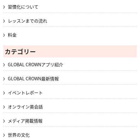
習慣化について
レッスンまでの流れ
料金
カテゴリー
GLOBAL CROWNアプリ紹介
GLOBAL CROWN最新情報
イベントレポート
オンライン英会話
メディア掲載情報
世界の文化