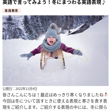
英語で言ってみよう！冬にまつわる英語表現♪
英語教育
公開日：2022年11月4日
皆さんこんにちは！最近はめっきり寒くなりましたね
今回は冬について話すときに使える表現と寒さを表す表
現をご紹介します。ご紹介する表現の中には、冬に限ら