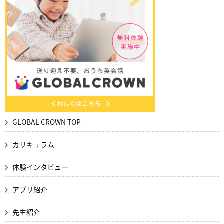
GLOBAL CROWN TOP
カリキュラム
体験インタビュー
アプリ紹介
先生紹介