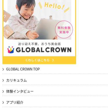
GLOBAL CROWN TOP
カリキュラム
体験インタビュー
アプリ紹介