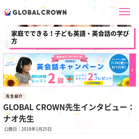
家庭でできる！子ども英語・英会話の学び
方
先生紹介
GLOBAL CROWN先生インタビュー：
ナオ先生
公開日：2018年1月25日