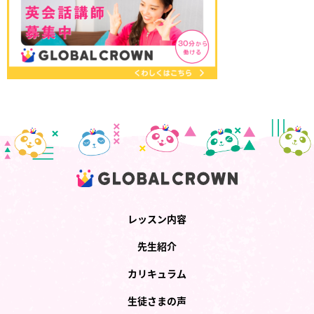
レッスン内容
先生紹介
カリキュラム
生徒さまの声