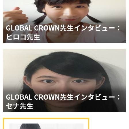
GLOBAL CROWN先生インタビュー：
ヒロコ先生
GLOBAL CROWN先生インタビュー：
セナ先生