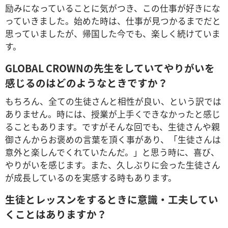
励みになっていることに気がつき、この仕事が好きにな
っていきました。始めた時は、仕事が見つかるまでだと
思っていましたが、帰国した今でも、楽しく続けていま
す。
GLOBAL CROWNの先生をしていてやりがいを
感じるのはどのようなときですか？
もちろん、全ての生徒さんと相性が良い、という訳では
ありません。時には、授業が上手くできなかったと感じ
ることもあります。ですがそんな回でも、生徒さんや親
御さんからお褒めの言葉を頂く事があり、「生徒さんは
意外と楽しんでくれていたんだ。」と思う時に、喜び、
やりがいを感じます。また、久しぶりに会った生徒さん
が成長しているのを実感する時もあります。
生徒とレッスンをするときに意識・工夫してい
くことはありますか？