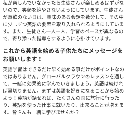
私が楽しんでいなかったら生徒さんが楽しめるはずがな
いので、笑顔を絶やさないようにしています。生徒さん
が意欲のない日は、興味のある会話を数分して、その中
に少しずつ英語の要素を取り入れられるようにしていま
す。また、生徒さん一人一人、学習のペースが異なるの
で、寄り添った指導をするように心掛けています。
これから英語を始める子供たちにメッセージを
お願いします！
英語学習はできるだけ早く始める事だけがポイントなの
ではありません。グローバルクラウンのレッスンを通し
て、一緒に効果的に学んでいきましょう。英語は続けれ
ば裏切りません。まずは英語を好きになることから始め
よう！英語が話せれば、たくさんの国に旅行に行った
り、英語を使った仕事に就いたり、出来ることが増えま
す。皆さんも一緒に学びませんか？