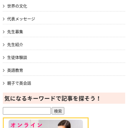
世界の文化
代表メッセージ
先生募集
先生紹介
生徒体験談
英語教育
親子で英会話
気になるキーワードで記事を探そう！