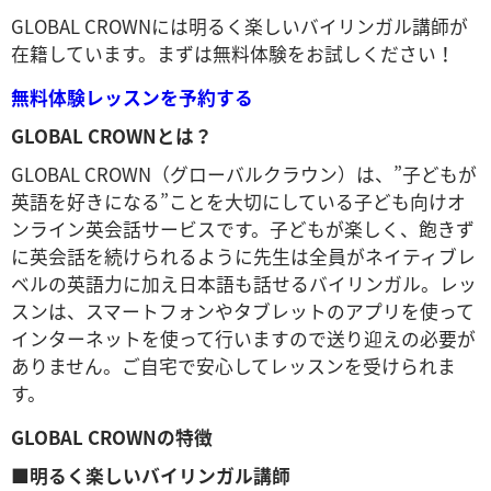
GLOBAL CROWNには明るく楽しいバイリンガル講師が
在籍しています。まずは無料体験をお試しください！
無料体験レッスンを予約する
GLOBAL CROWNとは？
GLOBAL CROWN（グローバルクラウン）は、”子どもが
英語を好きになる”ことを大切にしている子ども向けオ
ンライン英会話サービスです。子どもが楽しく、飽きず
に英会話を続けられるように先生は全員がネイティブレ
ベルの英語力に加え日本語も話せるバイリンガル。レッ
スンは、スマートフォンやタブレットのアプリを使って
インターネットを使って行いますので送り迎えの必要が
ありません。ご自宅で安心してレッスンを受けられま
す。
GLOBAL CROWNの特徴
■明るく楽しいバイリンガル講師