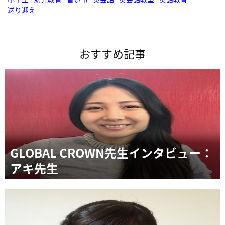
送り迎え
おすすめ記事
GLOBAL CROWN先生インタビュー：
アキ先生