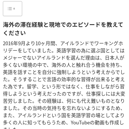
海外の滞在経験と現地でのエピソードを教えて
ください
2016年9月より10ヶ月間、アイルランドでワーキングホ
リデーをしていました。英語学習の為に選ぶ国としては
メジャーでないアイルランドを選んだ理由は、日本人が
多くない環境の中で、海外の人と触れ合う機会を持ち、
英語を話すことを自分に強制しようという考えからでし
た。そうすることで言語の効率的な習得が出来ると考え
た為です。留学、という形ではなく、仕事をしながら習
得しようという考えだったのですが、仕事探しには大変
苦労しました。その経験は、何にも代え難いものとなり
ました。その当時の気持ちを忘れないようにするため、
また、アイルランドという国を英語学習の場としてより
多くの人に知ってもらうため、YouTubeの動画も作成し