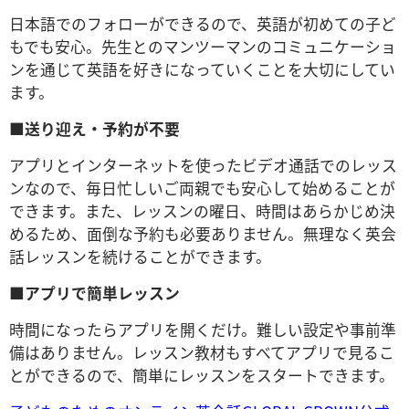
日本語でのフォローができるので、英語が初めての子ど
もでも安心。先生とのマンツーマンのコミュニケーショ
ンを通じて英語を好きになっていくことを大切にしてい
ます。
■送り迎え・予約が不要
アプリとインターネットを使ったビデオ通話でのレッス
ンなので、毎日忙しいご両親でも安心して始めることが
できます。また、レッスンの曜日、時間はあらかじめ決
めるため、面倒な予約も必要ありません。無理なく英会
話レッスンを続けることができます。
■アプリで簡単レッスン
時間になったらアプリを開くだけ。難しい設定や事前準
備はありません。レッスン教材もすべてアプリで見るこ
とができるので、簡単にレッスンをスタートできます。