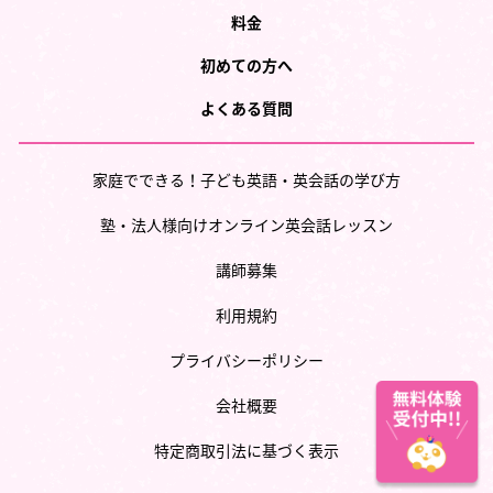
料金
初めての方へ
よくある質問
家庭でできる！子ども英語・英会話の学び方
塾・法人様向けオンライン英会話レッスン
講師募集
利用規約
プライバシーポリシー
会社概要
特定商取引法に基づく表示