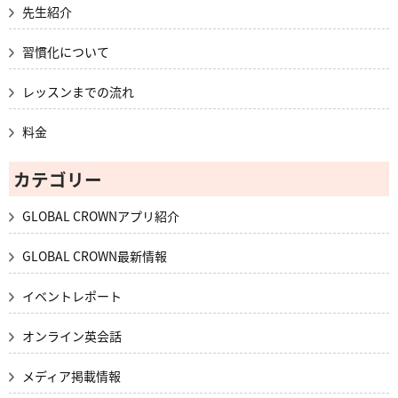
先生紹介
習慣化について
レッスンまでの流れ
料金
カテゴリー
GLOBAL CROWNアプリ紹介
GLOBAL CROWN最新情報
イベントレポート
オンライン英会話
メディア掲載情報