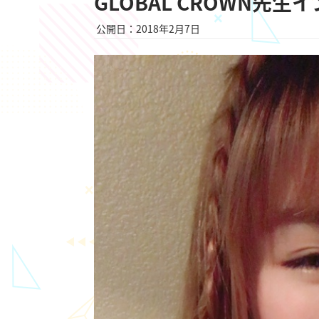
GLOBAL CROWN先
公開日：2018年2月7日