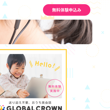
無料体験申込み