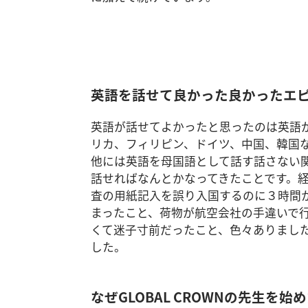
英語を話せて良かった良かったエ
英語が話せてよかったと思ったのは英語
リカ、フィリピン、ドイツ、中国、韓国
他には英語を母国語として話す話さない
話せればなんとかなってきたことです。
査の用紙記入を誤り入国するのに３時間
まったこと、荷物が航空会社の手違いで
くて迷子寸前だったこと、色々ありまし
した。
なぜGLOBAL CROWNの先生を