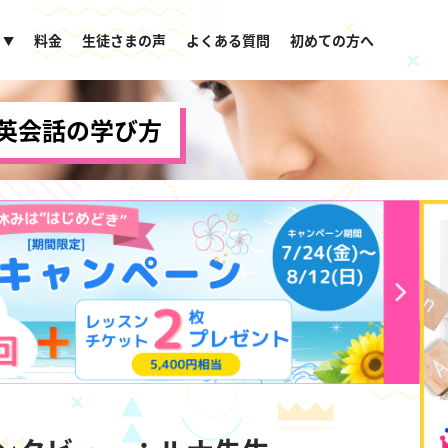
料金
生徒さまの声
よくある質問
初めての方へ
▼
英会話の学び方