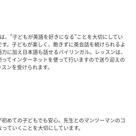
ン）は、”子どもが英語を好きになる”ことを大切にしてい
です。子どもが楽しく、飽きずに英会話を続けられるよ
語力に加え日本語も話せるバイリンガル。レッスンは、
使ってインターネットを使って行いますので送り迎えの
ッスンを受けられます。
が初めての子どもでも安心。先生とのマンツーマンのコ
なっていくことを大切にしています。