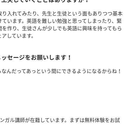
取り入れてみたり、先生と生徒という面もありつつ基本
けています。英語を難しい勉強と思ってしまったり、緊
間を作り、生徒さんが少しでも英語に興味を持ってもら
ェアしています。
メッセージをお願いします！
しいって思ったらなんだってあっという間にできるようになるからね！
バイリンガル講師が在籍しています。まずは無料体験をお試