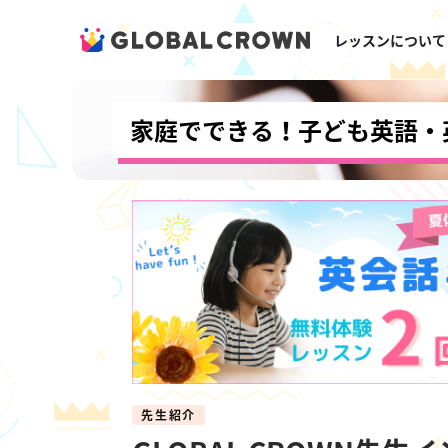
レッスンについて
家庭でできる！子ども英語・
先生紹介