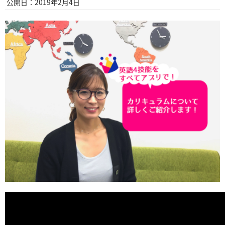
公開日：2019年2月4日