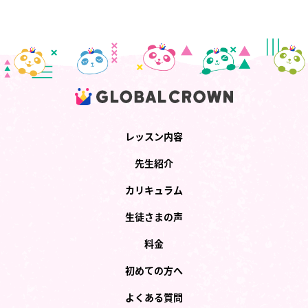
レッスン内容
先生紹介
カリキュラム
生徒さまの声
料金
初めての方へ
よくある質問