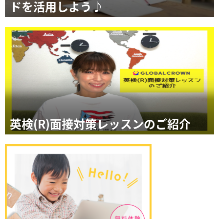
ドを活用しよう♪
英検(R)面接対策レッスンのご紹介