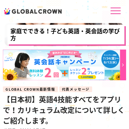
家庭でできる！子ども英語・英会話の学び
方
GLOBAL CROWN最新情報
代表メッセージ
【日本初】英語4技能すべてをアプリ
で！カリキュラム改定について詳しく
ご紹介します。