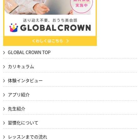
GLOBAL CROWN TOP
カリキュラム
体験インタビュー
アプリ紹介
先生紹介
習慣化について
レッスンまでの流れ