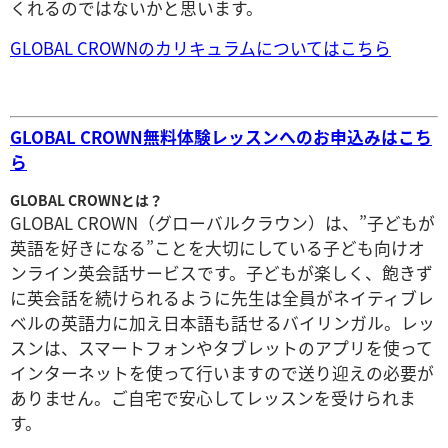
くれるのではないかと思います。
GLOBAL CROWNのカリキュラムについてはこちら
GLOBAL CROWN無料体験レッスンへのお申込みはこち
ら
GLOBAL CROWNとは？
GLOBAL CROWN（グローバルクラウン）は、”子どもが
英語を好きになる”ことを大切にしている子ども向けオ
ンライン英会話サービスです。子どもが楽しく、飽きず
に英会話を続けられるように先生は全員がネイティブレ
ベルの英語力に加え日本語も話せるバイリンガル。レッ
スンは、スマートフォンやタブレットのアプリを使って
インターネットを使って行いますので送り迎えの必要が
ありません。ご自宅で安心してレッスンを受けられま
す。