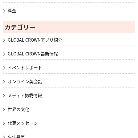
料金
カテゴリー
GLOBAL CROWNアプリ紹介
GLOBAL CROWN最新情報
イベントレポート
オンライン英会話
メディア掲載情報
世界の文化
代表メッセージ
先生募集