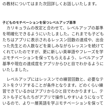
の教材についてはまた次回詳しくお話しいたします。
子どものモチベーションを保つレベルアップ基準
カリキュラムの改定と合わせて、レベルアップの基準
を明確化できるようにいたしました。これまでも子ども
たちはアプリに表示されるレッスン回数の達成や、出会
った先生との人数などを楽しみながらレッスンを続けて
くれていたのですが、更に新しい英単語やフレーズを学
ぶモチベーションを保ってもらえるよう、レベルアップ
基準や現在の達成度をアプリからひと目でわかるように
いたしました。
レベルアップにはレッスンでの練習回数と、必要なテ
ストをクリアすることが条件となります。どのくらい練
習できているかはアプリからひと目でわかりますし、テ
ストも子どもたちがアプリで操作しやすいようになって
いるので、より一層英語を学ぶモチベーションを保って