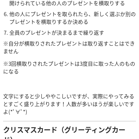
開けられている他の人のプレゼントを横取りする
他の人にプレゼントを取られたら、新しく選ぶか別の
プレゼントを横取りするか決める
全員のプレゼントが決まるまで繰り返す
※自分が横取りされたプレゼントは取り返すことはでき
ません
※3回横取りされたプレゼントは3度目に取った人のもの
になる
文字にすると少しややこしいですが、実際にやってみる
とすごく盛り上がります！
人数が多いほうが楽しいです
よ(*ﾟ∀ﾟ*)
クリスマスカード（グリーティングカー