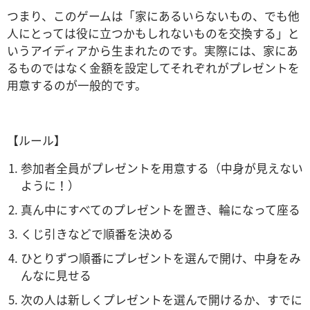
つまり、このゲームは「家にあるいらないもの、でも他
人にとっては役に立つかもしれないものを交換する」と
いうアイディアから生まれたのです。
実際には、家にあ
るものではなく金額を設定してそれぞれがプレゼントを
用意するのが一般的です。
【ルール】
参加者全員がプレゼントを用意する（中身が見えない
ように！）
真ん中にすべてのプレゼントを置き、輪になって座る
くじ引きなどで順番を決める
ひとりずつ順番にプレゼントを選んで開け、中身をみ
んなに見せる
次の人は新しくプレゼントを選んで開けるか、すでに