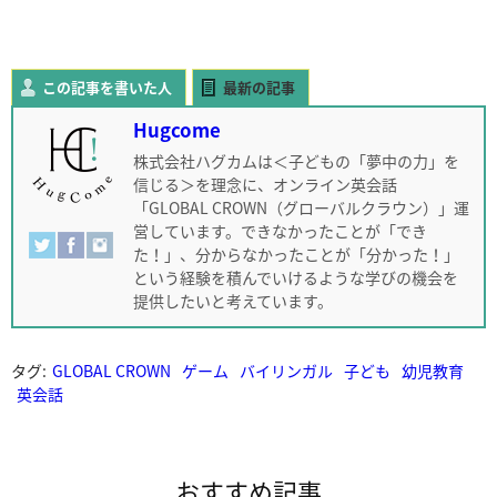
この記事を書いた人
最新の記事
Hugcome
株式会社ハグカムは＜子どもの「夢中の力」を
信じる＞を理念に、オンライン英会話
「GLOBAL CROWN（グローバルクラウン）」運
営しています。できなかったことが「でき
た！」、分からなかったことが「分かった！」
という経験を積んでいけるような学びの機会を
提供したいと考えています。
タグ:
GLOBAL CROWN
ゲーム
バイリンガル
子ども
幼児教育
英会話
おすすめ記事