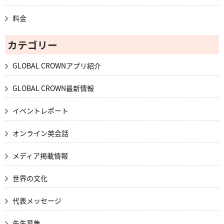
料金
カテゴリー
GLOBAL CROWNアプリ紹介
GLOBAL CROWN最新情報
イベントレポート
オンライン英会話
メディア掲載情報
世界の文化
代表メッセージ
先生募集