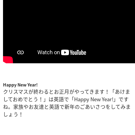
Happy New Year!
クリスマスが終わるとお正月がやってきます！
「あけま
しておめでとう！」は英語で「Happy New Year!」です
ね。
家族やお友達と英語で新年のごあいさつをしてみま
しょう！