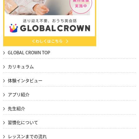
GLOBAL CROWN TOP
カリキュラム
体験インタビュー
アプリ紹介
先生紹介
習慣化について
レッスンまでの流れ