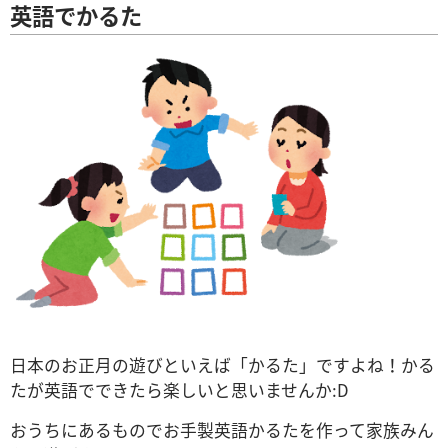
英語でかるた
日本のお正月の遊びといえば「かるた」ですよね！かる
たが英語でできたら楽しいと思いませんか:D
おうちにあるものでお手製英語かるたを作って家族みん