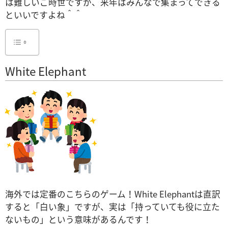
は難しいご時世ですが、来年はみんなで集まってできる
といいですよね＾＾
White Elephant
海外では定番のこちらのゲーム！
White Elephantは直訳
すると「白い象」ですが、実は「持っていても役に立た
ないもの」という意味があるんです！