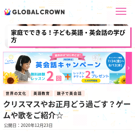
家庭でできる！子ども英語・英会話の学び
方
世界の文化
英語教育
親子で英会話
クリスマスやお正月どう過ごす？ゲー
ムや歌をご紹介☆
公開日：2020年12月23日