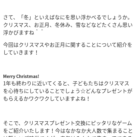
さて、「冬」といえばなにを思い浮かべるでしょうか。
クリスマス、お正月、冬休み、雪などなどたくさん思い
浮かびますね＾＾
今回はクリスマスやお正月に関することについて紹介を
していきます！
Merry Christmas!
1年も終わりに近いてくると、子どもたちはクリスマス
を心待ちにしていることでしょう☆
どんなプレゼントが
もらえるかワクワクしていますよね！
そこで、クリスマスプレゼント交換にピッタリなゲーム
をご紹介いたします！
今はなかなか大人数で集まること