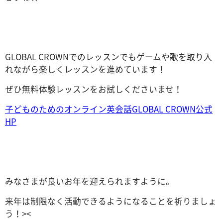
GLOBAL CROWNでのレッスンでもゲームや歌を取り入
れながら楽しくレッスンを進めています！
ぜひ無料体験レッスンをお試しくださいませ！
子どものためのオンライン英会話GLOBAL CROWN公式
HP
みなさまが良いお年を迎えられますように。
来年は制限なく活動できるようになることを祈りましょ
う！><