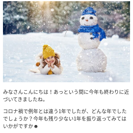
みなさんこんにちは！
あっという間に今年も終わりに近
づいてきましたね。
コロナ禍で例年とは違う1年でしたが、どんな年でした
でしょうか？今年も
残り少ない1年を振り返ってみては
いかがですか☻