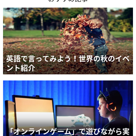
英語で言ってみよう！世界の秋のイベ
ント紹介
「オンラインゲーム」で遊びながら実