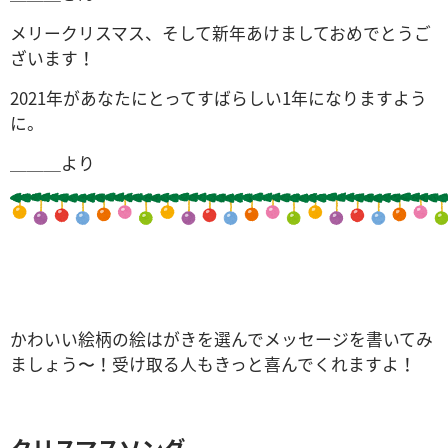
メリークリスマス、そして新年あけましておめでとうご
ざいます！
2021年があなたにとってすばらしい1年になりますよう
に。
＿＿＿より
かわいい絵柄の絵はがきを選んでメッセージを書いてみ
ましょう〜！
受け取る人もきっと喜んでくれますよ！