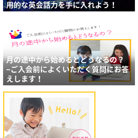
用的な英会話力を手に入れよう！
月の途中から始めるとどうなるの？
−ご入会前によくいただく質問にお答
えします！