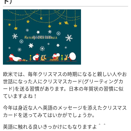
ド）
欧米では、毎年クリスマスの時期になると親しい人やお
世話になった人にクリスマスカード(グリーティングカ
ード)を送る習慣があります。
日本の年賀状の習慣に似
ていますよね！
今年は身近な人へ英語のメッセージを添えたクリスマス
カードを送ってみてはいかがでしょうか。
英語に触れる良いきっかけにもなりますよ＾＾