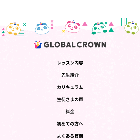
レッスン内容
先生紹介
カリキュラム
生徒さまの声
料金
初めての方へ
よくある質問