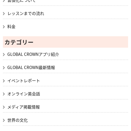
レッスンまでの流れ
料金
カテゴリー
GLOBAL CROWNアプリ紹介
GLOBAL CROWN最新情報
イベントレポート
オンライン英会話
メディア掲載情報
世界の文化