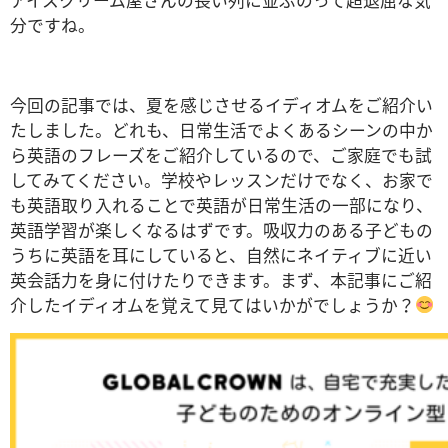
分ですね。
今回の記事では、夏を感じさせるイディオムをご紹介い
たしました。どれも、日常生活でよくあるシーンの中か
ら英語のフレーズをご紹介しているので、ご家庭でも試
してみてください。学校やレッスンだけでなく、お家で
も英語取り入れることで英語が日常生活の一部になり、
英語学習が楽しくなるはずです。
吸収力のある子どもの
うちに英語を耳にしていると、自然にネイティブに近い
英会話力を身に付けたりできます。まず、本記事にご紹
介したイディオムを覚えて見てはいかがでしょうか？