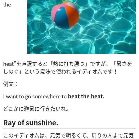
the
heat”を直訳すると「熱に打ち勝つ」ですが、「暑さを
しのぐ」という意味で使われるイディオムです！
例文：
I want to go somewhere to
beat the heat.
どこかに避暑に行きたいな。
Ray of sunshine.
このイディオムは、元気で明るくて、周りの人まで元気