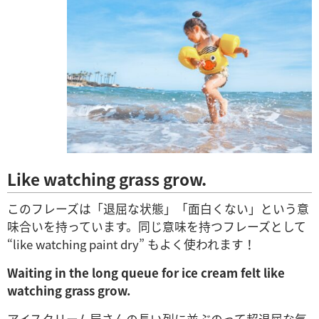
Like watching grass grow.
このフレーズは「退屈な状態」「面白くない」という意
味合いを持っています。同じ意味を持つフレーズとして
“like watching paint dry” もよく使われます！
Waiting in the long queue for ice cream felt like
watching grass grow.
アイスクリーム屋さんの長い列に並ぶのって超退屈な気