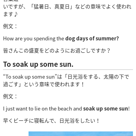
いですが、「猛暑日、真夏日」などの意味でよく使われ
ます♪
例文：
How are you spending the
dog days of summer?
皆さんこの盛夏をどのようにお過ごしですか？
To soak up some sun.
“To soak up some sun”は「
日光浴をする、太陽の下で
過ごす」という意味で使われます！
例文：
I just want to lie on the beach and
soak up some sun
!
早くビーチに寝転んで、日光浴をしたい！