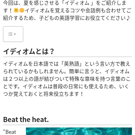
今回は、夏を感じさせる「イディオム 」をご紹介しま
す！
イディオムを覚えるコツや会話例も合わせてご
紹介するため、子どもの英語学習にお役立てください♪
イディオムとは？
イディオムを日本語では「英熟語」という言い方で教え
られているかもしれません。簡単に言うと、イディオム
は２
つ以上の語が結びついて特殊な意味を持つ言葉のこ
とです。イディオムは普段の日常にも使えるため、いく
つか覚えておくと将来役立ちます！
Beat the heat.
“Beat