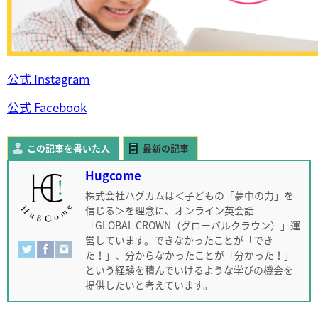
公式 Instagram
公式 Facebook
この記事を書いた人
最新の記事
Hugcome
株式会社ハグカムは＜子どもの「夢中の力」を
信じる＞を理念に、オンライン英会話
「GLOBAL CROWN（グローバルクラウン）」運
営しています。できなかったことが「でき
た！」、分からなかったことが「分かった！」
という経験を積んでいけるような学びの機会を
提供したいと考えています。