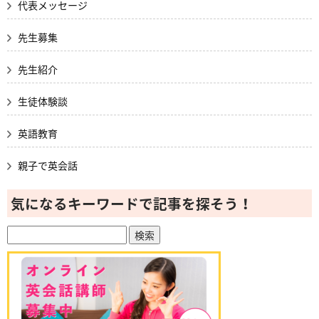
代表メッセージ
先生募集
先生紹介
生徒体験談
英語教育
親子で英会話
気になるキーワードで記事を探そう！