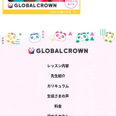
レッスン内容
先生紹介
カリキュラム
生徒さまの声
料金