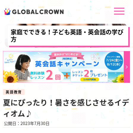
家庭でできる！子ども英語・英会話の学び
方
英語教育
夏にぴったり！暑さを感じさせるイデ
ィオム♪
公開日：2023年7月30日