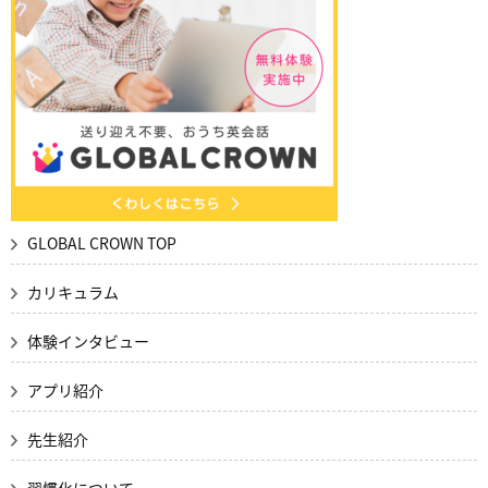
GLOBAL CROWN TOP
カリキュラム
体験インタビュー
アプリ紹介
先生紹介
習慣化について