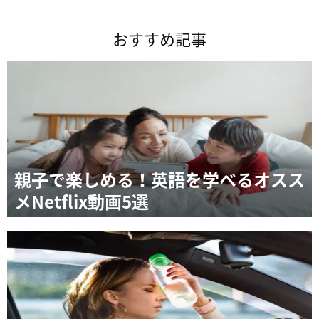
おすすめ記事
親子で楽しめる！英語を学べるオスス
メNetflix動画5選