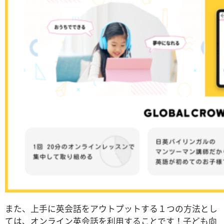
また、上手に英会話をアウトプットする１つの方法とし
ては、オンライン英会話を利用することです！
子ども向