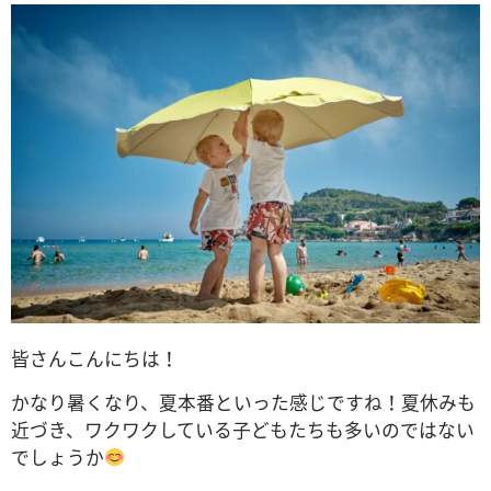
皆さんこんにちは！
かなり暑くなり、夏本番といった感じですね！夏休みも
近づき、ワクワクしている子どもたちも多いのではない
でしょうか