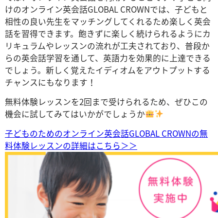
けのオンライン英会話GLOBAL CROWNでは、子どもと
相性の良い先生をマッチングしてくれるため楽しく英会
話を習得できます。飽きずに楽しく続けられるようにカ
リキュラムやレッスンの流れが工夫されており、普段か
らの英会話学習を通して、
英語力を効果的に上達できる
でしょう。新しく覚えたイディオムをアウトプットする
チャンスにもなります！
無料体験レッスンを2回まで受けられるため、ぜひこの
機会に試してみてはいかがでしょうか
子どものためのオンライン英会話GLOBAL CROWNの無
料体験レッスンの詳細はこちら＞＞