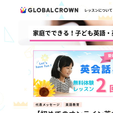
レッスンについて
家庭でできる！子ども英語・
代表メッセージ
英語教育