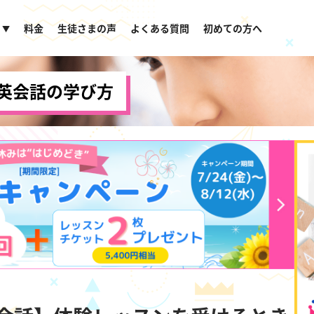
料金
生徒さまの声
よくある質問
初めての方へ
▼
英会話の学び方