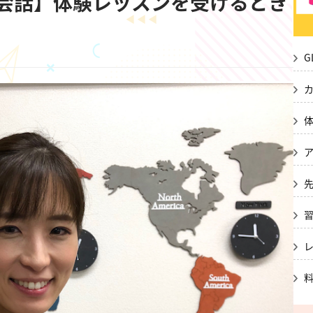
会話】体験レッスンを受けるとき
G