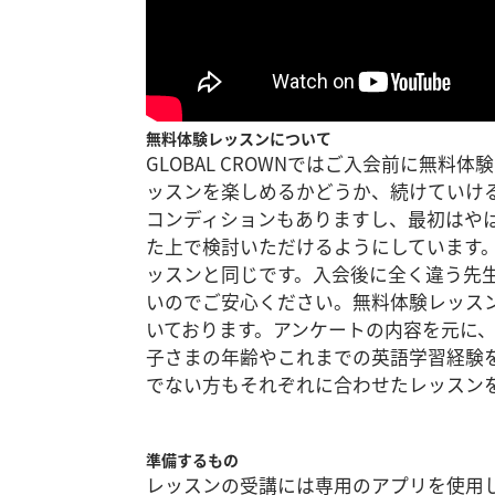
無料体験レッスンについて
GLOBAL CROWNではご入会前に無
ッスンを楽しめるかどうか、続けていけ
コンディションもありますし、最初はやはり
た上で検討いただけるようにしています
ッスンと同じです。入会後に全く違う先
いのでご安心ください。無料体験レッス
いております。アンケートの内容を元に
子さまの年齢やこれまでの英語学習経験
でない方もそれぞれに合わせたレッスン
準備するもの
レッスンの受講には専用のアプリを使用