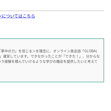
ンについてはこちら
夢中の力」を信じる＞を理念に、オンライン英会話「GLOBAL
）」運営しています。できなかったことが「できた！」、分からな
いう経験を積んでいけるような学びの機会を提供したいと考えて