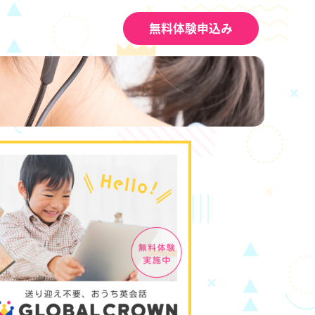
無料体験申込み