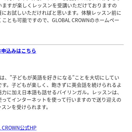
いますが楽しくレッスンを受講いただけておりますの
軽にお試しいただければと思います。体験レッスン前に
とも可能ですので、GLOBAL CROWNのホームペー
のお申込みはこちら
ン）は、”子どもが英語を好きになる”ことを大切にしてい
です。子どもが楽しく、飽きずに英会話を続けられるよ
語力に加え日本語も話せるバイリンガル。レッスンは、
使ってインターネットを使って行いますので送り迎えの
ッスンを受けられます。
CROWN公式HP