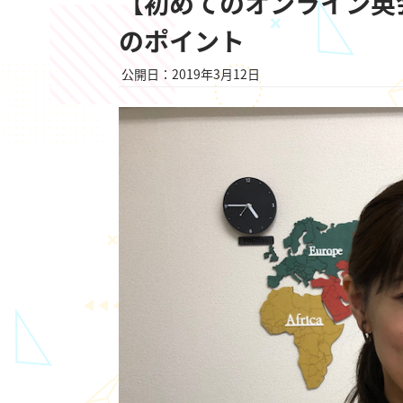
【初めてのオンライン英
のポイント
公開日：2019年3月12日