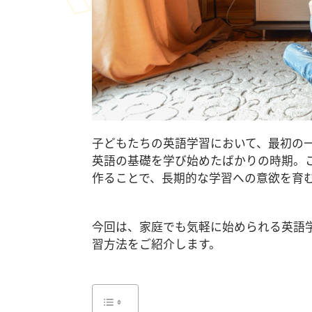
子どもたちの英語学習において、最初の
英語の基礎を学び始めたばかりの時期。
作ることで、長期的な学習への意欲を育
今回は、家庭でも気軽に始められる英語
習方法をご紹介します。