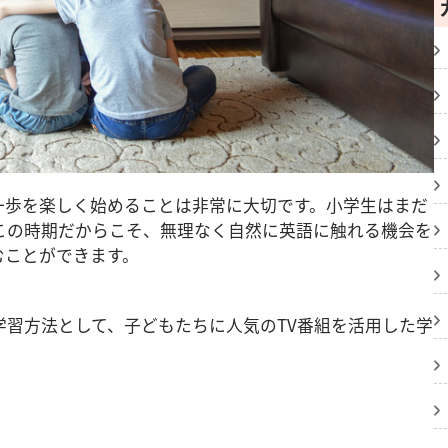
一歩を楽しく始めることは非常に大切です。小学生はまだ
この時期だからこそ、無理なく自然に英語に触れる機会を
むことができます。
学習方法として、子どもたちに人気のTV番組を活用した学