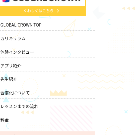
GLOBAL CROWN TOP
カリキュラム
体験インタビュー
アプリ紹介
先生紹介
習慣化について
レッスンまでの流れ
料金