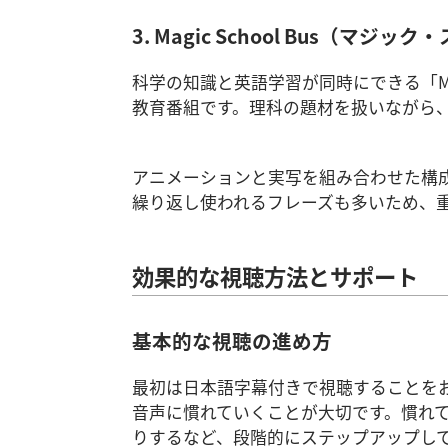
3. Magic School Bus（マジ
科学の知識と英語学習が同時にできる「Mag
教育番組です。理科の題材を扱いながら
アニメーションと実写を組み合わせた構
繰り返し使われるフレーズも多いため、
効果的な視聴方法とサポート
基本的な視聴の進め方
最初は日本語字幕付きで視聴することを
音声に慣れていくことが大切です。慣れ
りするなど、段階的にステップアップし