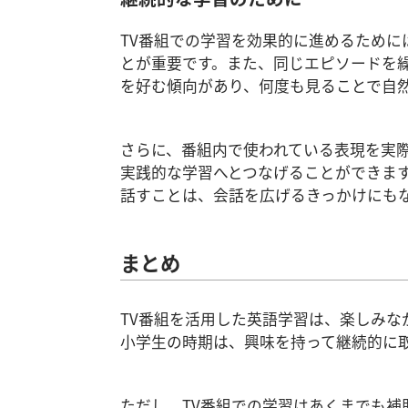
TV番組での学習を効果的に進めるため
とが重要です。また、同じエピソードを
を好む傾向があり、何度も見ることで自
さらに、番組内で使われている表現を実
実践的な学習へとつなげることができま
話すことは、会話を広げるきっかけにも
まとめ
TV番組を活用した英語学習は、楽しみ
小学生の時期は、興味を持って継続的に
ただし、TV番組での学習はあくまでも