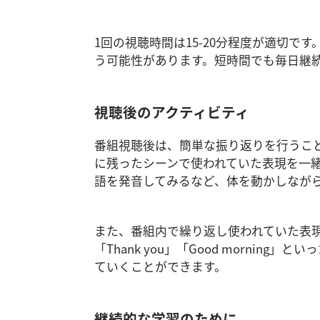
1回の視聴時間は15-20分程度が適切
う可能性があります。短時間でも毎日継
視聴後のアクティビティ
番組視聴後は、簡単な振り返りを行うこ
に残ったシーンで使われていた表現を一
語を発音してみるなど、体を動かしなが
また、番組内で繰り返し使われていた表
「Thank you」「Good morni
ていくことができます。
継続的な学習のために