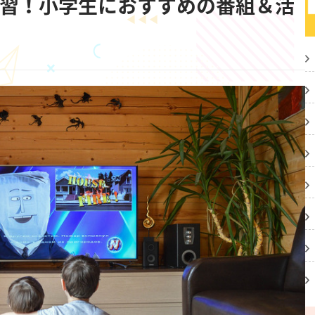
学習！小学生におすすめの番組＆活