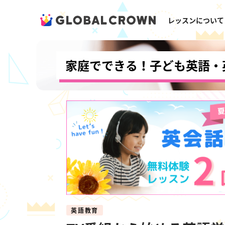
レッスンについて
家庭でできる！子ども英語・
英語教育