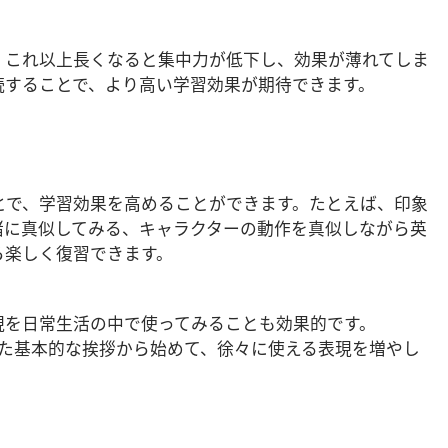
です。これ以上長くなると集中力が低下し、効果が薄れてしま
続することで、より高い学習効果が期待できます。
とで、学習効果を高めることができます。たとえば、印象
緒に真似してみる、キャラクターの動作を真似しながら英
ら楽しく復習できます。
現を日常生活の中で使ってみることも効果的です。
ng」といった基本的な挨拶から始めて、徐々に使える表現を増やし