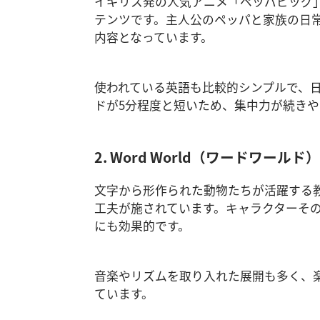
イギリス発の人気アニメ「ペッパピッグ
テンツです。主人公のペッパと家族の日
内容となっています。
使われている英語も比較的シンプルで、
ドが5分程度と短いため、集中力が続き
2. Word World（ワードワールド）
文字から形作られた動物たちが活躍する教育
工夫が施されています。キャラクターそ
にも効果的です。
音楽やリズムを取り入れた展開も多く、
ています。