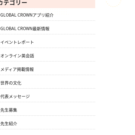
カテゴリー
GLOBAL CROWNアプリ紹介
GLOBAL CROWN最新情報
イベントレポート
オンライン英会話
メディア掲載情報
世界の文化
代表メッセージ
先生募集
先生紹介