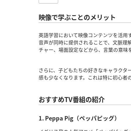
映像で学ぶことのメリット
英語学習において映像コンテンツを活用
音声が同時に提供されることで、文脈理
チャー、場面設定などから、言葉の意味
さらに、子どもたちの好きなキャラクタ
感も少なくなります。これは特に初心者
おすすめTV番組の紹介
1. Peppa Pig（ペッパピッグ）