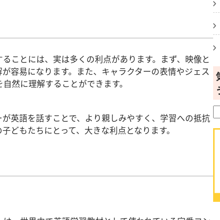
することには、実は多くの利点があります。まず、映像と
解が容易になります。また、キャラクターの表情やジェス
を自然に理解することができます。
ーが英語を話すことで、より親しみやすく、学習への抵抗
の子どもたちにとって、大きな利点となります。