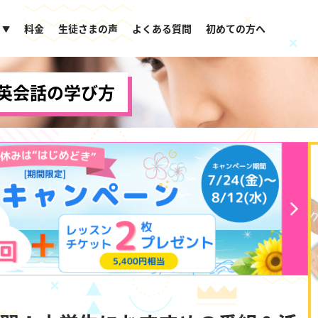
料金
生徒さまの声
よくある質問
初めての方へ
▼
英会話の学び方