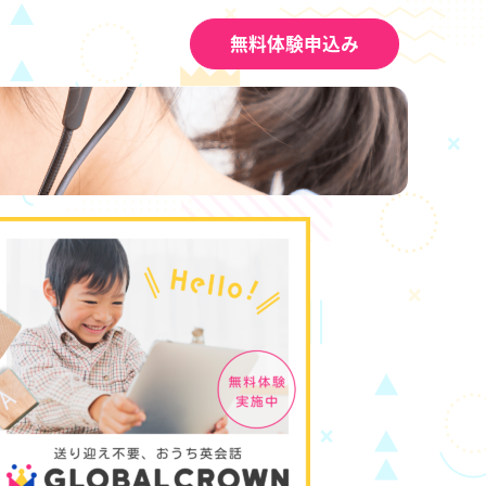
無料体験申込み