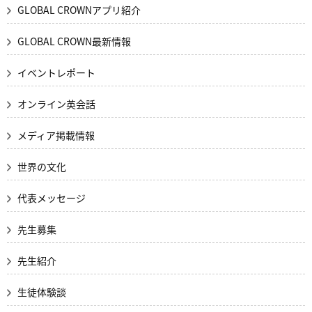
GLOBAL CROWNアプリ紹介
GLOBAL CROWN最新情報
イベントレポート
オンライン英会話
メディア掲載情報
世界の文化
代表メッセージ
先生募集
先生紹介
生徒体験談