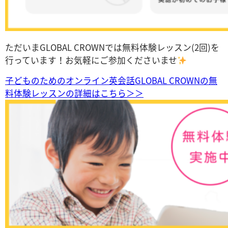
ただいまGLOBAL CROWNでは無料体験レッスン(2回)を
行っています！お気軽にご参加くださいませ
子どものためのオンライン英会話GLOBAL CROWNの無
料体験レッスンの詳細はこちら＞＞