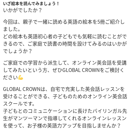
いざ絵本を読んでみましょう！
いかがでしたか？
今回は、
親子で一緒に読める英語の絵本を5冊
ご紹介し
ました。
どの絵本も英語初心者の子どもでも気軽に読むことがで
きるので、ご家庭で読書の時間を設けてみるのはいかが
でしょうか？
ご家庭での学習から派生して、オンライン英会話を受講
してみたいという方、ぜひGLOBAL CROWNをご検討く
ださい
GLOBAL CROWNは、自宅で充実した英会話レッスンを
受けることができる、子どものためのオンライン英会話
スクールです。
子どもとのコミュニケーションに長けたバイリンガル先
生がマンツーマンで指導してくれるオンラインレッスン
を使って、お子様の英語力アップを目指しませんか？