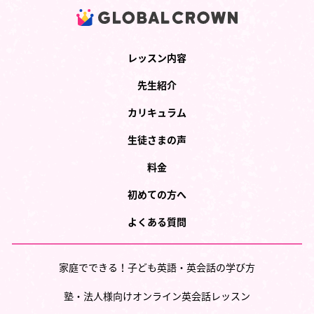
レッスン内容
先生紹介
カリキュラム
生徒さまの声
料金
初めての方へ
よくある質問
家庭でできる！子ども英語・英会話の学び方
塾・法人様向けオンライン英会話レッスン