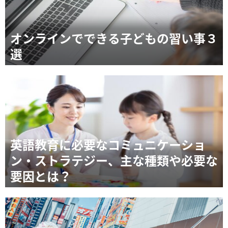
オンラインでできる子どもの習い事３
選
英語教育に必要なコミュニケーショ
ン・ストラテジー、主な種類や必要な
要因とは？