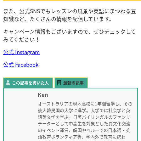
また、公式SNSでもレッスンの風景や英語にまつわる豆
知識など、たくさんの情報を配信しています。
キャンペーン情報もございますので、ぜひチェックして
みてください！
公式 Instagram
公式 Facebook
この記事を書いた人
最新の記事
Ken
オーストラリアの現地高校に1年間留学し、その
後大韓民国の大学に進学。大学では社会学と英
語英文学を学ぶ。日英バイリンガルのファシリ
テーターとして中高生を対象とした異文化交流
のイベント運営、韓国やペルーでの日本語・英
語教育ボランティア等、学内外で教育に携わ