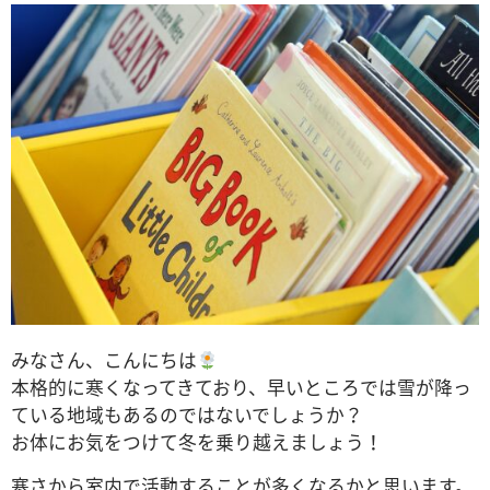
みなさん、こんにちは
本格的に寒くなってきており、早いところでは雪が降っ
ている地域もあるのではないでしょうか？
お体にお気をつけて冬を乗り越えましょう！
寒さから室内で活動することが多くなるかと思います。