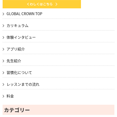
GLOBAL CROWN TOP
カリキュラム
体験インタビュー
アプリ紹介
先生紹介
習慣化について
レッスンまでの流れ
料金
カテゴリー