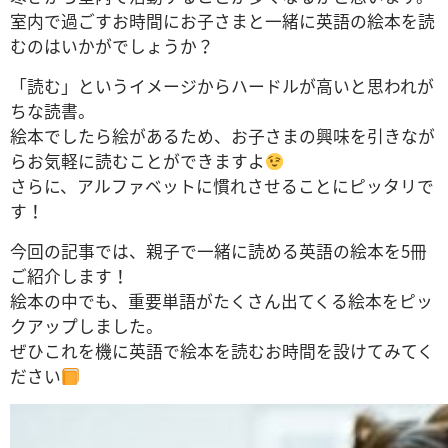
室内で過ごすお時間にお子さまと一緒に英語の絵本を読
むのはいかがでしょうか？
「読む」というイメージからハードルが高いと思われが
ちな読書。
絵本でしたら絵があるため、お子さまの興味を引きなが
らお気軽に読むことができますよ
さらに、アルファベットに慣れさせることにピッタリで
す！
今回の記事では、親子で一緒に読める英語の絵本を5冊
ご紹介します！
絵本の中でも、重要単語がたくさん出てくる絵本をピッ
クアップしました。
ぜひこれを機に英語で絵本を読むお時間を設けてみてく
ださい