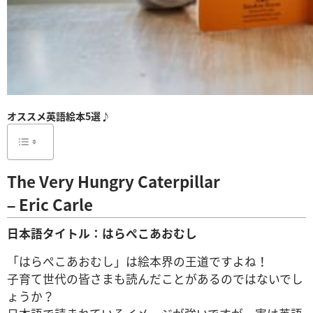
オススメ英語絵本5選♪
The Very Hungry Caterpillar
– Eric Carle
日本語タイトル：はらぺこあおむし
「はらぺこあおむし」は絵本界の王道ですよね！
子育て世代の皆さまも読んだことがあるのではないでし
ょうか？