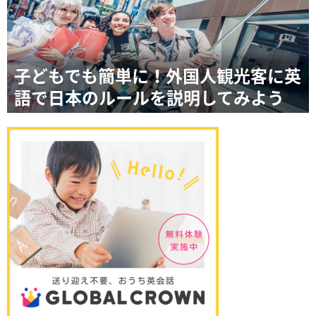
子どもでも簡単に！外国人観光客に英
語で日本のルールを説明してみよう