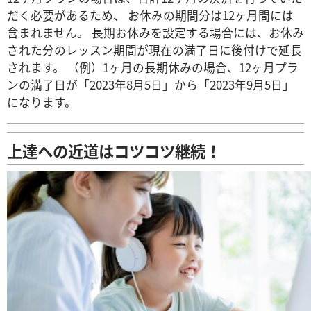
だく必要があるため、 お休みの期間分は12ヶ月間には
含まれません。 長期お休みを設定する場合には、お休み
された分のレッスン期間が現在の満了日に後付けで延長
されます。 （例）1ヶ月の長期休みの場合、12ヶ月プラ
ンの満了日が「2023年8月5日」から「2023年9月5日」
になります。
上達への近道はコツコツ継続！