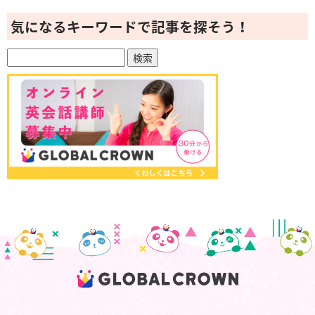
気になるキーワードで記事を探そう！