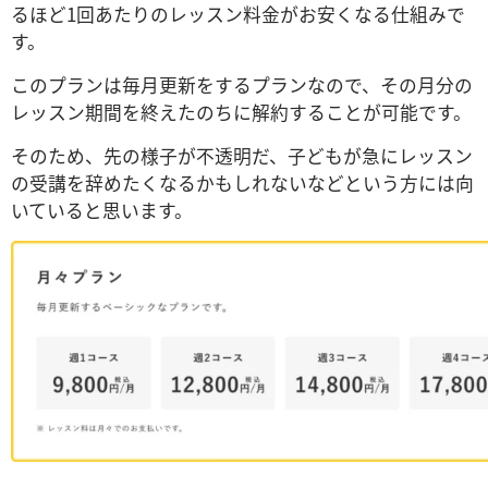
るほど1回あたりのレッスン料金がお安くなる仕組みで
す。
このプランは毎月更新をするプランなので、その月分の
レッスン期間を終えたのちに解約することが可能です。
そのため、先の様子が不透明だ、子どもが急にレッスン
の受講を辞めたくなるかもしれないなどという方には向
いていると思います。