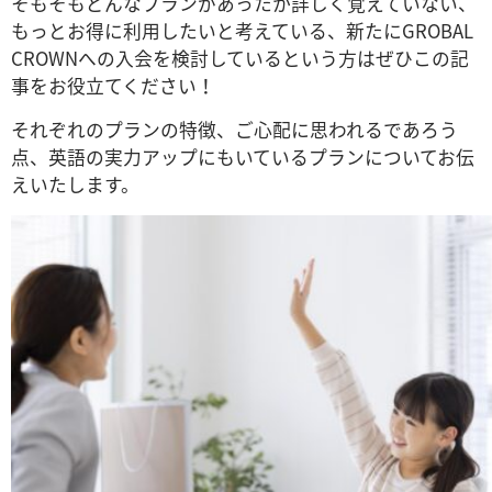
そもそもどんなプランがあったか詳しく覚えていない、
もっとお得に利用したいと考えている、新たにGROBAL
CROWNへの入会を検討しているという方はぜひこの記
事をお役立てください！
それぞれのプランの特徴、ご心配に思われるであろう
点、英語の実力アップにもいているプランについてお伝
えいたします。