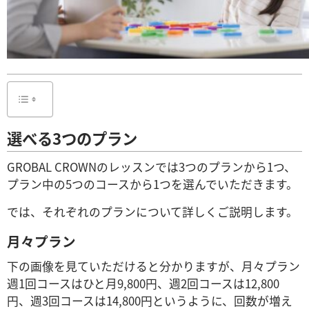
選べる3つのプラン
GROBAL CROWNのレッスンでは3つのプランから1つ、
プラン中の5つのコースから1つを選んでいただきます。
では、それぞれのプランについて詳しくご説明します。
月々プラン
下の画像を見ていただけると分かりますが、月々プラン
週1回コースはひと月9,800円、週2回コースは12,800
円、週3回コースは14,800円というように、回数が増え