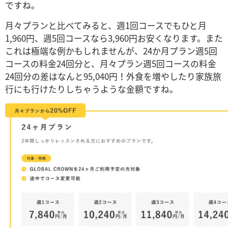
ですね。
月々プランと比べてみると、週1回コースでもひと月
1,960円、週5回コースなら3,960円お安くなります。また
これは極端な例かもしれませんが、24か月プラン週5回
コースの料金24回分と、月々プラン週5回コースの料金
24回分の差はなんと95,040円！外食を増やしたり家族旅
行にも行けたりしちゃうような金額ですね。