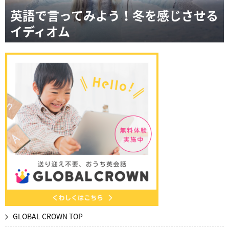
英語で言ってみよう！冬を感じさせる
イディオム
GLOBAL CROWN TOP