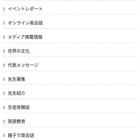
イベントレポート
オンライン英会話
メディア掲載情報
世界の文化
代表メッセージ
先生募集
先生紹介
生徒体験談
英語教育
親子で英会話