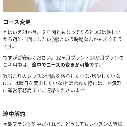
コース変更
とはいえ24か月、２年間ともなってくると週3は厳しい
から週2・1回にしたい(例)という時期なんかもありそう
です。
ですがご安心ください。12ヶ月プラン・24か月プランの
ご利用中は、
途中でコースの変更が可能
です。
週当たりのレッスン回数を減らしたいな/増やしたいな
(または曜日を変更したいな)と思われた際には、お気軽
に運営事務局までご連絡くださいませ。
途中解約
長期プラン契約中だけれど、どうしてもレッスンの継続