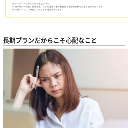
長期プランだからこそ心配なこと