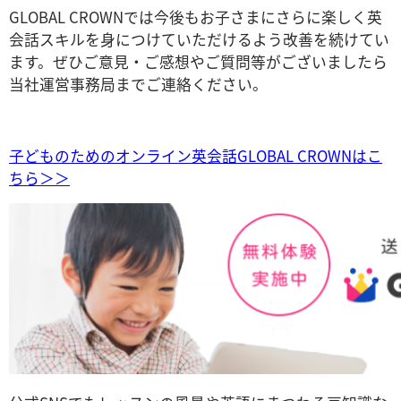
GLOBAL CROWNでは今後もお子さまにさらに楽しく英
会話スキルを身につけていただけるよう改善を続けてい
ます。ぜひご意見・ご感想やご質問等がございましたら
当社運営事務局までご連絡ください。
子どものためのオンライン英会話GLOBAL CROWNはこ
ちら＞＞