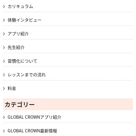
カリキュラム
体験インタビュー
アプリ紹介
先生紹介
習慣化について
レッスンまでの流れ
料金
カテゴリー
GLOBAL CROWNアプリ紹介
GLOBAL CROWN最新情報