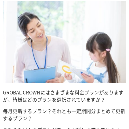
GROBAL CROWNにはさまざまな料金プランがあります
が、皆様はどのプランを選択されていますか？
毎月更新するプラン？それとも一定期間分まとめて更新
するプラン？