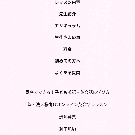
レッスン内容
先生紹介
カリキュラム
生徒さまの声
料金
初めての方へ
よくある質問
家庭でできる！子ども英語・英会話の学び方
塾・法人様向けオンライン英会話レッスン
講師募集
利用規約