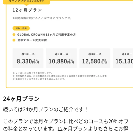
24ヶ月プラン
続いては24か月プランのご紹介です！
このプランでは月々プランに比べどのコースも20％オフ
の料金となっています。12ヶ月プランよりもさらにお得