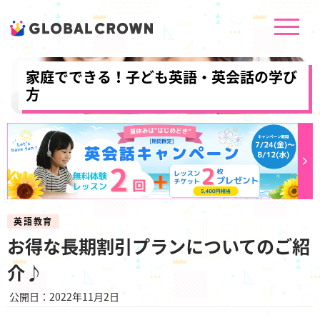
家庭でできる！子ども英語・英会話の学び
方
英語教育
お得な長期割引プランについてのご紹
介♪
公開日：2022年11月2日