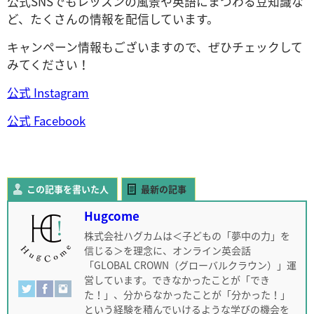
公式SNSでもレッスンの風景や英語にまつわる豆知識な
ど、たくさんの情報を配信しています。
キャンペーン情報もございますので、ぜひチェックして
みてください！
公式 Instagram
公式 Facebook
この記事を書いた人
最新の記事
Hugcome
株式会社ハグカムは＜子どもの「夢中の力」を
信じる＞を理念に、オンライン英会話
「GLOBAL CROWN（グローバルクラウン）」運
営しています。できなかったことが「でき
た！」、分からなかったことが「分かった！」
という経験を積んでいけるような学びの機会を