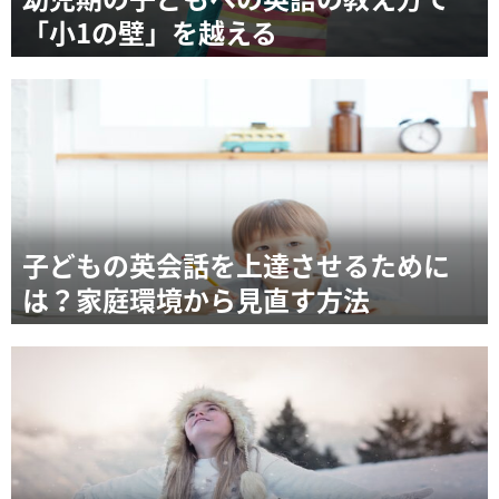
「小1の壁」を越える
子どもの英会話を上達させるために
は？家庭環境から見直す方法