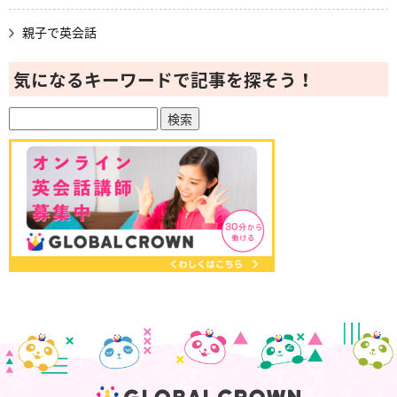
親子で英会話
気になるキーワードで記事を探そう！