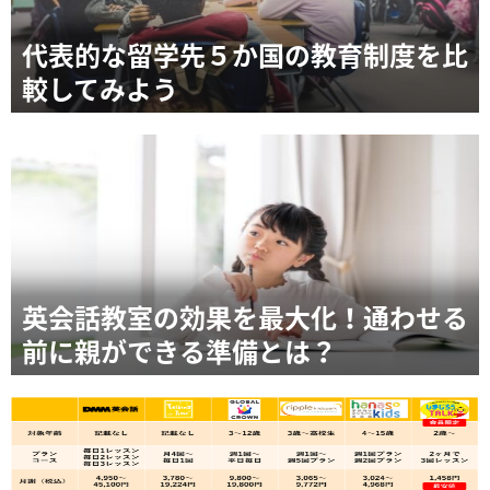
代表的な留学先５か国の教育制度を比
較してみよう
英会話教室の効果を最大化！通わせる
前に親ができる準備とは？