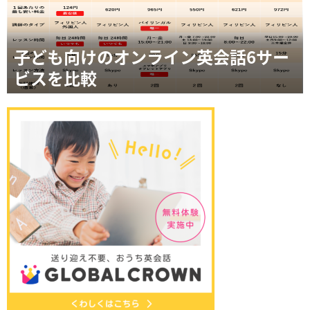
子ども向けのオンライン英会話6サー
ビスを比較