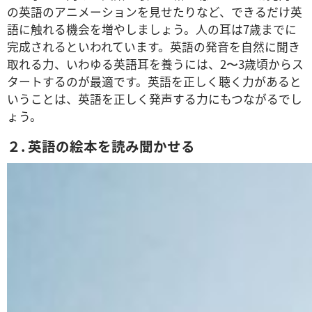
の英語のアニメーションを見せたりなど、できるだけ英
語に触れる機会を増やしましょう。人の耳は7歳までに
完成されるといわれています。英語の発音を自然に聞き
取れる力、いわゆる英語耳を養うには、2〜3歳頃からス
タートするのが最適です。英語を正しく聴く力があると
いうことは、英語を正しく発声する力にもつながるでし
ょう。
２. 英語の絵本を読み聞かせる