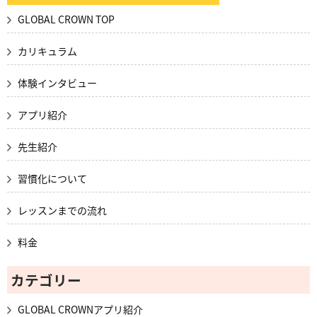
GLOBAL CROWN TOP
カリキュラム
体験インタビュー
アプリ紹介
先生紹介
習慣化について
レッスンまでの流れ
料金
カテゴリー
GLOBAL CROWNアプリ紹介