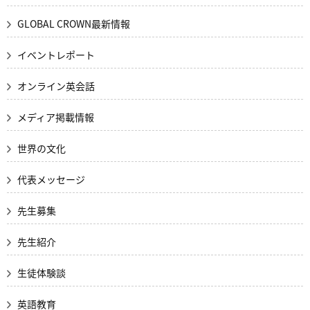
GLOBAL CROWN最新情報
イベントレポート
オンライン英会話
メディア掲載情報
世界の文化
代表メッセージ
先生募集
先生紹介
生徒体験談
英語教育