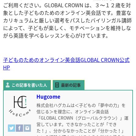
ご利用ください。GLOBAL CROWN は、３〜１２歳を対
象とした子どものためのオンライン英会話です。豊富な
カリキュラムと厳しい選考をパスしたバイリンガル講師
によって、子どもが楽しく、モチベーションを維持しな
がら英語を学べるレッスンを心がけています。
子どものためのオンライン英会話GLOBAL CROWN公式
HP
この記事を書いた人
最新の記事
Hugcome
株式会社ハグカムは＜子どもの「夢中の力」を
信じる＞を理念に、オンライン英会話
「GLOBAL CROWN（グローバルクラウン）」運
営しています。できなかったことが「でき
た！」、分からなかったことが「分かった！」