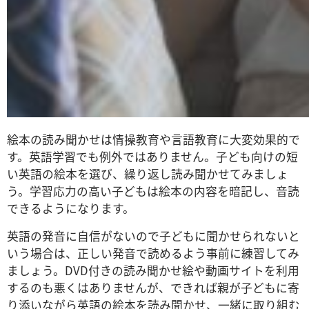
絵本の読み聞かせは情操教育や言語教育に大変効果的で
す。英語学習でも例外ではありません。子ども向けの短
い英語の絵本を選び、繰り返し読み聞かせてみましょ
う。学習応力の高い子どもは絵本の内容を暗記し、音読
できるようになります。
英語の発音に自信がないので子どもに聞かせられないと
いう場合は、正しい発音で読めるよう事前に練習してみ
ましょう。DVD付きの読み聞かせ絵や動画サイトを利用
するのも悪くはありませんが、できれば親が子どもに寄
り添いながら英語の絵本を読み聞かせ、一緒に取り組む