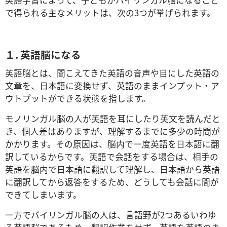
英語学習によって、子どもがバイリンガル脳になること
で得られる主なメリットは、次の3つが挙げられます。
１. 英語脳になる
英語脳とは、聞こえてきた英語の音声や目にした英語の
文章を、日本語に変換せず、英語のままインプット・ア
ウトプットができる状態を指します。
モノリンガル脳の人が英語を耳にしたり英文を読んだと
き、個人差はありますが、理解するまでに多少の時間が
かかります。その原因は、脳内で一度英語を日本語に翻
訳しているからです。英語で会話をする場合は、相手の
英語を脳内で日本語に翻訳して理解し、日本語から英語
に翻訳してから返答をするため、どうしても会話に間が
できてしまいます。
一方でバイリンガル脳の人は、言語野が2つあるいわゆ