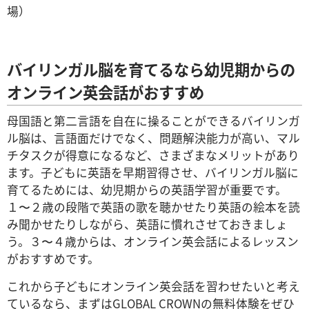
場）
バイリンガル脳を育てるなら幼児期からの
オンライン英会話がおすすめ
母国語と第二言語を自在に操ることができるバイリンガ
ル脳は、言語面だけでなく、問題解決能力が高い、マル
チタスクが得意になるなど、さまざまなメリットがあり
ます。子どもに英語を早期習得させ、バイリンガル脳に
育てるためには、幼児期からの英語学習が重要です。
１〜２歳の段階で英語の歌を聴かせたり英語の絵本を読
み聞かせたりしながら、英語に慣れさせておきましょ
う。３〜４歳からは、オンライン英会話によるレッスン
がおすすめです。
これから子どもにオンライン英会話を習わせたいと考え
ているなら、まずはGLOBAL CROWNの無料体験をぜひ