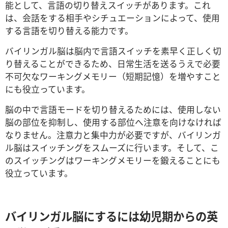
能として、言語の切り替えスイッチがあります。これ
は、会話をする相手やシチュエーションによって、使用
する言語を切り替える能力です。
バイリンガル脳は脳内で言語スイッチを素早く正しく切
り替えることができるため、日常生活を送るうえで必要
不可欠なワーキングメモリー（短期記憶）を増やすこと
にも役立っています。
脳の中で言語モードを切り替えるためには、使用しない
脳の部位を抑制し、使用する部位へ注意を向けなければ
なりません。注意力と集中力が必要ですが、バイリンガ
ル脳はスイッチングをスムーズに行います。そして、こ
のスイッチングはワーキングメモリーを鍛えることにも
役立っています。
バイリンガル脳にするには幼児期からの英