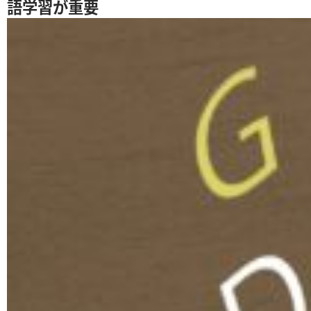
語学習が重要