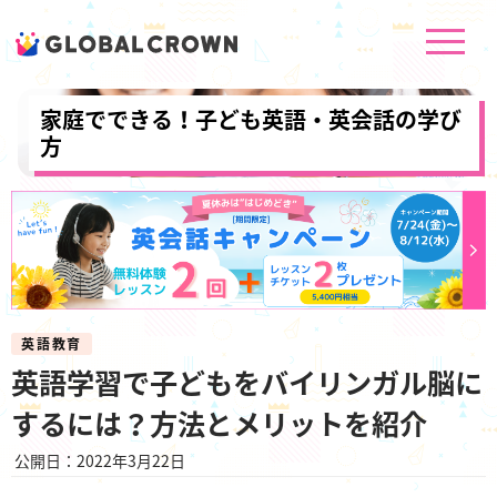
家庭でできる！子ども英語・英会話の学び
方
英語教育
英語学習で子どもをバイリンガル脳に
するには？方法とメリットを紹介
公開日：2022年3月22日