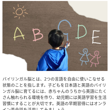
バイリンガル脳とは、2つの言語を自由に使いこなせる
状態のことを指します。子どもを日本語と英語のバイリ
ンガル脳に育てるには、赤ちゃんのうちから英語にたく
さん触れられる環境を作り、幼児期には英語学習を生活
習慣にすることが大切です。英語の早期習得にはオンラ
イン英会話を活用してみましょう。