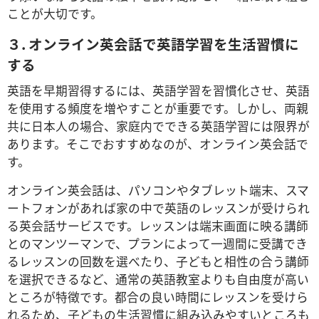
ことが大切です。
３. オンライン英会話で英語学習を生活習慣に
する
英語を早期習得するには、英語学習を習慣化させ、英語
を使用する頻度を増やすことが重要です。しかし、両親
共に日本人の場合、家庭内でできる英語学習には限界が
あります。そこでおすすめなのが、オンライン英会話で
す。
オンライン英会話は、パソコンやタブレット端末、スマ
ートフォンがあれば家の中で英語のレッスンが受けられ
る英会話サービスです。レッスンは端末画面に映る講師
とのマンツーマンで、プランによって一週間に受講でき
るレッスンの回数を選べたり、子どもと相性の合う講師
を選択できるなど、通常の英語教室よりも自由度が高い
ところが特徴です。都合の良い時間にレッスンを受けら
れるため、子どもの生活習慣に組み込みやすいところも