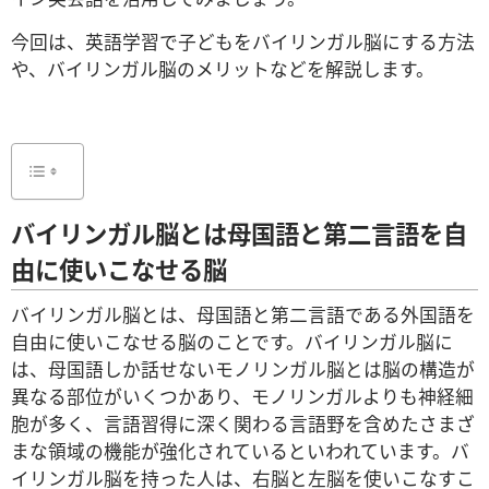
今回は、英語学習で子どもをバイリンガル脳にする方法
や、バイリンガル脳のメリットなどを解説します。
バイリンガル脳とは母国語と第二言語を自
由に使いこなせる脳
バイリンガル脳とは、母国語と第二言語である外国語を
自由に使いこなせる脳のことです。バイリンガル脳に
は、母国語しか話せないモノリンガル脳とは脳の構造が
異なる部位がいくつかあり、モノリンガルよりも神経細
胞が多く、言語習得に深く関わる言語野を含めたさまざ
まな領域の機能が強化されているといわれています。バ
イリンガル脳を持った人は、右脳と左脳を使いこなすこ