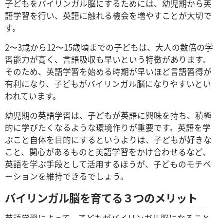
子どもをバイリンガル脳にするためには、幼児期から英
語学習を行い、英語に触れる機会を増やすことが大切で
す。
2〜3歳から12〜15歳頃までの子どもは、大人の数倍の学
習能力が高く、言語吸収も早いという特徴があります。
そのため、英語学習を始める時期が早いほど言語習得が
有利になり、子どもがバイリンガル脳になりやすいとい
われています。
幼児期の英語学習は、子どもが英語に興味を持ち、積極
的に学びたくなるような環境作りが重要です。英語を学
ぶこと自体を目的にするというよりは、子どもが好きな
こと、関心があるものと英語学習をかけ合わせるなど、
英語を学ぶ手段として活用するほうが、子どものモチベ
ーションを維持できるでしょう。
バイリンガル脳を育てる３つのメリット