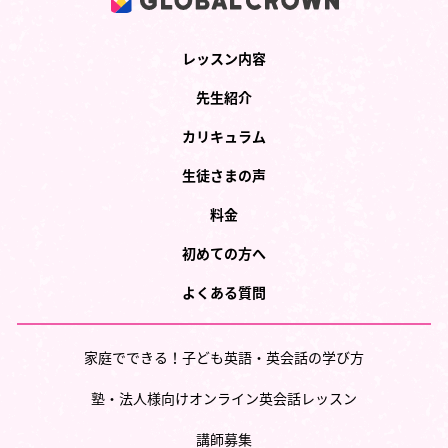
レッスン内容
先生紹介
カリキュラム
生徒さまの声
料金
初めての方へ
よくある質問
家庭でできる！子ども英語・英会話の学び方
塾・法人様向けオンライン英会話レッスン
講師募集