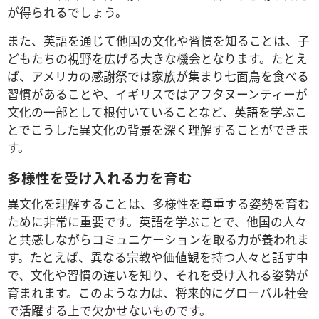
が得られるでしょう。
また、英語を通じて他国の文化や習慣を知ることは、子
どもたちの視野を広げる大きな機会となります。たとえ
ば、アメリカの感謝祭では家族が集まり七面鳥を食べる
習慣があることや、イギリスではアフタヌーンティーが
文化の一部として根付いていることなど、英語を学ぶこ
とでこうした異文化の背景を深く理解することができま
す。
多様性を受け入れる力を育む
異文化を理解することは、多様性を尊重する姿勢を育む
ために非常に重要です。英語を学ぶことで、他国の人々
と共感しながらコミュニケーションを取る力が養われま
す。たとえば、異なる宗教や価値観を持つ人々と話す中
で、文化や習慣の違いを知り、それを受け入れる姿勢が
育まれます。このような力は、将来的にグローバル社会
で活躍する上で欠かせないものです。