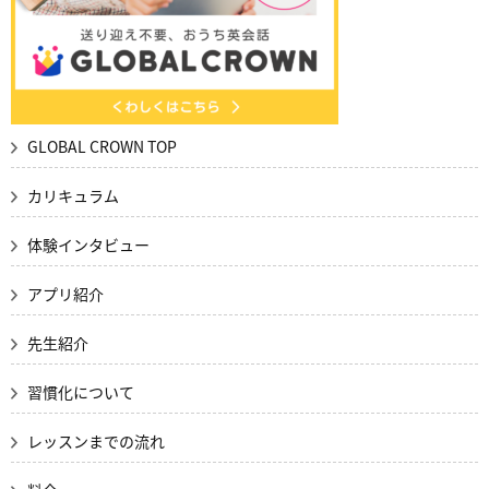
GLOBAL CROWN TOP
カリキュラム
体験インタビュー
アプリ紹介
先生紹介
習慣化について
レッスンまでの流れ