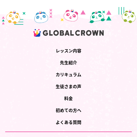
レッスン内容
先生紹介
カリキュラム
生徒さまの声
料金
初めての方へ
よくある質問