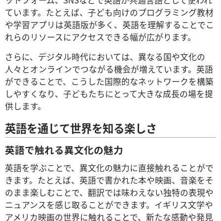
ットフォーム、SNSなどで英語が共通言語として使われ
ています。たとえば、子ども向けのプログラミング教材
や学習アプリは英語版が多く、英語を理解することでこ
れらのリソースにアクセスできる幅が広がります。
さらに、デジタル時代においては、異なる国や文化の
人々とオンラインでつながる機会が増えています。英語
ができることで、こうした国際的なネットワークを構築
しやすくなり、子どもたちにとって大きな成長の場を提
供します。
英語を通じて世界を知る楽しさ
英語で触れる異文化の魅力
英語を学ぶことで、異文化の魅力に直接触れることがで
きます。たとえば、英語で書かれた本や映画、音楽をそ
のまま楽しむことで、翻訳では味わえない独特の表現や
ニュアンスを感じ取ることができます。イギリス文学や
アメリカ映画の世界に触れることで、新たな感動や発見