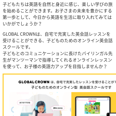
子どもたちは英語を自然と身近に感じ、楽しい学びの旅
を始めることができます。お子さまの未来を豊かにする
第一歩として、今日から英語を生活に取り入れてみては
いかがでしょうか？
GLOBAL CROWNは、自宅で充実した英会話レッスンを
受けることができる、子どものためのオンライン英会話
スクールです。
子どもとのコミュニケーションに長けたバイリンガル先
生がマンツーマンで指導してくれるオンラインレッスン
を使って、お子様の英語力アップを目指しませんか？