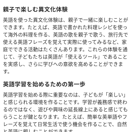
親子で楽しむ異文化体験
英語を使った異文化体験は、親子で一緒に楽しむことが
できます。たとえば、英語で書かれた料理レシピを使っ
て海外の料理を作る、英語の歌を親子で歌う、旅行先で
使える英語フレーズを覚えて実際に使ってみるなど、家
庭でできる活動はたくさんあります。これらの体験を通
じて、子どもたちは英語が「使えるツール」であること
を実感し、さらに学びへの意欲を高めることができま
す。
英語学習を始めるための第一歩
英語学習を始める際に重要なのは、子どもが「楽しい」
と感じられる環境を作ることです。学習が義務感で終わ
るのではなく、遊びや興味の延長線上にあると感じても
らうことが鍵となります。たとえば、簡単な英単語やフ
レーズを覚えて日常生活で使う機会を作ることで、自然
と英語に親しむことができます。