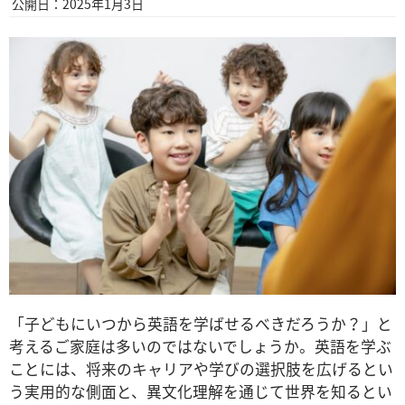
公開日：2025年1月3日
「子どもにいつから英語を学ばせるべきだろうか？」と
考えるご家庭は多いのではないでしょうか。英語を学ぶ
ことには、将来のキャリアや学びの選択肢を広げるとい
う実用的な側面と、異文化理解を通じて世界を知るとい