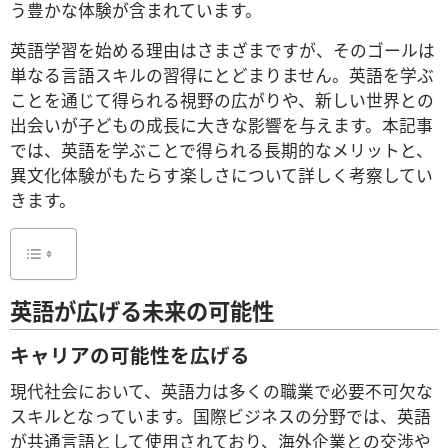
う豊かな体験が含まれています。
英語学習を始める理由はさまざまですが、そのゴールは
単なる言語スキルの習得にとどまりません。英語を学ぶ
ことを通じて得られる視野の広がりや、新しい世界との
出会いが子どもの成長に大きな影響を与えます。本記事
では、英語を学ぶことで得られる長期的なメリットと、
異文化体験がもたらす楽しさについて詳しく考察してい
きます。
英語が広げる未来の可能性
キャリアの可能性を広げる
現代社会において、英語力は多くの職業で必要不可欠な
スキルとなっています。国際ビジネスの分野では、英語
が共通言語として使用されており、海外企業との交渉や