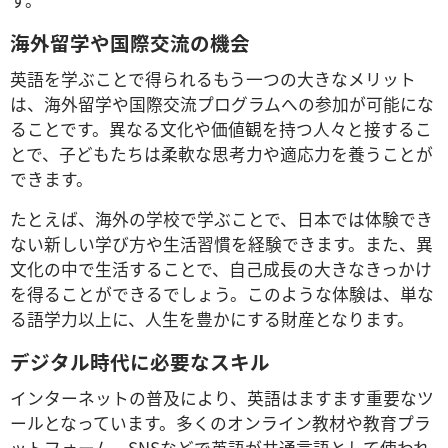
す。
海外留学や国際交流の機会
英語を学ぶことで得られるもう一つの大きなメリット
は、海外留学や国際交流プログラムへの参加が可能にな
ることです。異なる文化や価値観を持つ人々と接するこ
とで、子どもたちは柔軟な思考力や適応力を養うことが
できます。
たとえば、海外の学校で学ぶことで、日本では体験でき
ない新しい学び方や生活習慣を経験できます。また、異
文化の中で生活することで、自己成長の大きなきっかけ
を得ることができるでしょう。このような体験は、単な
る語学力以上に、人生を豊かにする財産となります。
デジタル時代に必要なスキル
インターネットの普及により、英語はますます重要なツ
ールとなっています。多くのオンライン教材や教育プラ