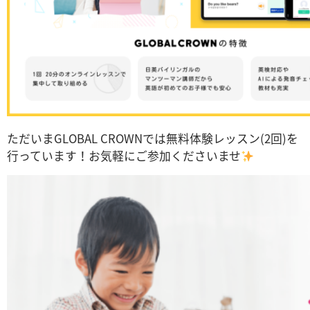
ただいまGLOBAL CROWNでは無料体験レッスン(2回)を
行っています！お気軽にご参加くださいませ