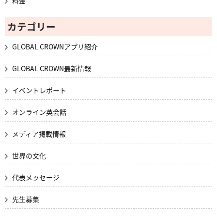
料金
カテゴリー
GLOBAL CROWNアプリ紹介
GLOBAL CROWN最新情報
イベントレポート
オンライン英会話
メディア掲載情報
世界の文化
代表メッセージ
先生募集