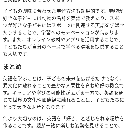
子どもの興味に合わせた学習方法も効果的です。動物が
好きな子どもには動物の名前を英語で教えたり、スポー
ツが好きな子どもにはスポーツに関連する英語を学ばせ
たりすることで、学習へのモチベーションが高まりま
す。また、オンライン教材やアプリを活用することで、
子どもたちが自分のペースで学べる環境を提供すること
も大切です。
まとめ
英語を学ぶことは、子どもの未来を広げるだけでなく、
異文化に触れることで豊かな人間性を育む絶好の機会で
す。キャリアや学びの可能性が広がる一方で、英語を通
じて世界の文化や価値観に触れることは、子どもたちに
とって大きな財産となります。
何より大切なのは、英語を「好き」と感じられる環境を
作ることです。親が一緒に楽しむ姿勢を見せることで、