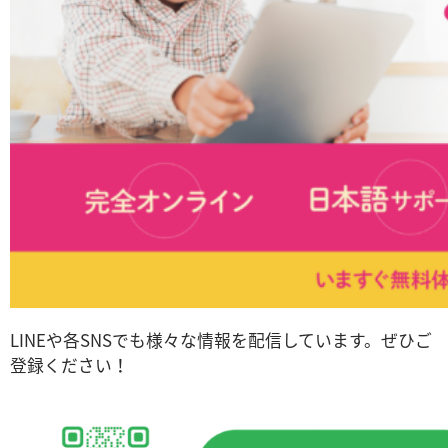
LINEや各SNSでも様々な情報を配信しています。ぜひご
登録ください！