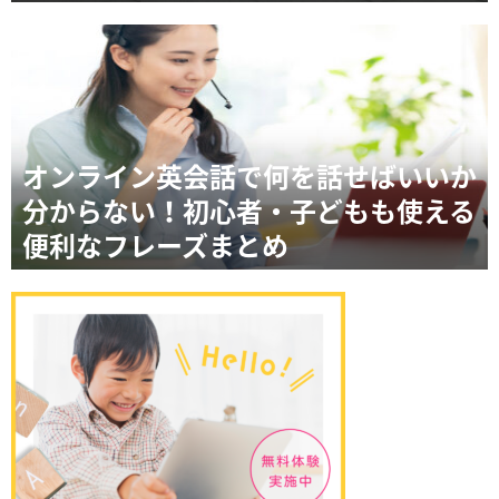
オンライン英会話で何を話せばいいか
分からない！初心者・子どもも使える
便利なフレーズまとめ