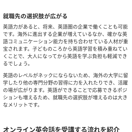
就職先の選択肢が広がる
英語力があると、将来、英語圏の企業で働くことも可能
です。海外に進出する企業が増えているなか、確かな英
語コミュニケーション能力を持ち合わせている人材が重
宝されます。子どものころから英語学習を積み重ねてい
くことで、大人になってから英語を学ぶ負担も軽減でき
るでしょう。
英語のレベルがネックにならないため、海外の大学に留
学したり他の専門分野の習得に力を入れたりでき、活躍
の場が広がります。英語ができることで応募できるポジ
ションも増えるため、就職先の選択肢が増えるのは大き
なメリットです。
オンライン英会話を受講する流れを紹介