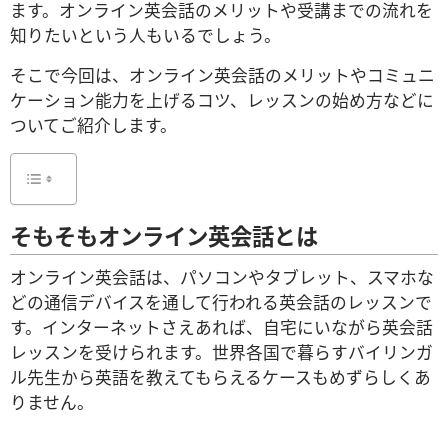
ます。オンライン英会話のメリットや受講までの流れを
知りたいという人もいるでしょう。
そこで今回は、オンライン英会話のメリットやコミュニ
ケーション能力を上げるコツ、レッスンの始め方などに
ついてご紹介します。
そもそもオンライン英会話とは
オンライン英会話は、パソコンやタブレット、スマホな
どの通信デバイスを通して行われる英会話のレッスンで
す。インターネットさえあれば、自宅にいながら英会話
レッスンを受けられます。世界各国で暮らすバイリンガ
ル先生から英語を教えてもらえるケースもめずらしくあ
りません。