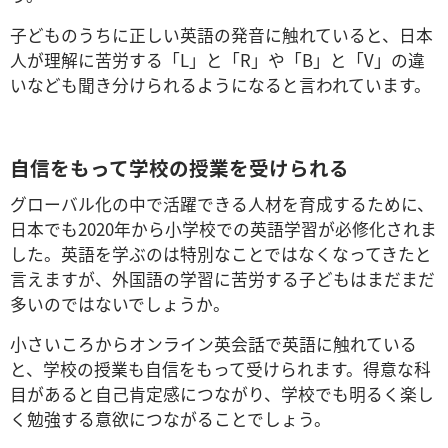
子どものうちに正しい英語の発音に触れていると、日本
人が理解に苦労する「L」と「R」や「B」と「V」の違
いなども聞き分けられるようになると言われています。
自信をもって学校の授業を受けられる
グローバル化の中で活躍できる人材を育成するために、
日本でも2020年から小学校での英語学習が必修化されま
した。英語を学ぶのは特別なことではなくなってきたと
言えますが、外国語の学習に苦労する子どもはまだまだ
多いのではないでしょうか。
小さいころからオンライン英会話で英語に触れている
と、学校の授業も自信をもって受けられます。得意な科
目があると自己肯定感につながり、学校でも明るく楽し
く勉強する意欲につながることでしょう。