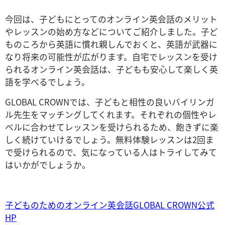
今回は、子どもにとってのオンライン英会話のメリット
やレッスンの始め方などについてご紹介しました。子ど
ものころから英語に慣れ親しんでおくと、英語が武器に
なり将来の可能性が広がります。自宅でレッスンを受け
られるオンライン英会話は、子どもも安心して楽しく英
語を学べるでしょう。
GLOBAL CROWNでは、子どもと相性の良いバイリンガ
ル先生をマッチングしてくれます。それぞれの個性やレ
ベルに合わせてレッスンを受けられるため、飽きずに楽
しく続けていけるでしょう。無料体験レッスンは2回ま
で受けられるので、気になっている人はトライしてみて
はいかがでしょうか。
子どものためのオンライン英会話GLOBAL CROWN公式
HP