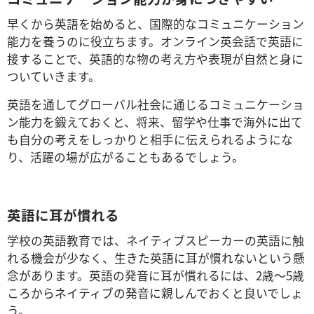
早くから英語を始めると、国際的なコミュニケーション
能力を養うのに役立ちます。オンライン英会話で英語に
接することで、英語的な物の考え方や表現が自然と身に
ついていきます。
英語を通してグローバル社会に通じるコミュニケーショ
ン能力を鍛えておくと、将来、留学や仕事で海外に出て
も自分の考えをしっかりと相手に伝えられるようにな
り、活躍の場が広がることもあるでしょう。
英語に耳が慣れる
学校の英語教育では、ネイティブスピーカーの英語に触
れる機会が少なく、生きた英語に耳が慣れないという懸
念があります。英語の発音に耳が慣れるには、2歳～5歳
ころからネイティブの発音に親しんでおくと良いでしょ
う。