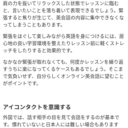
肩の力を抜いてリラックスした状態でレッスンに臨む
と、言いたいことを落ち着いて表現できるでしょう。緊
張すると焦りが生じて、英会話の内容に集中できなくな
ってしまうこともあります。
緊張をほぐして楽しみながら英語を身につけるには、居
心地の良い学習環境を整えたりレッスン前に軽くストレ
ッチをしたりすると効果的です。
なかなか緊張が取れなくても、何度かレッスンを繰り返
すうちに楽になってくるケースもあるでしょう。そこま
で気負いせず、自分らしくオンライン英会話に望むこと
がポイントです。
アイコンタクトを意識する
外国では、話す相手の目を見て会話をするのが基本で
す。慣れていないと日本人には難しい場合もあります