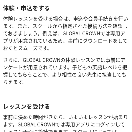
体験・申込をする
体験レッスンを受ける場合は、申込や会員手続きを行い
ます。また、スクールから指定された接続方法を確認し
ておきましょう。例えば、GLOBAL CROWNでは専用ア
プリが用意されているため、事前にダウンロードをして
おくとスムーズです。
さらに、GLOBAL CROWNの体験レッスンでは事前にア
ンケートが用意されています。子どもの英語レベルを把
握してもらうことで、より相性の良い先生に担当しても
らえます。
レッスンを受ける
事前に決めた時間がきたら、いよいよレッスンが始まり
ます。GLOBAL CROWNでは専用アプリにログインして
レッスン画面に接続できます。スクールによっては、