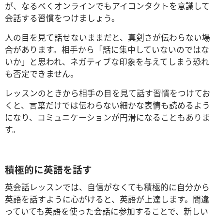
が、なるべくオンラインでもアイコンタクトを意識して
会話する習慣をつけましょう。
人の目を見て話せないままだと、真剣さが伝わらない場
合があります。相手から「話に集中していないのではな
いか」と思われ、ネガティブな印象を与えてしまう恐れ
も否定できません。
レッスンのときから相手の目を見て話す習慣をつけてお
くと、言葉だけでは伝わらない細かな表情も読めるよう
になり、コミュニケーションが円滑になることもありま
す。
積極的に英語を話す
英会話レッスンでは、自信がなくても積極的に自分から
英語を話すように心がけると、英語が上達します。間違
っていても英語を使った会話に参加することで、新しい