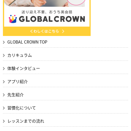
GLOBAL CROWN TOP
カリキュラム
体験インタビュー
アプリ紹介
先生紹介
習慣化について
レッスンまでの流れ