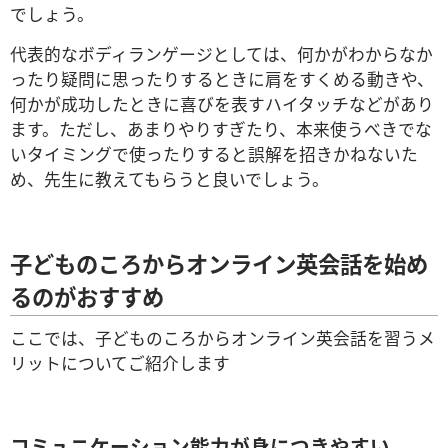
でしょう。
代表的なボディランゲージとしては、何かがわからなか
ったり疑問に思ったりするときに肩をすくめる動きや、
何かが成功したときに喜びを表すハイタッチなどがあり
ます。ただし、あまりやりすぎたり、本来使うべきでな
いタイミングで使ったりすると誤解を招きかねないた
め、先生に教えてもらうと良いでしょう。
子どものころからオンライン英会話を始め
るのがおすすめ
ここでは、子どものころからオンライン英会話を習うメ
リットについてご紹介します
コミュニケーション能力が身につきやすい