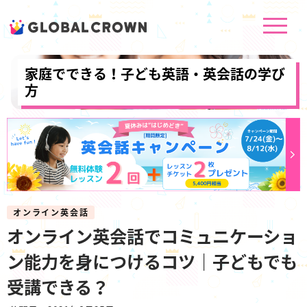
家庭でできる！子ども英語・英会話の学び
方
オンライン英会話
オンライン英会話でコミュニケーショ
ン能力を身につけるコツ｜子どもでも
受講できる？