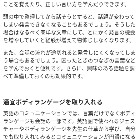
ことを覚えたり、正しい言い方を学んだりできます。
頭の中で整理してから話そうとすると、話題が変わって
しまい発言できなくなることもあるでしょう。そうした
場合はなるべく簡単な文章にして、とにかく発言の機会
を増やしていくと経験が増えて物怖じしなくなります。
また、会話の流れが途切れると発言しにくくなってしま
う場合もあるでしょう。困ったときのつなぎの言葉など
を学んでおくと便利です。さらに、興味のある話題を調
べて準備しておくのも効果的です。
適宜ボディランゲージを取り入れる
英語のコミュニケーションでは、言葉だけでなくボディ
ランゲージも会話の一部です。英語圏で使われるジェス
チャーやボディランゲージを先生の仕草から学び、自分
でも取り入れてみるとコミュニケーションが円滑になる