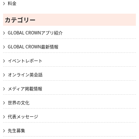
料金
カテゴリー
GLOBAL CROWNアプリ紹介
GLOBAL CROWN最新情報
イベントレポート
オンライン英会話
メディア掲載情報
世界の文化
代表メッセージ
先生募集