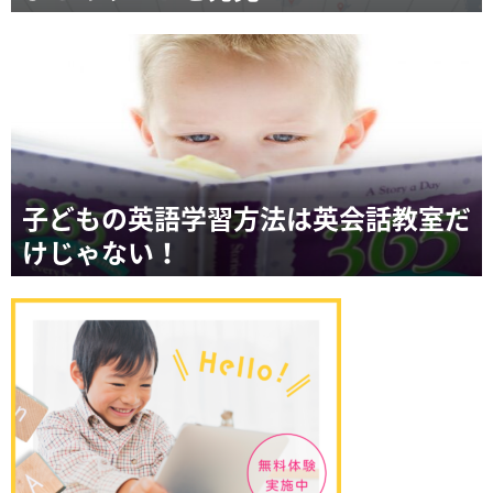
子どもの英語学習方法は英会話教室だ
けじゃない！