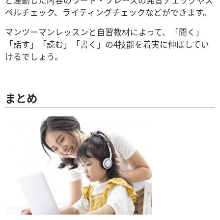
ペルチェック、ライティングチェックなどができます。
マンツーマンレッスンと自習教材によって、「聞く」
「話す」「読む」「書く」の4技能を着実に伸ばしてい
けるでしょう。
まとめ