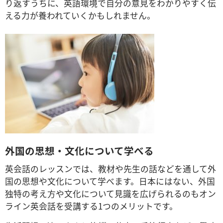
り返すうちに、英語環境で自分の意見をわかりやすく伝
える力が養われていくかもしれません。
外国の思想・文化について学べる
英会話のレッスンでは、教材や先生の話などを通して外
国の思想や文化について学べます。日本にはない、外国
独特の考え方や文化について見識を広げられるのもオン
ライン英会話を受講する1つのメリットです。