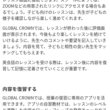
ZOOMなどの用意されたリンクにアクセスする場合もあ
るでしょう。子ども向けのレッスンは、先生が子どもの
様子を確認しながら楽しく進めてくれます。
GLOBAL CROWNでは、レッスンが終わった後に評価画
面が表示されます。今後もより楽しくレッスンを続けて
いけるように、先生へのコメントや要望を記入していき
ましょう。内容を見て、子どもと相性の良い先生をマッ
チングしてもらえます。
英会話のレッスンを受ける際は、レッスン後に内容を復
習して記憶に定着させていくことが重要です。
内容を復習する
GLOBAL CROWNでは、授業の復習に専用のアプリを活
用できます。アプリの自習教材では、レッスンのレベル
と連動した内容のワード・フレーズの発音チェックやス