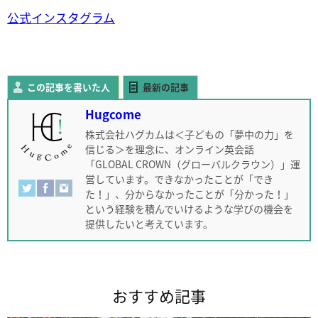
公式インスタグラム
この記事を書いた人
最新の記事
Hugcome
株式会社ハグカムは＜子どもの「夢中の力」を
信じる＞を理念に、オンライン英会話
「GLOBAL CROWN（グローバルクラウン）」運
営しています。できなかったことが「でき
た！」、分からなかったことが「分かった！」
という経験を積んでいけるような学びの機会を
提供したいと考えています。
おすすめ記事