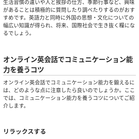
生活習慣の違いや人と挨拶の仕方、季節行事など、興味
があることは積極的に質問したり調べたりするのがおす
すめです。英語力と同時に外国の思想・文化についての
幅広い知識が得られ、将来、国際社会で生き抜く糧にな
るでしょう。
オンライン英会話でコミュニケーション能
力を養うコツ
オンライン英会話でコミュニケーション能力を鍛えるに
は、どのような点に注意したら良いのでしょうか。ここ
では、コミュニケーション能力を養うコツについてご紹
介します。
リラックスする