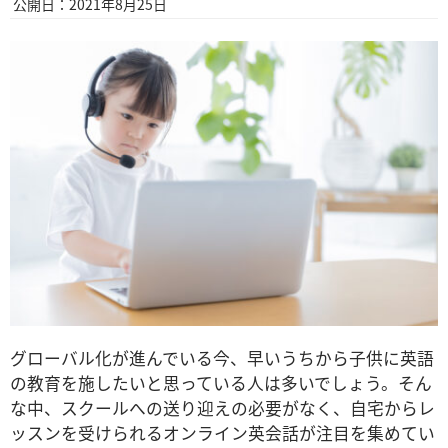
公開日：2021年8月25日
グローバル化が進んでいる今、早いうちから子供に英語
の教育を施したいと思っている人は多いでしょう。そん
な中、スクールへの送り迎えの必要がなく、自宅からレ
ッスンを受けられるオンライン英会話が注目を集めてい