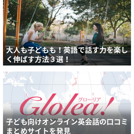
大人も子どもも！英語で話す力を楽し
く伸ばす方法３選！
子ども向けオンライン英会話の口コミ
まとめサイトを発見