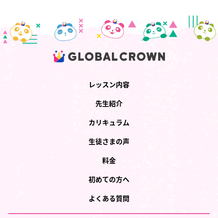
レッスン内容
先生紹介
カリキュラム
生徒さまの声
料金
初めての方へ
よくある質問