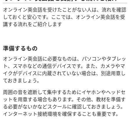
オンライン英会話を受けたことがない人は、流れを確認
しておくと安心です。ここでは、オンライン英会話を受
講する流れをご紹介します
準備するもの
オンライン英会話に必要なものは、パソコンやタブレッ
ト、スマホなどの通信デバイスです。また、カメラやマ
イクがデバイスに内蔵されていない場合は、別途用意し
ておきましょう。
周囲の音を遮断して集中するためにイヤホンやヘッドセ
ットを用意する場合もあります。その他、教材を準備す
る必要がないかなどスクールに確認しておきましょう。
インターネット接続環境を確保することも重要です。