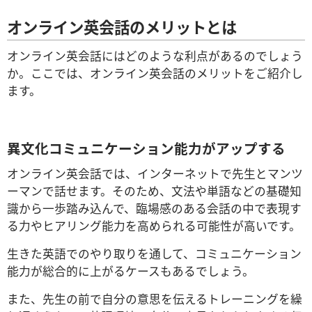
オンライン英会話のメリットとは
オンライン英会話にはどのような利点があるのでしょう
か。ここでは、オンライン英会話のメリットをご紹介し
ます。
異文化コミュニケーション能力がアップする
オンライン英会話では、インターネットで先生とマンツ
ーマンで話せます。そのため、文法や単語などの基礎知
識から一歩踏み込んで、臨場感のある会話の中で表現す
る力やヒアリング能力を高められる可能性が高いです。
生きた英語でのやり取りを通して、コミュニケーション
能力が総合的に上がるケースもあるでしょう。
また、先生の前で自分の意思を伝えるトレーニングを繰