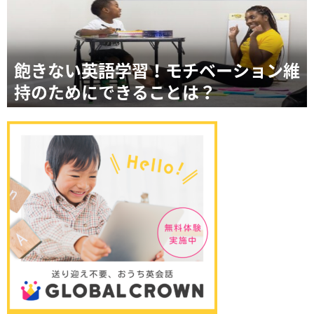
飽きない英語学習！モチベーション維
持のためにできることは？