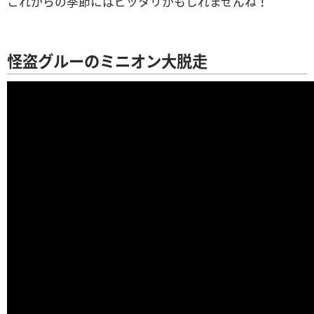
これからの季節にはピッタリかもしれませんね！
怪盗グルーのミニオン大脱走