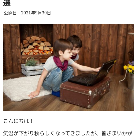
公開日：2021年9月30日
こんにちは！
気温が下がり秋らしくなってきましたが、皆さまいかが