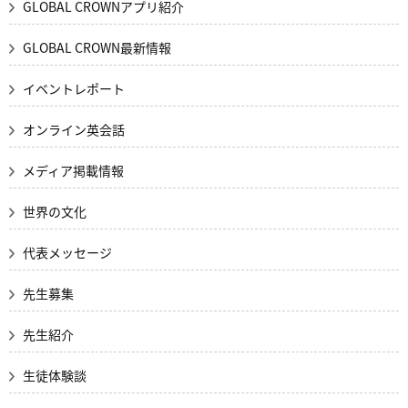
GLOBAL CROWNアプリ紹介
GLOBAL CROWN最新情報
イベントレポート
オンライン英会話
メディア掲載情報
世界の文化
代表メッセージ
先生募集
先生紹介
生徒体験談