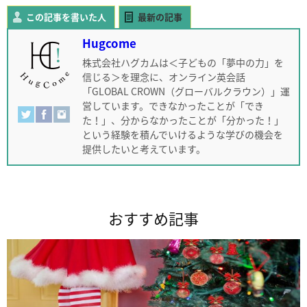
この記事を書いた人
最新の記事
Hugcome
株式会社ハグカムは＜子どもの「夢中の力」を
信じる＞を理念に、オンライン英会話
「GLOBAL CROWN（グローバルクラウン）」運
営しています。できなかったことが「でき
た！」、分からなかったことが「分かった！」
という経験を積んでいけるような学びの機会を
提供したいと考えています。
おすすめ記事