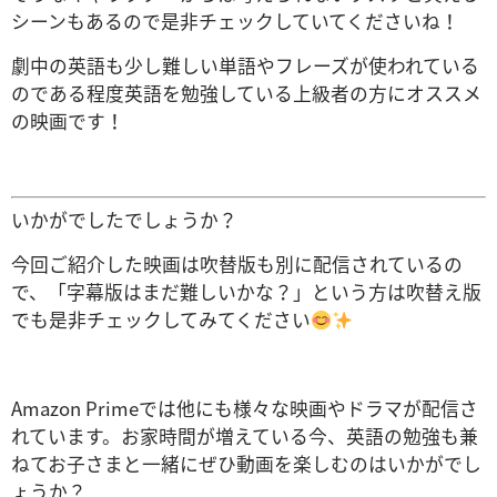
シーンもあるので是非チェックしていてくださいね！
劇中の英語も少し難しい単語やフレーズが使われている
のである程度英語を勉強している上級者の方にオススメ
の映画です！
いかがでしたでしょうか？
今回ご紹介した映画は吹替版も別に配信されているの
で、「字幕版はまだ難しいかな？」という方は吹替え版
でも是非チェックしてみてください
Amazon Primeでは他にも様々な映画やドラマが配信さ
れています。お家時間が増えている今、英語の勉強も兼
ねてお子さまと一緒にぜひ動画を楽しむのはいかがでし
ょうか？