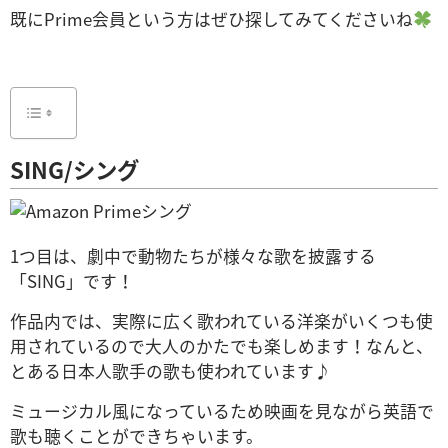
既にPrime会員という方はぜひ探してみてくださいね
SING/シング
1つ目は、劇中で動物たちが様々な歌を披露する
「SING」です！
作品内では、実際に広く歌われている洋楽がいくつも使
用されているので大人のかたでも楽しめます！なんと、
とある日本人歌手の歌も使われています♪
ミュージカル風になっているため映画を見ながら英語で
歌も聴くことができちゃいます。