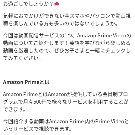
お過ごしでしょうか？
気軽におでかけができない今スマホやパソコンで動画視
聴を楽しんでいる方も多いのではないでしょうか。
今回は動画配信サービスの1つ、Amazon Prime Videoの
動画についてご紹介します！英語を学びながら楽しめる
動画を厳選したので、ぜひお子さまと一緒にチェックし
てみてください。
Amazon Primeとは
Amazon PrimeとはAmazonが提供している会員制プロ
グラムで月々500円で様々なサービスを利用することが
できます。
今回紹介する動画はAmazon Prime 内のPrime Videoと
いうサービスで視聴できます。