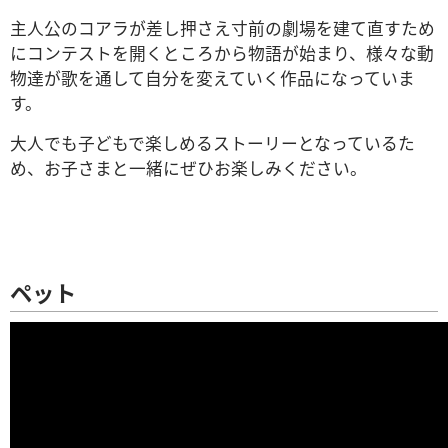
主人公のコアラが差し押さえ寸前の劇場を建て直すため
にコンテストを開くところから物語が始まり、様々な動
物達が歌を通して自分を変えていく作品になっていま
す。
大人でも子どもで楽しめるストーリーとなっているた
め、お子さまと一緒にぜひお楽しみください。
ペット