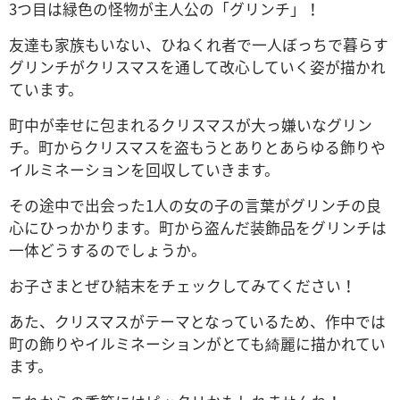
3つ目は緑色の怪物が主人公の「グリンチ」！
友達も家族もいない、ひねくれ者で一人ぼっちで暮らす
グリンチがクリスマスを通して改心していく姿が描かれ
ています。
町中が幸せに包まれるクリスマスが大っ嫌いなグリン
チ。町からクリスマスを盗もうとありとあらゆる飾りや
イルミネーションを回収していきます。
その途中で出会った1人の女の子の言葉がグリンチの良
心にひっかかります。町から盗んだ装飾品をグリンチは
一体どうするのでしょうか。
お子さまとぜひ結末をチェックしてみてください！
あた、クリスマスがテーマとなっているため、作中では
町の飾りやイルミネーションがとても綺麗に描かれてい
ます。