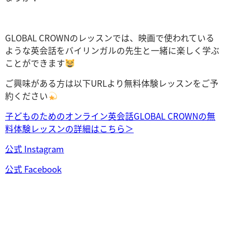
GLOBAL CROWNのレッスンでは、映画で使われている
ような英会話をバイリンガルの先生と一緒に楽しく学ぶ
ことができます
ご興味がある方は以下URLより無料体験レッスンをご予
約ください
子どものためのオンライン英会話GLOBAL CROWNの無
料体験レッスンの詳細はこちら＞
公式 Instagram
公式 Facebook