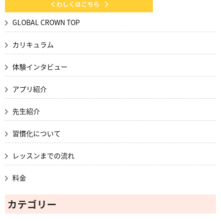
GLOBAL CROWN TOP
カリキュラム
体験インタビュー
アプリ紹介
先生紹介
習慣化について
レッスンまでの流れ
料金
カテゴリー