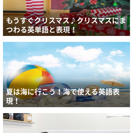
もうすぐクリスマス♪クリスマスにま
つわる英単語と表現！
夏は海に行こう！海で使える英語表
現！