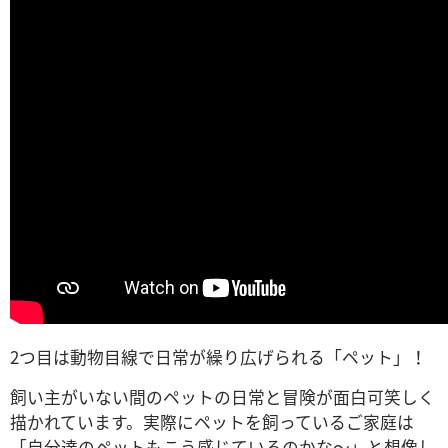
2つ目は動物目線で日常が繰り広げられる「ペット」！
飼い主がいない間のペットの日常と冒険が面白可笑しく
描かれています。実際にペットを飼っているご家庭は
「自分達のペットもこう感じているのかな～」と想像し