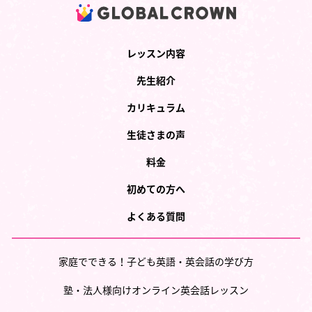
レッスン内容
先生紹介
カリキュラム
生徒さまの声
料金
初めての方へ
よくある質問
家庭でできる！子ども英語・英会話の学び方
塾・法人様向けオンライン英会話レッスン