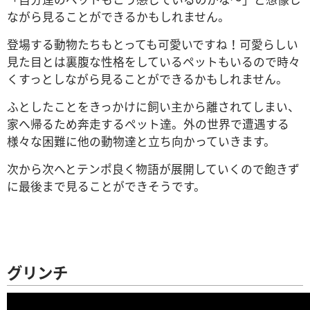
ながら見ることができるかもしれません。
登場する動物たちもとっても可愛いですね！可愛らしい
見た目とは裏腹な性格をしているペットもいるので時々
くすっとしながら見ることができるかもしれません。
ふとしたことをきっかけに飼い主から離されてしまい、
家へ帰るため奔走するペット達。外の世界で遭遇する
様々な困難に他の動物達と立ち向かっていきます。
次から次へとテンポ良く物語が展開していくので飽きず
に最後まで見ることができそうです。
グリンチ