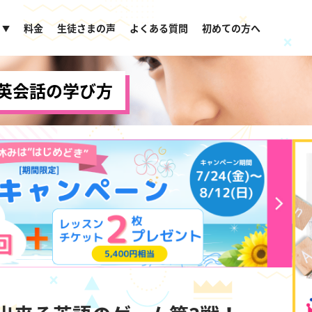
料金
生徒さまの声
よくある質問
初めての方へ
▼
英会話の学び方