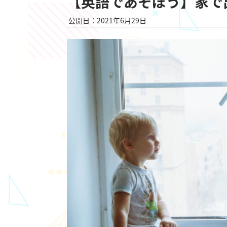
【英語であそぼう】家で
公開日：2021年6月29日