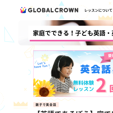
レッスンについて
家庭でできる！子ども英語・
親子で英会話