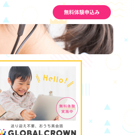
無料体験申込み