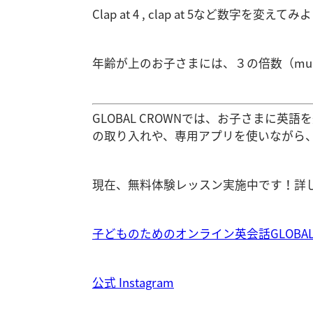
Clap at 4 , clap at 5など数字を変えて
年齢が上のお子さまには、３の倍数（multi
GLOBAL CROWNでは、お子さまに
の取り入れや、専用アプリを使いながら
現在、無料体験レッスン実施中です！詳
子どものためのオンライン英会話GLOBAL 
公式 Instagram