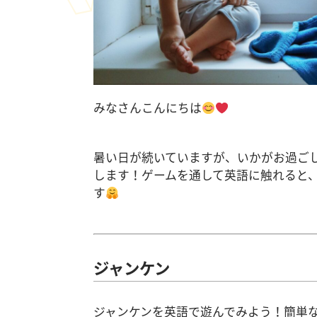
みなさんこんにちは
暑い日が続いていますが、いかがお過ご
します！ゲームを通して英語に触れると
す
ジャンケン
ジャンケンを英語で遊んでみよう！簡単