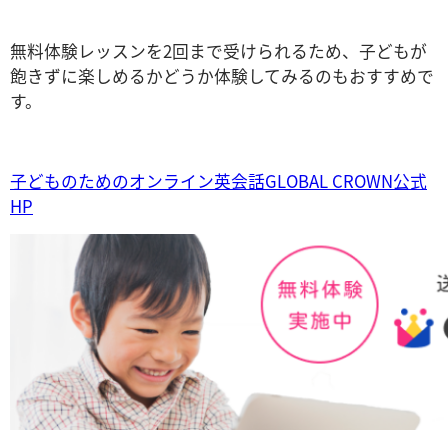
無料体験レッスンを2回まで受けられるため、子どもが
飽きずに楽しめるかどうか体験してみるのもおすすめで
す。
子どものためのオンライン英会話GLOBAL CROWN公式
HP