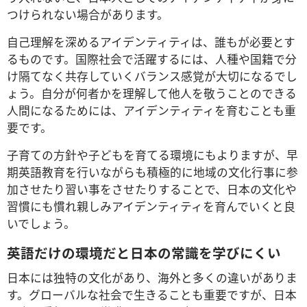
つけられない場合があります。
自己理解を深めるアイデンティティは、誰もが必要とす
るものです。国際社会で活躍するには、人種や国籍で分
け隔てなく共存していくバランス感覚が大切になるでし
ょう。自分が何者かを理解して他人を敬うことのできる
人間になるためには、アイデンティティを育むことも重
要です。
子育ての方針や子どもを育てる環境にもよりますが、早
期英語教育を行いながらも積極的に地域の文化行事に参
加させたり習い事をさせたりすることで、日本の文化や
習慣にも慣れ親しみアイデンティティを育んでいくと良
いでしょう。
英語だけの環境だと日本の常識を学びにくい
日本には独特の文化があり、海外と多くの違いがありま
す。グローバルな社会で生きることも重要ですが、日本