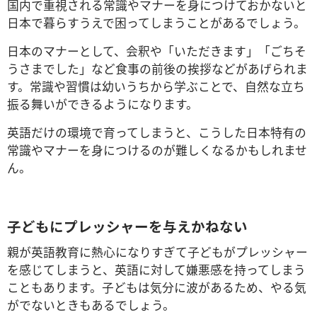
国内で重視される常識やマナーを身につけておかないと
日本で暮らすうえで困ってしまうことがあるでしょう。
日本のマナーとして、会釈や「いただきます」「ごちそ
うさまでした」など食事の前後の挨拶などがあげられま
す。常識や習慣は幼いうちから学ぶことで、自然な立ち
振る舞いができるようになります。
英語だけの環境で育ってしまうと、こうした日本特有の
常識やマナーを身につけるのが難しくなるかもしれませ
ん。
子どもにプレッシャーを与えかねない
親が英語教育に熱心になりすぎて子どもがプレッシャー
を感じてしまうと、英語に対して嫌悪感を持ってしまう
こともあります。子どもは気分に波があるため、やる気
がでないときもあるでしょう。