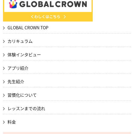
GLOBAL CROWN TOP
カリキュラム
体験インタビュー
アプリ紹介
先生紹介
習慣化について
レッスンまでの流れ
料金