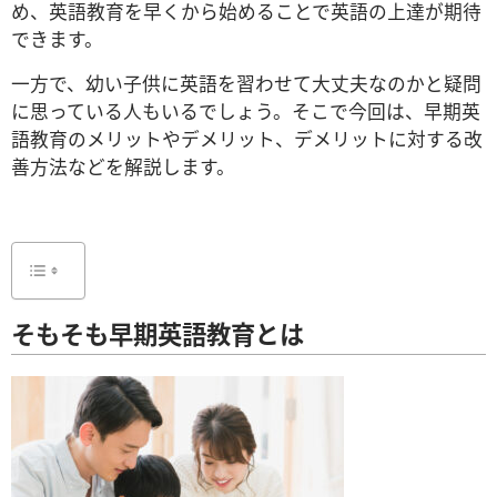
め、英語教育を早くから始めることで英語の上達が期待
できます。
一方で、幼い子供に英語を習わせて大丈夫なのかと疑問
に思っている人もいるでしょう。そこで今回は、早期英
語教育のメリットやデメリット、デメリットに対する改
善方法などを解説します。
そもそも早期英語教育とは