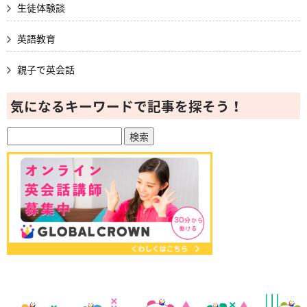
生徒体験談
英語教育
親子で英会話
気になるキーワードで記事を探そう！