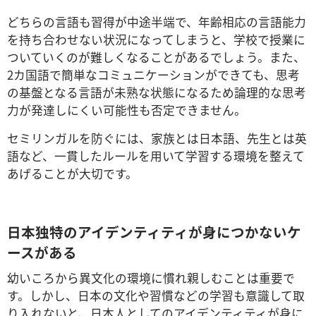
どちらの言語も習得が中途半端で、年齢相応の言語能力
を持ち合わせない状況になってしまうと、学校で授業に
ついていくのが難しくなることがあるでしょう。また、
2カ国語で簡単なコミュニケーションができても、思考
の基盤となる言語が未熟な状態になるため論理的な思考
力が発達しにくい可能性も否定できません。
セミリンガルを防ぐには、家族とは日本語、先生とは英
語など、一貫したルールを用いて学習する環境を整えて
あげることが大切です。
日本独特のアイデンティティが身につかないケ
ースがある
幼いころから異文化の環境に慣れ親しむことは重要で
す。しかし、日本の文化や習慣などの学習も意識して取
り入れないと、日本人としてのアイデンティティが身に