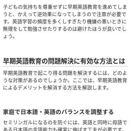
子どもの気持ちを尊重せずに早期英語教育を進めてしま
うと、かえって逆効果になってしまうので注意が必要で
す。英語学習の頻度を多くしすぎたり機嫌の悪いときに
無理をして勉強させたりするのは避けたほうが良いでし
ょう。
早期英語教育の問題解決に有効な方法とは
早期英語教育で起こり得る問題を解決するには、どのよ
うな対策があるのでしょうか。ここでは、早期英語教育
によるデメリットを解消する方法を解説します。
家庭で日本語・英語のバランスを調整する
セミリンガルになるのを防ぐには、英語と同時に母語で
ある日本語の言語能力も確実に伸ばす工夫が必要です。