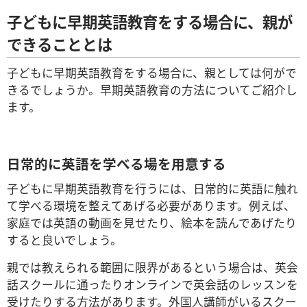
子どもに早期英語教育をする場合に、親が
できることとは
子どもに早期英語教育をする場合に、親としては何がで
きるでしょうか。早期英語教育の方法についてご紹介し
ます。
日常的に英語を学べる場を用意する
子どもに早期英語教育を行うには、日常的に英語に触れ
て学べる環境を整えてあげる必要があります。例えば、
家庭では英語の動画を見せたり、絵本を読んであげたり
すると良いでしょう。
親では教えられる範囲に限界があるという場合は、英会
話スクールに通ったりオンラインで英会話のレッスンを
受けたりする方法があります。外国人講師がいるスクー