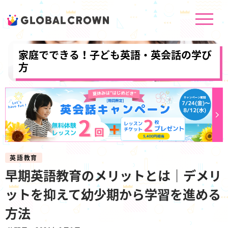
家庭でできる！子ども英語・英会話の学び
方
英語教育
早期英語教育のメリットとは｜デメリ
ットを抑えて幼少期から学習を進める
方法