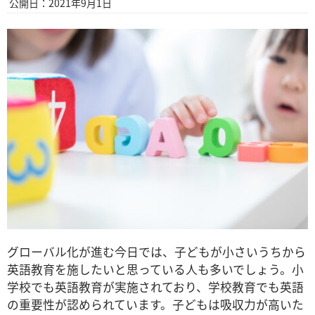
公開日：2021年9月1日
グローバル化が進む今日では、子どもが小さいうちから
英語教育を施したいと思っている人も多いでしょう。小
学校でも英語教育が実施されており、学校教育でも英語
の重要性が認められています。子どもは吸収力が高いた