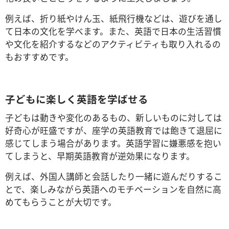
例えば、折り紙やけん玉、紙飛行機などは、遊びを通し
て日本の文化を学べます。また、英語で日本の生活習慣
や文化を紹介するなどのアクティビティも取り入れるの
もおすすめです。
子どもに楽しく英語を学ばせる
子どもは動きや変化のあるもの、新しいものに対しては
好奇心が旺盛ですが、座学の英語教育では飽きて退屈に
感じてしまう場合があります。英語学習に嫌悪感を抱い
てしまうと、早期英語教育が逆効果になります。
例えば、外国人講師と会話したり一緒に遊んだりするこ
とで、楽しみながら英語へのモチベーションを自然に高
めてもらうことが大切です。