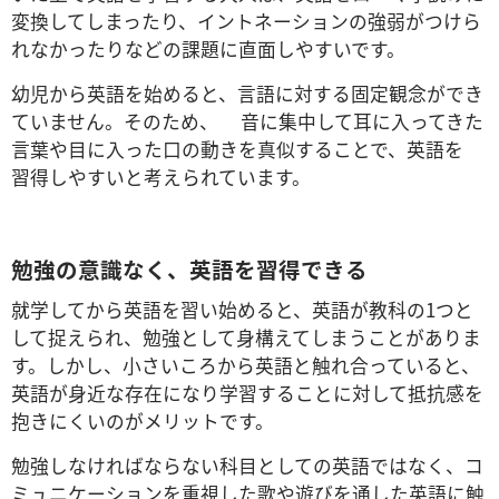
変換してしまったり、イントネーションの強弱がつけら
れなかったりなどの課題に直面しやすいです。
幼児から英語を始めると、言語に対する固定観念ができ
ていません。そのため、 音に集中して耳に入ってきた
言葉や目に入った口の動きを真似することで、英語を
習得しやすいと考えられています。
勉強の意識なく、英語を習得できる
就学してから英語を習い始めると、英語が教科の1つと
して捉えられ、勉強として身構えてしまうことがありま
す。しかし、小さいころから英語と触れ合っていると、
英語が身近な存在になり学習することに対して抵抗感を
抱きにくいのがメリットです。
勉強しなければならない科目としての英語ではなく、コ
ミュニケーションを重視した歌や遊びを通した英語に触