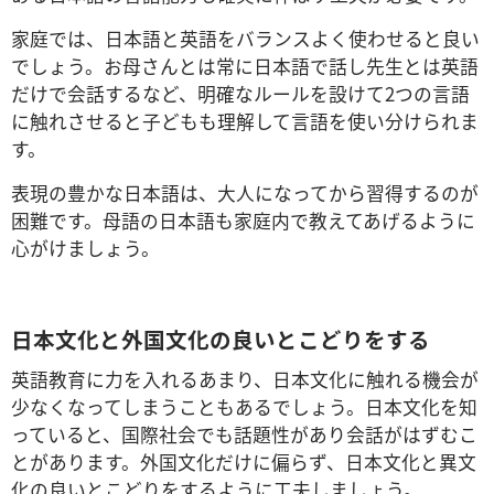
家庭では、日本語と英語をバランスよく使わせると良い
でしょう。お母さんとは常に日本語で話し先生とは英語
だけで会話するなど、明確なルールを設けて2つの言語
に触れさせると子どもも理解して言語を使い分けられま
す。
表現の豊かな日本語は、大人になってから習得するのが
困難です。母語の日本語も家庭内で教えてあげるように
心がけましょう。
日本文化と外国文化の良いとこどりをする
英語教育に力を入れるあまり、日本文化に触れる機会が
少なくなってしまうこともあるでしょう。日本文化を知
っていると、国際社会でも話題性があり会話がはずむこ
とがあります。外国文化だけに偏らず、日本文化と異文
化の良いとこどりをするように工夫しましょう。