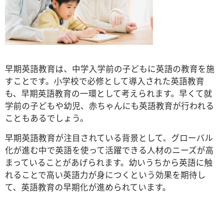
早期英語教育は、中学入学前の子どもに英語の教育を施
すことです。小学校で必修として導入された英語教育
も、早期英語教育の一環として考えられます。早くて就
学前の子どもや幼児、赤ちゃんにも英語教育が行われる
こともあるでしょう。
早期英語教育が注目されている背景として、グローバル
化が進む中で英語を使って活躍できる人材のニーズが高
まっていることがあげられます。幼いうちから英語に触
れることで高い英語力が身につくという効果を期待し
て、英語教育の早期化が進められています。