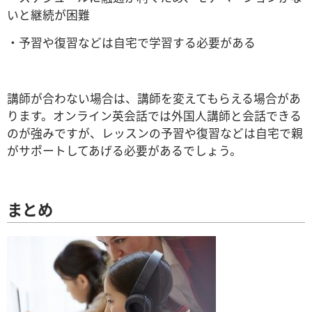
いと継続が困難
・予習や復習などは自宅で学習する必要がある
講師が合わない場合は、講師を変えてもらえる場合があ
ります。オンライン英会話では外国人講師と会話できる
のが強みですが、レッスンの予習や復習などは自宅で親
がサポートしてあげる必要があるでしょう。
まとめ