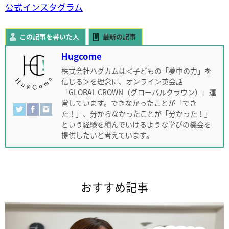
公式インスタグラム
この記事を書いた人
最新の記事
Hugcome
株式会社ハグカムは＜子どもの「夢中の力」を
信じる＞を理念に、オンライン英会話
「GLOBAL CROWN（グローバルクラウン）」運
営しています。できなかったことが「でき
た！」、分からなかったことが「分かった！」
という経験を積んでいけるような学びの機会を
提供したいと考えています。
おすすめ記事