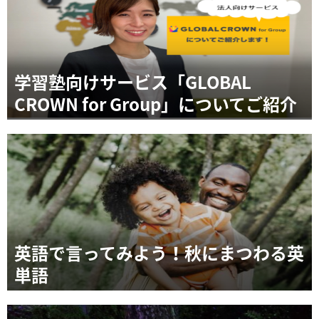
学習塾向けサービス「GLOBAL
CROWN for Group」についてご紹介
英語で言ってみよう！秋にまつわる英
単語