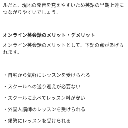
ルだと、現地の発音を覚えやすいため英語の早期上達に
つながりやすいでしょう。
オンライン英会話のメリット・デメリット
オンライン英会話のメリットとして、下記の点があげら
れます。
・自宅から気軽にレッスンを受けられる
・スクールへの送り迎えが必要ない
・スクールに比べてレッスン料が安い
・外国人講師のレッスンを受けられる
・頻繁にレッスンを受けられる