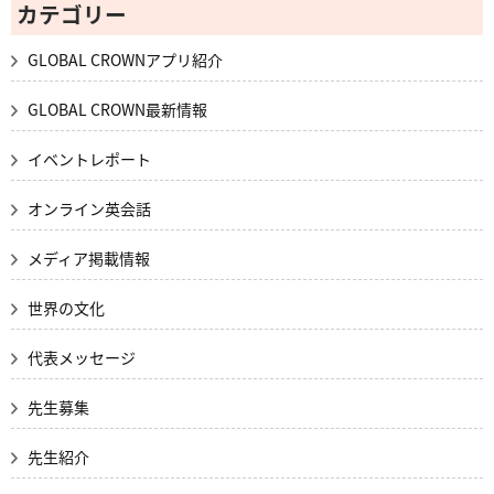
カテゴリー
GLOBAL CROWNアプリ紹介
GLOBAL CROWN最新情報
イベントレポート
オンライン英会話
メディア掲載情報
世界の文化
代表メッセージ
先生募集
先生紹介