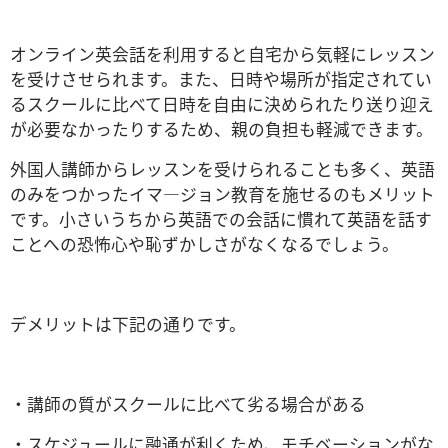
オンライン英会話を利用すると自宅から気軽にレッスン
を受けさせられます。また、日時や場所が指定されてい
るスクールに比べて日時を自由に決められたり送り迎え
が必要なかったりするため、親の負担も軽減できます。
外国人講師からレッスンを受けられることも多く、英語
のみをつかったイマ―ジョン教育を施せるのもメリット
です。小さいうちから英語での会話に慣れて英語を話す
ことへの恐怖心や恥ずかしさがなくなるでしょう。
デメリットは下記の通りです。
・講師の質がスクールに比べて劣る場合がある
・スケジュールに融通が利くため、モチベーションがな