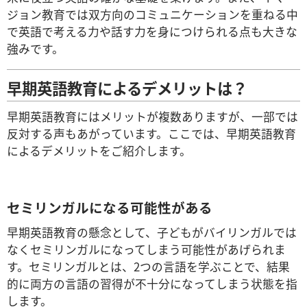
ジョン教育では双方向のコミュニケーションを重ねる中
で英語で考える力や話す力を身につけられる点も大きな
強みです。
早期英語教育によるデメリットは？
早期英語教育にはメリットが複数ありますが、一部では
反対する声もあがっています。ここでは、早期英語教育
によるデメリットをご紹介します。
セミリンガルになる可能性がある
早期英語教育の懸念として、子どもがバイリンガルでは
なくセミリンガルになってしまう可能性があげられま
す。セミリンガルとは、2つの言語を学ぶことで、結果
的に両方の言語の習得が不十分になってしまう状態を指
します。