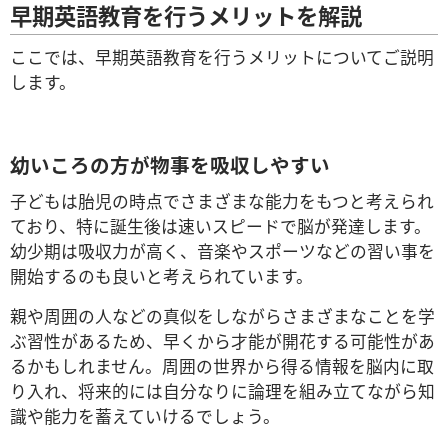
早期英語教育を行うメリットを解説
ここでは、早期英語教育を行うメリットについてご説明
します。
幼いころの方が物事を吸収しやすい
子どもは胎児の時点でさまざまな能力をもつと考えられ
ており、特に誕生後は速いスピードで脳が発達します。
幼少期は吸収力が高く、音楽やスポーツなどの習い事を
開始するのも良いと考えられています。
親や周囲の人などの真似をしながらさまざまなことを学
ぶ習性があるため、早くから才能が開花する可能性があ
るかもしれません。周囲の世界から得る情報を脳内に取
り入れ、将来的には自分なりに論理を組み立てながら知
識や能力を蓄えていけるでしょう。