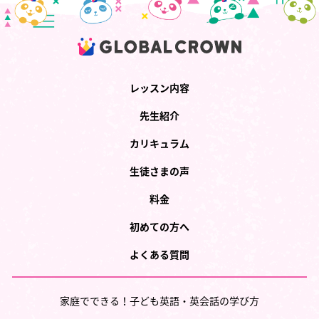
レッスン内容
先生紹介
カリキュラム
生徒さまの声
料金
初めての方へ
よくある質問
家庭でできる！子ども英語・英会話の学び方