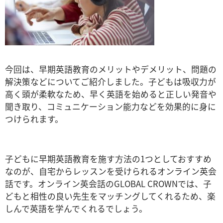
今回は、早期英語教育のメリットやデメリット、問題の
解決策などについてご紹介しました。子どもは吸収力が
高く頭が柔軟なため、早く英語を始めると正しい発音や
聞き取り、コミュニケーション能力などを効果的に身に
つけられます。
子どもに早期英語教育を施す方法の1つとしておすすめ
なのが、自宅からレッスンを受けられるオンライン英会
話です。オンライン英会話のGLOBAL CROWNでは、子
どもと相性の良い先生をマッチングしてくれるため、楽
しんで英語を学んでくれるでしょう。