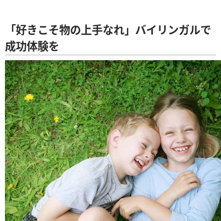
「好きこそ物の上手なれ」バイリンガルで
成功体験を