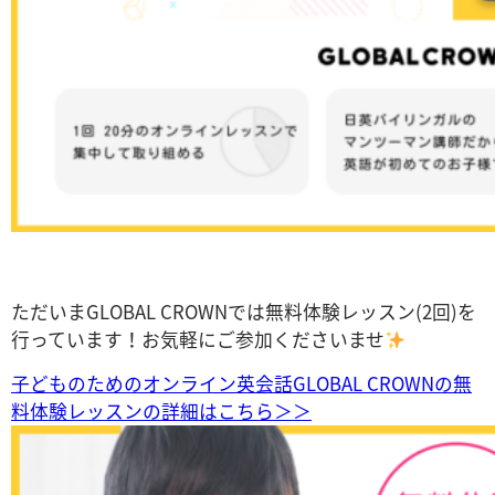
ただいまGLOBAL CROWNでは無料体験レッスン(2回)を
行っています！お気軽にご参加くださいませ
子どものためのオンライン英会話GLOBAL CROWNの無
料体験レッスンの詳細はこちら＞＞