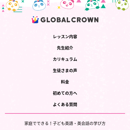
レッスン内容
先生紹介
カリキュラム
生徒さまの声
料金
初めての方へ
よくある質問
家庭でできる！子ども英語・英会話の学び方