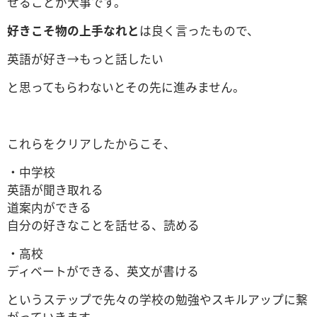
せることが大事です。
好きこそ物の上手なれと
は良く言ったもので、
英語が好き→もっと話したい
と思ってもらわないとその先に進みません。
これらをクリアしたからこそ、
・中学校
英語が聞き取れる
道案内ができる
自分の好きなことを話せる、読める
・高校
ディベートができる、英文が書ける
というステップで先々の学校の勉強やスキルアップに繋