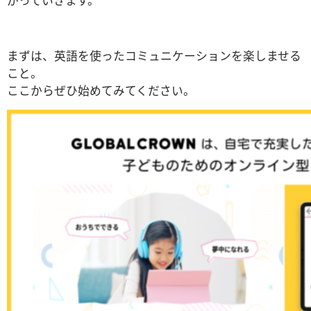
がっていきます。
まずは、英語を使ったコミュニケーションを楽しませる
こと。
ここからぜひ始めてみてください。