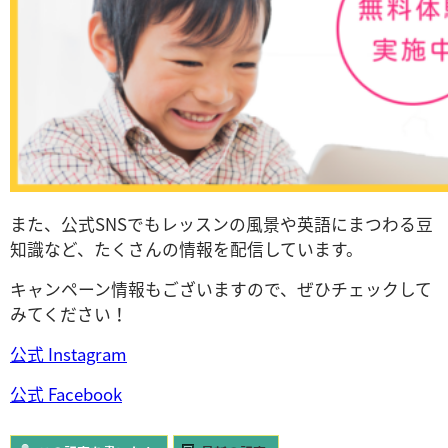
また、公式SNSでもレッスンの風景や英語にまつわる豆
知識など、たくさんの情報を配信しています。
キャンペーン情報もございますので、ぜひチェックして
みてください！
公式 Instagram
公式 Facebook