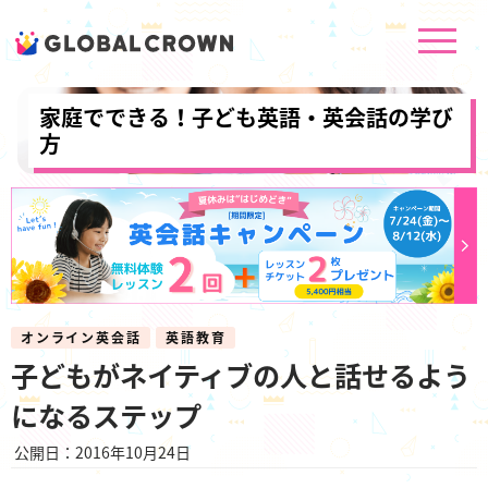
家庭でできる！子ども英語・英会話の学び
方
オンライン英会話
英語教育
子どもがネイティブの人と話せるよう
になるステップ
公開日：2016年10月24日