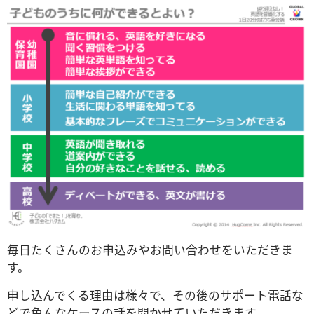
毎日たくさんのお申込みやお問い合わせをいただきま
す。
申し込んでくる理由は様々で、その後のサポート電話な
どで色んなケースの話を聞かせていただきます。