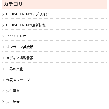
カテゴリー
GLOBAL CROWNアプリ紹介
GLOBAL CROWN最新情報
イベントレポート
オンライン英会話
メディア掲載情報
世界の文化
代表メッセージ
先生募集
先生紹介