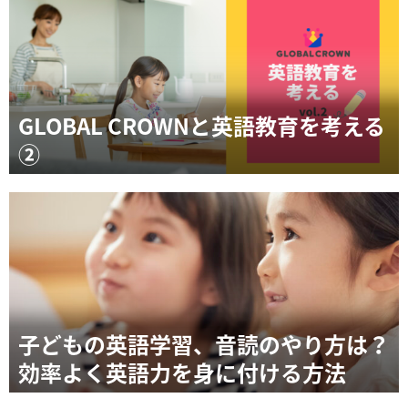
GLOBAL CROWNと英語教育を考える
②
子どもの英語学習、音読のやり方は？
効率よく英語力を身に付ける方法