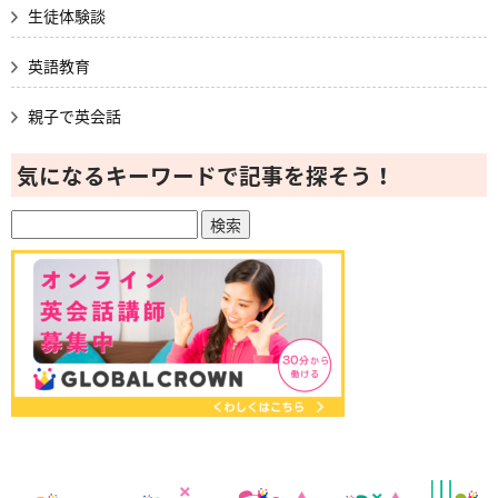
生徒体験談
英語教育
親子で英会話
気になるキーワードで記事を探そう！