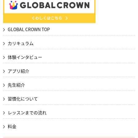
GLOBAL CROWN TOP
カリキュラム
体験インタビュー
アプリ紹介
先生紹介
習慣化について
レッスンまでの流れ
料金