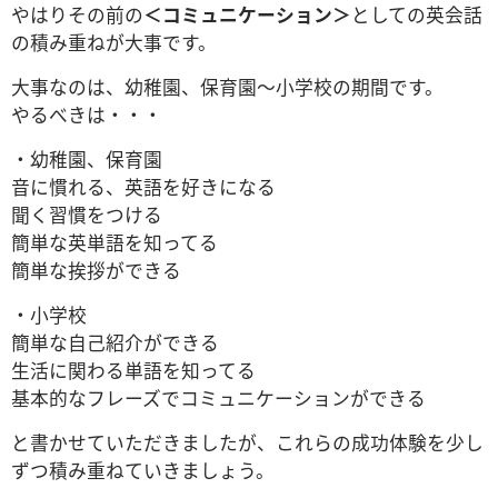
やはりその前の
＜コミュニケーション＞
としての英会話
の積み重ねが大事です。
大事なのは、幼稚園、保育園～小学校の期間です。
やるべきは・・・
・幼稚園、保育園
音に慣れる、英語を好きになる
聞く習慣をつける
簡単な英単語を知ってる
簡単な挨拶ができる
・小学校
簡単な自己紹介ができる
生活に関わる単語を知ってる
基本的なフレーズでコミュニケーションができる
と書かせていただきましたが、これらの成功体験を少し
ずつ積み重ねていきましょう。