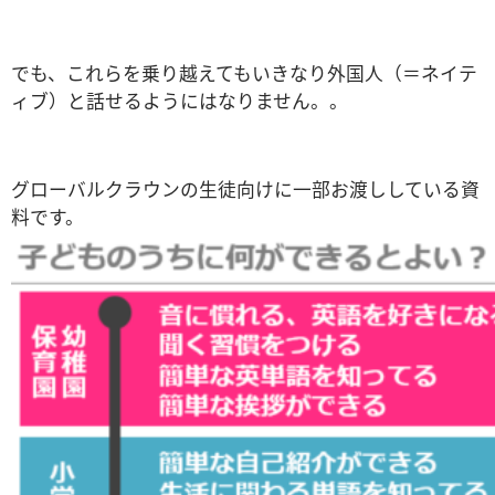
でも、これらを乗り越えてもいきなり外国人（＝ネイテ
ィブ）と話せるようにはなりません。。
グローバルクラウンの生徒向けに一部お渡ししている資
料です。