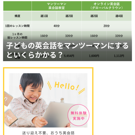
子どもの英会話をマンツーマンにする
といくらかかる？