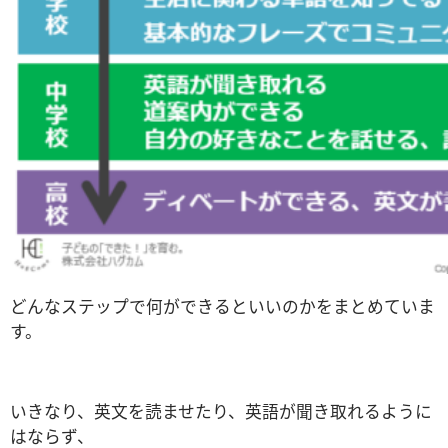
どんなステップで何ができるといいのかをまとめていま
す。
いきなり、英文を読ませたり、英語が聞き取れるように
はならず、