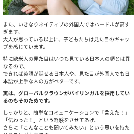
また、いきなりネイティブの外国人ではハードルが高す
ぎます。
大人が思っている以上に、子どもたちは見た目のギャッ
プを感じています。
特に欧米人の見た目はいつも見ている日本人の顔とは異
なるので、
できれば英語が話せる日本人や、見た目が外国人でも日
本語が上手な人の方がベターです。
実は、グローバルクラウンがバイリンガルを採用してい
るのもそのためです。
しっかりと、簡単なコミュニケーションで「言えた！」
「伝わった！」という経験をさせてあげ、
さらに「こんなことも聞いてみたい」という思いを持た