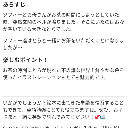
あらすじ
ソフィーとお母さんがお茶の時間にしようとしていた
時、突然玄関のベルが鳴りました。そこにいたのはお腹
が空いている大きなとらでした。
ソフィー達はとらと一緒にお茶をいただくことになりま
したが…
楽しむポイント！
お茶の時間にとらが現れた不思議な世界！鮮やかな色を
使ったイラストレーションもとても魅力的です。
いかがでしょうか？絵本に出てきた単語を復習すること
もできて、英語勉強にとても役立ちますね。ぜひ、お子
さまと一緒に英語で読んでみてください！