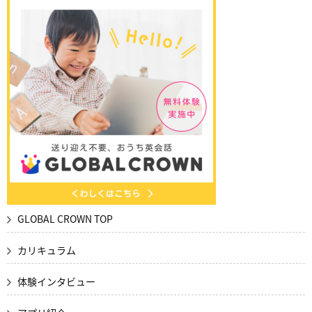
GLOBAL CROWN TOP
カリキュラム
体験インタビュー