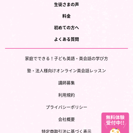
生徒さまの声
料金
初めての方へ
よくある質問
家庭でできる！子ども英語・英会話の学び方
塾・法人様向けオンライン英会話レッスン
講師募集
利用規約
プライバシーポリシー
会社概要
特定商取引法に基づく表示