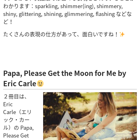
わかります：sparkling, shimmer(ing), shimmery,
shiny, glittering, shining, glimmering, flashing などな
ど！
たくさんの表現の仕方があって、面白いですね！
Papa, Please Get the Moon for Me by
Eric Carle
２冊目は、
Eric
Carle（エリ
ック・カー
ル）の Papa,
Please Get