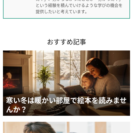
という経験を積んでいけるような学びの機会を
提供したいと考えています。
おすすめ記事
寒い冬は暖かい部屋で絵本を読みませ
んか？