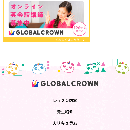
レッスン内容
先生紹介
カリキュラム