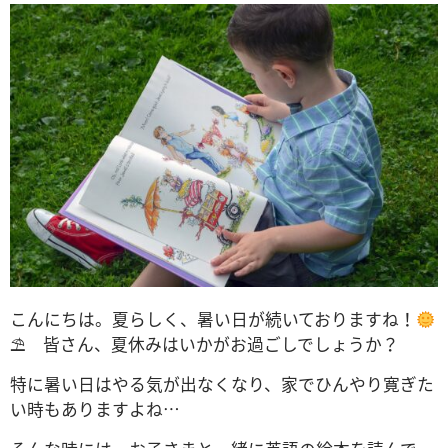
こんにちは。夏らしく、暑い日が続いておりますね！
⛱ 皆さん、夏休みはいかがお過ごしでしょうか？
特に暑い日はやる気が出なくなり、家でひんやり寛ぎた
い時もありますよね…