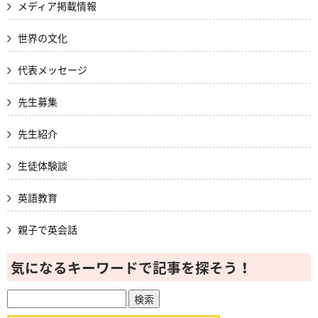
メディア掲載情報
世界の文化
代表メッセージ
先生募集
先生紹介
生徒体験談
英語教育
親子で英会話
気になるキーワードで記事を探そう！