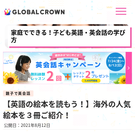
家庭でできる！子ども英語・英会話の学び
方
親子で英会話
【英語の絵本を読もう！】海外の人気
絵本を３冊ご紹介！
公開日：2021年8月12日