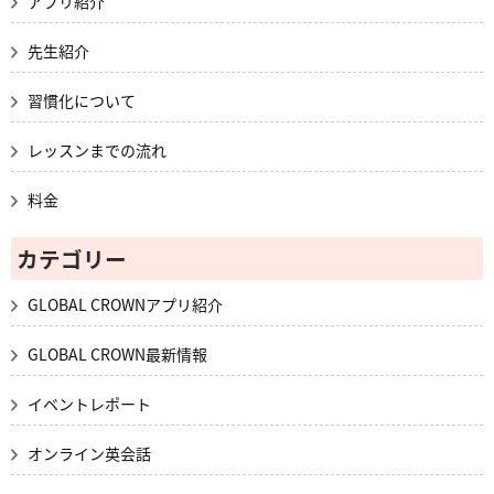
アプリ紹介
先生紹介
習慣化について
レッスンまでの流れ
料金
カテゴリー
GLOBAL CROWNアプリ紹介
GLOBAL CROWN最新情報
イベントレポート
オンライン英会話