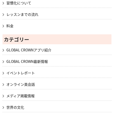
習慣化について
レッスンまでの流れ
料金
カテゴリー
GLOBAL CROWNアプリ紹介
GLOBAL CROWN最新情報
イベントレポート
オンライン英会話
メディア掲載情報
世界の文化