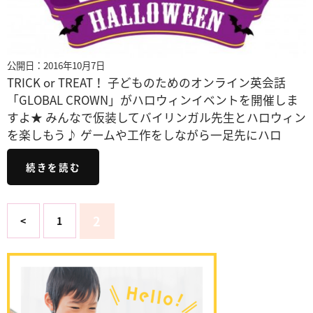
公開日：2016年10月7日
TRICK or TREAT！ 子どものためのオンライン英会話
「GLOBAL CROWN」がハロウィンイベントを開催しま
すよ★ みんなで仮装してバイリンガル先生とハロウィン
を楽しもう♪ ゲームや工作をしながら一足先にハロ
続きを読む
2
<
1