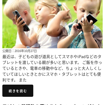
公開日：2016年10月27日
最近は、子どもの遊び道具としてスマホやiPadなどのタ
ブレットを渡している親が多いと思います。 ご飯を作っ
ているときや、電車の移動中など、ちょっと大人しくし
ていてほしいときとかにスマホ・タブレットはとても便
利です。 また
続きを読む