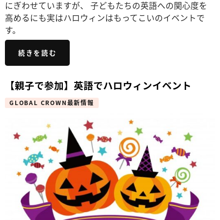
にぎわせていますが、 子どもたちの英語への関心度を
高めるにも実はハロウィンはもってこいのイベントで
す。
続きを読む
【親子で参加】英語でハロウィンイベント
GLOBAL CROWN最新情報