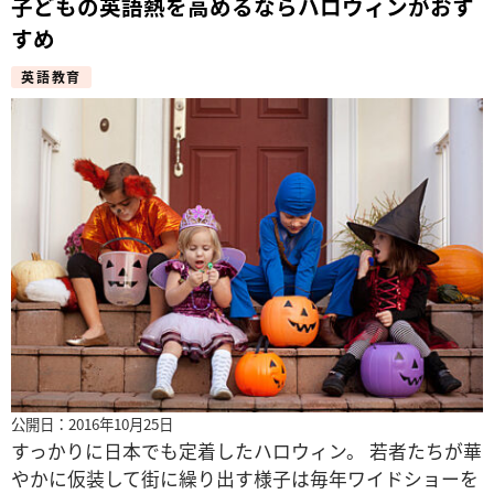
子どもの英語熱を高めるならハロウィンがおす
すめ
英語教育
公開日：2016年10月25日
すっかりに日本でも定着したハロウィン。 若者たちが華
やかに仮装して街に繰り出す様子は毎年ワイドショーを