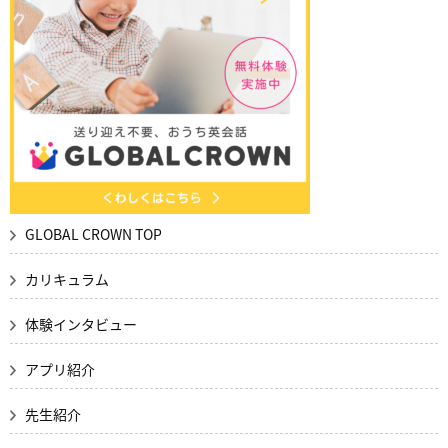
GLOBAL CROWN TOP
カリキュラム
体験インタビュー
アプリ紹介
先生紹介