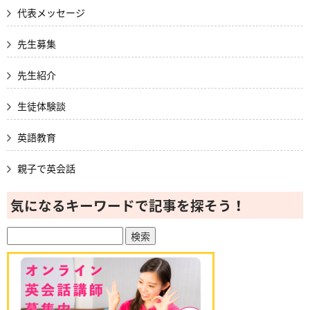
代表メッセージ
先生募集
先生紹介
生徒体験談
英語教育
親子で英会話
気になるキーワードで記事を探そう！