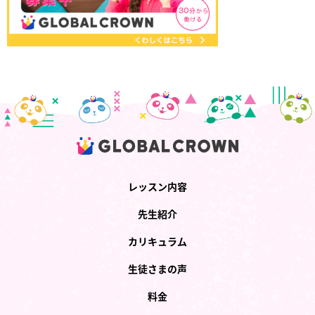
レッスン内容
先生紹介
カリキュラム
生徒さまの声
料金